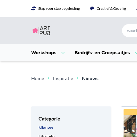
Stap voor stap begeleiding
Creatief & Gezellig
Workshops
Bedrijfs- en Groepsuitjes
Home
Inspiratie
Nieuws
Categorie
Nieuws
Lifestyle