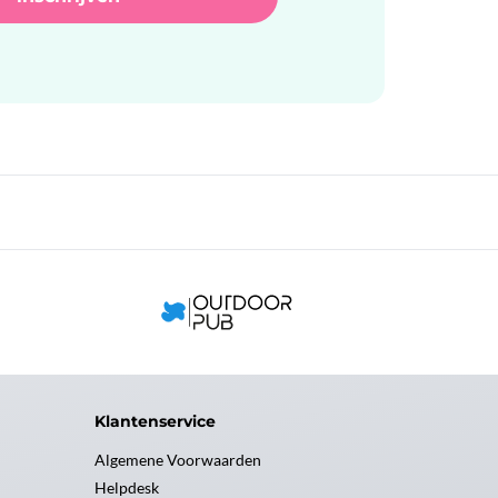
Klantenservice
Algemene Voorwaarden
Helpdesk