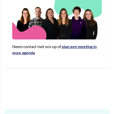
Neem contact met ons op of
plan een meeting in
onze agenda