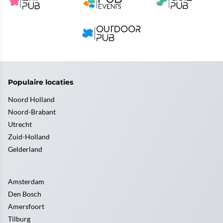
Populaire locaties
Noord Holland
Noord-Brabant
Utrecht
Zuid-Holland
Gelderland
Amsterdam
Den Bosch
Amersfoort
Tilburg