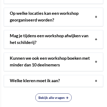
Op welke locaties kan een workshop
+
georganiseerd worden?
Mag je tijdens een workshop afwijken van
+
het schilderij?
Kunnen we ook een workshop boeken met
+
minder dan 10 deelnemers
Welke kleren moet ik aan?
+
Bekijk alle vragen →