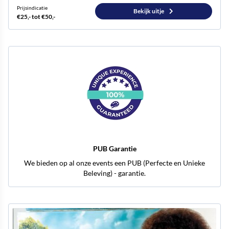
Prijsindicatie
Bekijk uitje
€25,- tot €50,-
PUB Garantie
We bieden op al onze events een PUB (Perfecte en Unieke
Beleving) - garantie.