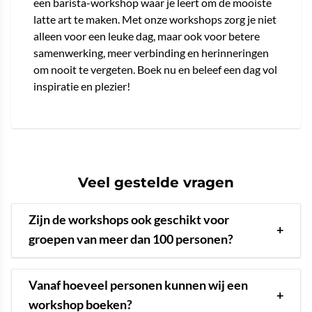
een barista-workshop waar je leert om de mooiste
latte art te maken. Met onze workshops zorg je niet
alleen voor een leuke dag, maar ook voor betere
samenwerking, meer verbinding en herinneringen
om nooit te vergeten. Boek nu en beleef een dag vol
inspiratie en plezier!
Veel gestelde vragen
Zijn de workshops ook geschikt voor
+
groepen van meer dan 100 personen?
Vanaf hoeveel personen kunnen wij een
+
workshop boeken?