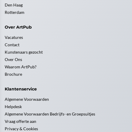
Den Haag
Rotterdam
Over ArtPub
Vacatures
Contact
Kunstenaars gezocht
Over Ons
Waarom ArtPub?
Brochure
Klantenservice
Algemene Voorwaarden
Helpdesk
Algemene Voorwaarden Bedrijfs- en Groepsuitjes
Vraag offerte aan
Privacy & Cookies