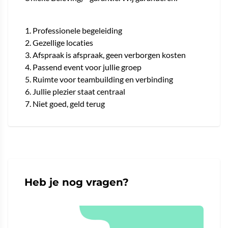
Professionele begeleiding
Gezellige locaties
Afspraak is afspraak, geen verborgen kosten
Passend event voor jullie groep
Ruimte voor teambuilding en verbinding
Jullie plezier staat centraal
Niet goed, geld terug
Heb je nog vragen?