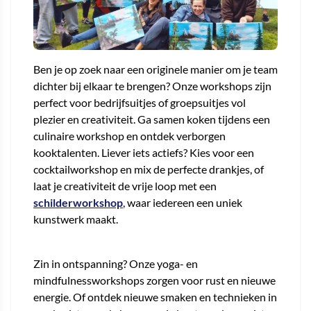
Ben je op zoek naar een originele manier om je team
dichter bij elkaar te brengen? Onze workshops zijn
perfect voor bedrijfsuitjes of groepsuitjes vol
plezier en creativiteit. Ga samen koken tijdens een
culinaire workshop en ontdek verborgen
kooktalenten. Liever iets actiefs? Kies voor een
cocktailworkshop en mix de perfecte drankjes, of
laat je creativiteit de vrije loop met een
schilderworkshop
, waar iedereen een uniek
kunstwerk maakt.
Zin in ontspanning? Onze yoga- en
mindfulnessworkshops zorgen voor rust en nieuwe
energie. Of ontdek nieuwe smaken en technieken in