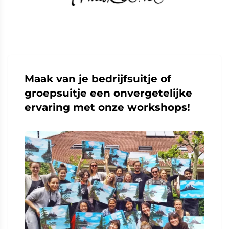
Maak van je bedrijfsuitje of
groepsuitje een onvergetelijke
ervaring met onze workshops!