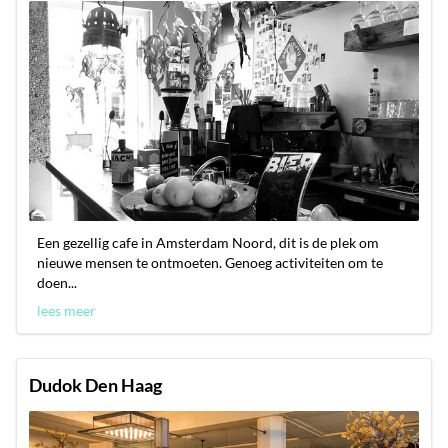
Een gezellig cafe in Amsterdam Noord, dit is de plek om
nieuwe mensen te ontmoeten. Genoeg activiteiten om te
doen...
lees meer
Dudok Den Haag