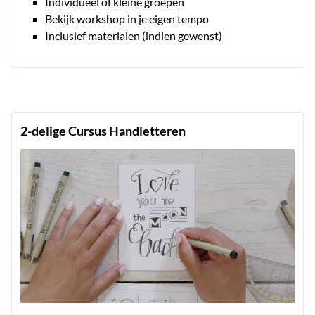
Individueel of kleine groepen
Bekijk workshop in je eigen tempo
Inclusief materialen (indien gewenst)
2-delige Cursus Handletteren