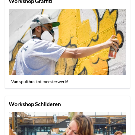
Workshop Graffiti
Van spuitbus tot meesterwerk!
Workshop Schilderen