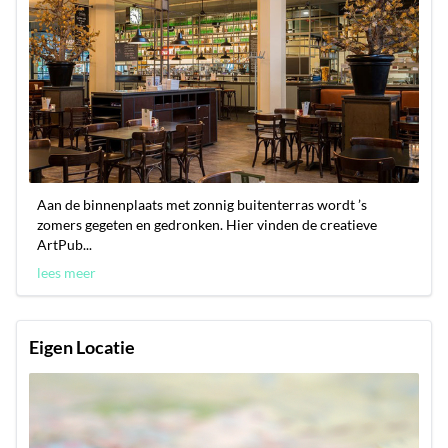
Aan de binnenplaats met zonnig buitenterras wordt ’s
zomers gegeten en gedronken. Hier vinden de creatieve
ArtPub...
lees meer
Eigen Locatie