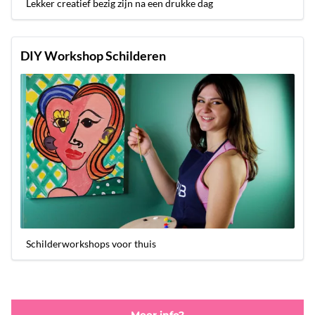
Lekker creatief bezig zijn na een drukke dag
DIY Workshop Schilderen
Schilderworkshops voor thuis