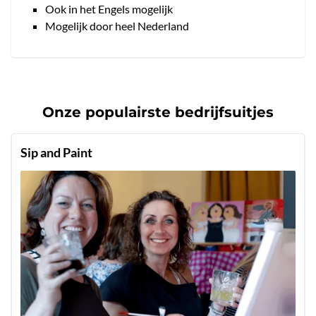
Ook in het Engels mogelijk
Mogelijk door heel Nederland
Onze populairste bedrijfsuitjes
Sip and Paint