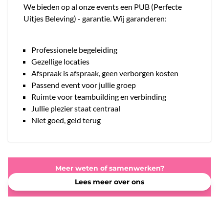
We bieden op al onze events een PUB (Perfecte
Uitjes Beleving) - garantie. Wij garanderen:
Professionele begeleiding
Gezellige locaties
Afspraak is afspraak, geen verborgen kosten
Passend event voor jullie groep
Ruimte voor teambuilding en verbinding
Jullie plezier staat centraal
Niet goed, geld terug
Meer weten of samenwerken?
Lees meer over ons