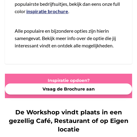
populairste bedrijfsuitjes, bekijk dan eens onze full
color
inspiratie brochure
.
Alle populaire en bijzondere opties zijn hierin
samengevat. Bekijk meer info over de optie die jij
interessant vindt en ontdek alle mogelijkheden.
Inspiratie opdoen?
Vraag de Brochure aan
De Workshop vindt plaats in een
gezellig Café, Restaurant of op Eigen
locatie