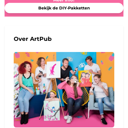
Meer info?
Bekijk de DIY-Pakketten
Over ArtPub