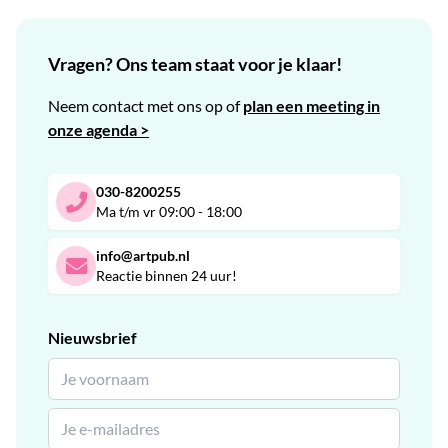
Vragen? Ons team staat voor je klaar!
Neem contact met ons op of
plan een meeting in
onze agenda >
030-8200255
Ma t/m vr 09:00 - 18:00
info@artpub.nl
Reactie binnen 24 uur!
Nieuwsbrief