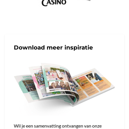
Download meer inspiratie
Wil je een samenvatting ontvangen van onze