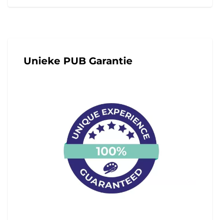
Unieke PUB Garantie