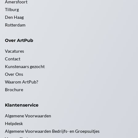
Amersfoort
Tilburg
Den Haag
Rotterdam
Over ArtPub
Vacatures
Contact
Kunstenaars gezocht
Over Ons
Waarom ArtPub?
Brochure
Klantenservice
Algemene Voorwaarden
Helpdesk
Algemene Voorwaarden Bedrijfs- en Groepsuitjes