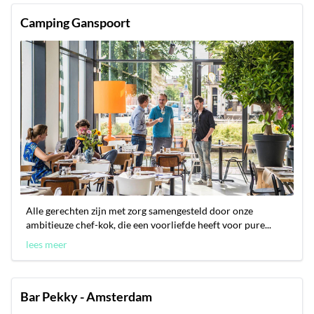
Camping Ganspoort
Alle gerechten zijn met zorg samengesteld door onze
ambitieuze chef-kok, die een voorliefde heeft voor pure...
lees meer
Bar Pekky - Amsterdam