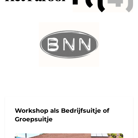
Workshop als Bedrijfsuitje of
Groepsuitje