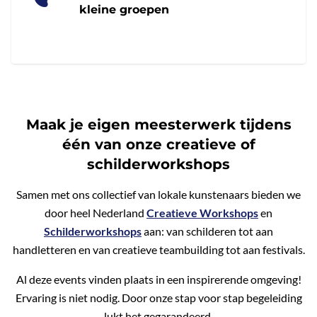
kleine groepen
Maak je eigen meesterwerk tijdens
één van onze creatieve of
schilderworkshops
Samen met ons collectief van lokale kunstenaars bieden we
door heel Nederland
Creatieve Workshops
en
Schilderworkshops
aan: van schilderen tot aan
handletteren en van creatieve teambuilding tot aan festivals.
Al deze events vinden plaats in een inspirerende omgeving!
Ervaring is niet nodig. Door onze stap voor stap begeleiding
lukt het gegarandeerd.