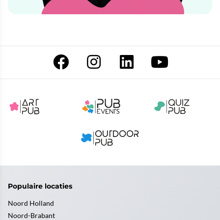
Populaire locaties
Noord Holland
Noord-Brabant