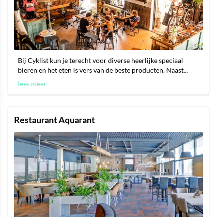
Bij Cyklist kun je terecht voor diverse heerlijke speciaal
bieren en het eten is vers van de beste producten. Naast...
lees meer
Restaurant Aquarant