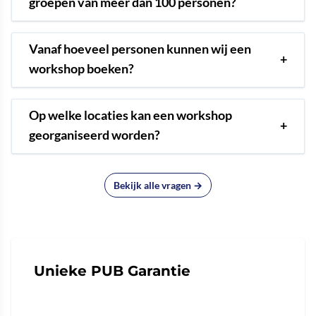
groepen van meer dan 100 personen?
Vanaf hoeveel personen kunnen wij een
+
workshop boeken?
Op welke locaties kan een workshop
+
georganiseerd worden?
Bekijk alle vragen →
Unieke PUB Garantie