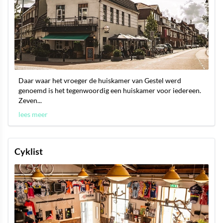
Daar waar het vroeger de huiskamer van Gestel werd
genoemd is het tegenwoordig een huiskamer voor iedereen.
Zeven...
lees meer
Cyklist