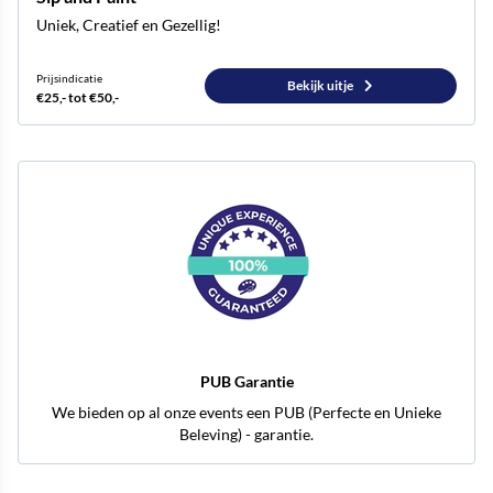
Uniek, Creatief en Gezellig!
Prijsindicatie
Bekijk uitje
€25,- tot €50,-
PUB Garantie
We bieden op al onze events een PUB (Perfecte en Unieke
Beleving) - garantie.