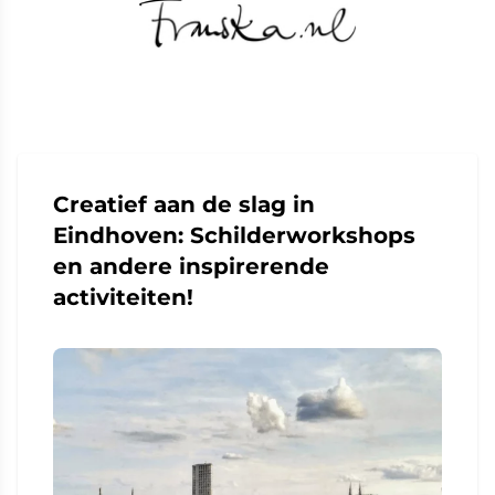
Creatief aan de slag in
Eindhoven: Schilderworkshops
en andere inspirerende
activiteiten!