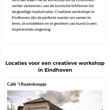
verder verkennen, van de iconische lichttoren tot
de gezellige stadsstraten. Creatieve workshops in
Eindhoven zijn de perfecte manier om samen te
leren, te ontdekken en te genieten van kunst in een
inspirerende omgeving.
Locaties voor een creatieve workshop
in Eindhoven
Café ´t Rozenknopje