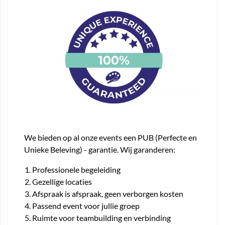
We bieden op al onze events een PUB (Perfecte en
Unieke Beleving) - garantie. Wij garanderen:
Professionele begeleiding
Gezellige locaties
Afspraak is afspraak, geen verborgen kosten
Passend event voor jullie groep
Ruimte voor teambuilding en verbinding