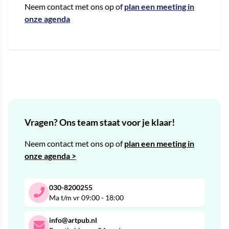
Neem contact met ons op of
plan een meeting in
onze agenda
Vragen? Ons team staat voor je klaar!
Neem contact met ons op of
plan een meeting in
onze agenda >
030-8200255
Ma t/m vr 09:00 - 18:00
info@artpub.nl