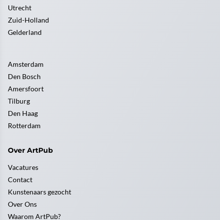
Utrecht
Zuid-Holland
Gelderland
Amsterdam
Den Bosch
Amersfoort
Tilburg
Den Haag
Rotterdam
Over ArtPub
Vacatures
Contact
Kunstenaars gezocht
Over Ons
Waarom ArtPub?