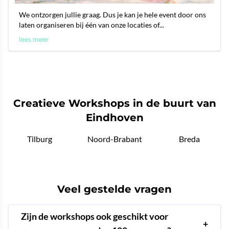
We ontzorgen jullie graag. Dus je kan je hele event door ons
laten organiseren bij één van onze locaties of...
lees meer
Creatieve Workshops in de buurt van
Eindhoven
Tilburg
Noord-Brabant
Breda
Veel gestelde vragen
Zijn de workshops ook geschikt voor
+