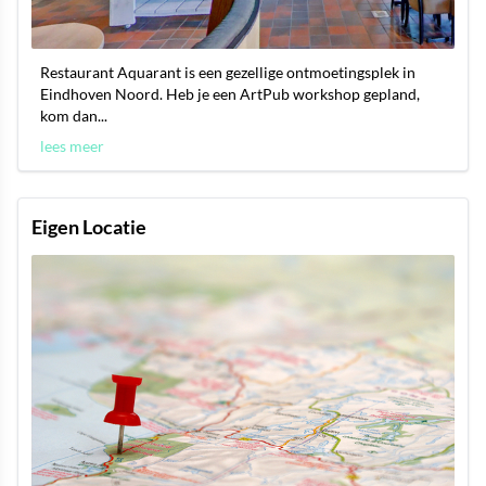
Restaurant Aquarant is een gezellige ontmoetingsplek in
Eindhoven Noord. Heb je een ArtPub workshop gepland,
kom dan...
lees meer
Eigen Locatie