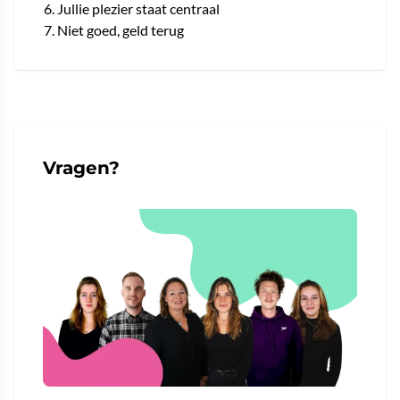
Jullie plezier staat centraal
Niet goed, geld terug
Vragen?