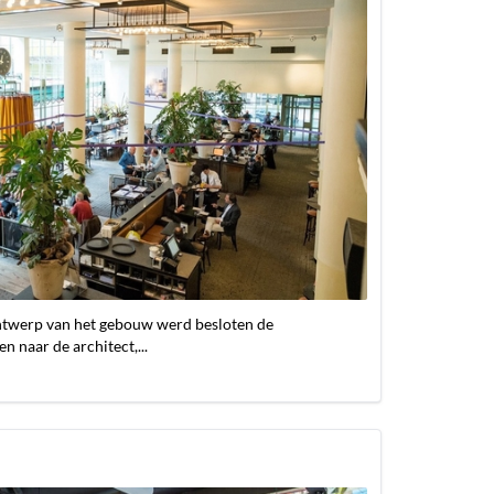
ntwerp van het gebouw werd besloten de
 naar de architect,...