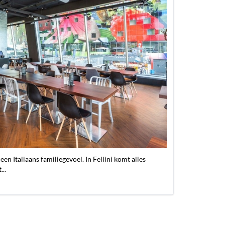
 een Italiaans familiegevoel. In Fellini komt alles
..