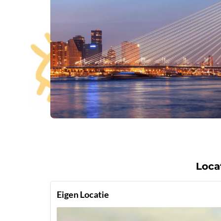
Loca
Eigen Locatie