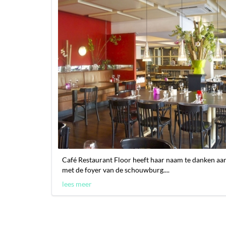
Café Restaurant Floor heeft haar naam te danken aan h
met de foyer van de schouwburg....
lees meer