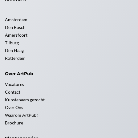
Amsterdam
Den Bosch
Amersfoort
Tilburg
Den Haag
Rotterdam
Over ArtPub
Vacatures
Contact
Kunstenaars gezocht
Over Ons
Waarom ArtPub?
Brochure