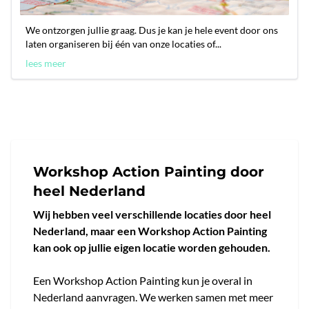
We ontzorgen jullie graag. Dus je kan je hele event door ons
laten organiseren bij één van onze locaties of...
lees meer
Workshop Action Painting door
heel Nederland
Wij hebben veel verschillende locaties door heel
Nederland, maar een Workshop Action Painting
kan ook op jullie eigen locatie worden gehouden.
Een Workshop Action Painting kun je overal in
Nederland aanvragen. We werken samen met meer