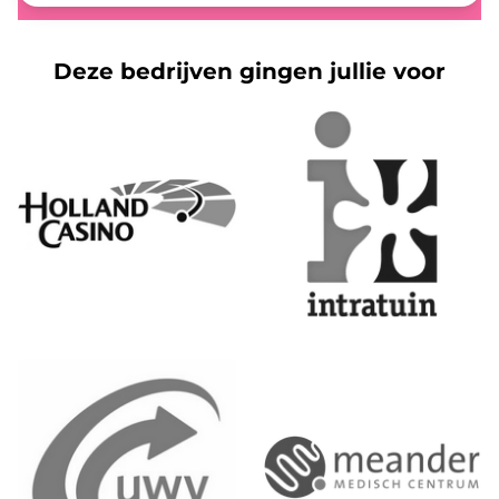
Deze bedrijven gingen jullie voor