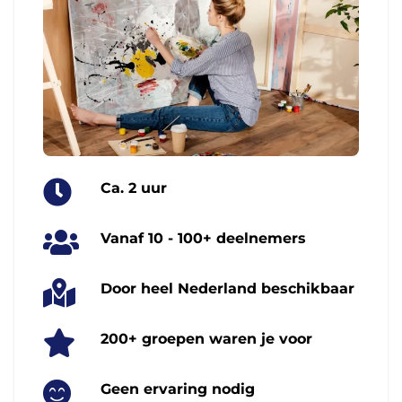
Ca. 2 uur
Vanaf 10 - 100+ deelnemers
Door heel Nederland beschikbaar
200+ groepen waren je voor
Geen ervaring nodig