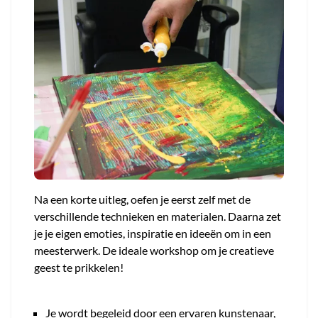
Na een korte uitleg, oefen je eerst zelf met de
verschillende technieken en materialen. Daarna zet
je je eigen emoties, inspiratie en ideeën om in een
meesterwerk. De ideale workshop om je creatieve
geest te prikkelen!
Je wordt begeleid door een ervaren kunstenaar,