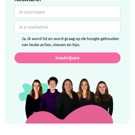
Ja, ik word lid en word graag op de hoogte gehouden
van leuke acties, nieuws en tips.