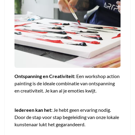
Ontspanning en Creativiteit:
Een workshop action
painting is de ideale combinatie van ontspanning
en creativiteit. Je kan al je emoties kwijt.
Iedereen kan het:
Je hebt geen ervaring nodig.
Door de stap voor stap begeleiding van onze lokale
kunstenaar lukt het gegarandeerd.