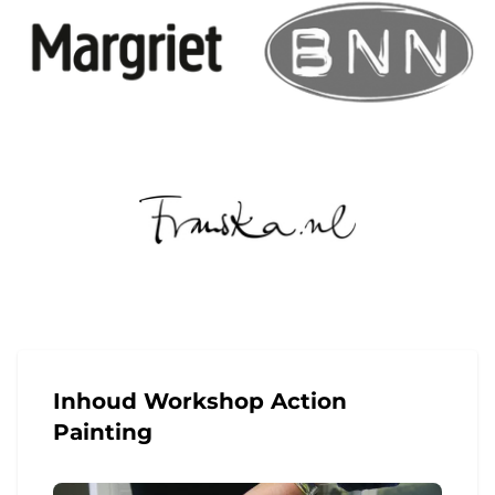
Inhoud Workshop Action
Painting