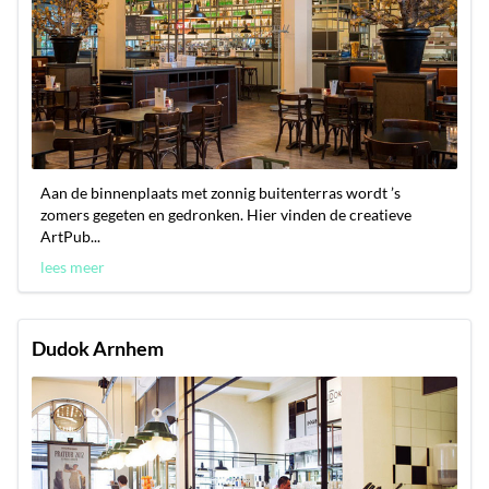
Aan de binnenplaats met zonnig buitenterras wordt ’s
zomers gegeten en gedronken. Hier vinden de creatieve
ArtPub...
lees meer
Dudok Arnhem