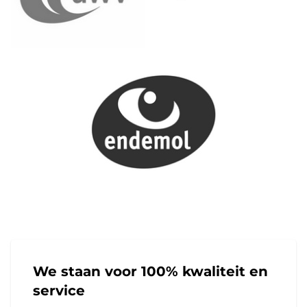
We staan voor 100% kwaliteit en
service