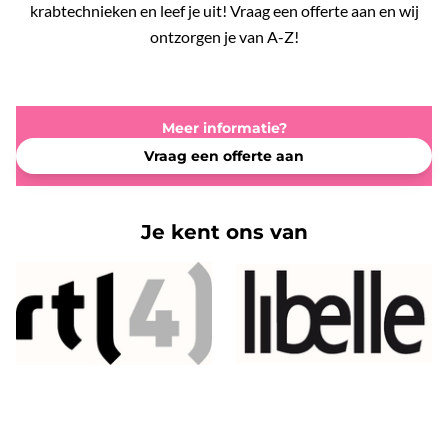
krabtechnieken en leef je uit! Vraag een offerte aan en wij
ontzorgen je van A-Z!
Meer informatie?
Vraag een offerte aan
Je kent ons van