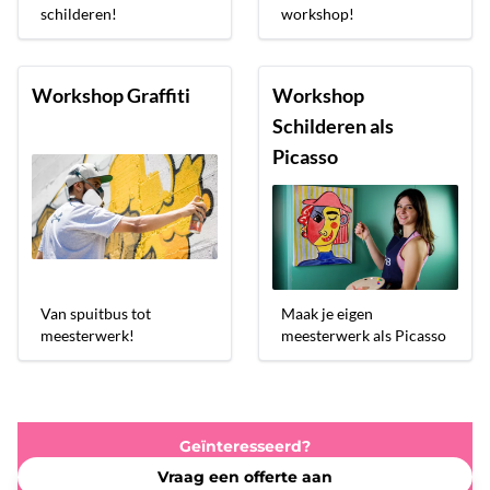
schilderen!
workshop!
Workshop Graffiti
Workshop
Schilderen als
Picasso
Van spuitbus tot
Maak je eigen
meesterwerk!
meesterwerk als Picasso
Geïnteresseerd?
Vraag een offerte aan