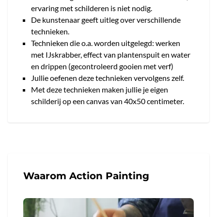
ervaring met schilderen is niet nodig.
De kunstenaar geeft uitleg over verschillende
technieken.
Technieken die o.a. worden uitgelegd: werken
met IJskrabber, effect van plantenspuit en water
en drippen (gecontroleerd gooien met verf)
Jullie oefenen deze technieken vervolgens zelf.
Met deze technieken maken jullie je eigen
schilderij op een canvas van 40x50 centimeter.
Waarom Action Painting