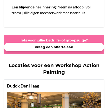
Een blijvende herinnering:
Neem na afloop (vol
trots) jullie eigen meesterwerk mee naar huis.
Iets voor jullie bedrijfs- of groepsuitje?
Vraag een offerte aan
Locaties voor een Workshop Action
Painting
Dudok Den Haag