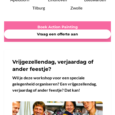
Tilburg
Zwolle
Boek Action Painting
Vraag een offerte aan
Vrijgezellendag, verjaardag of
ander feestje?
Wil je deze workshop voor een speciale
gelegenheid organiseren? Een vrijgezellendag,
verjaardag of ander feestje? Dat kan!