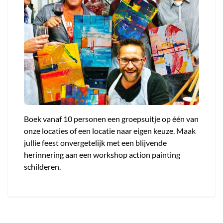
Boek vanaf 10 personen een groepsuitje op één van
onze locaties of een locatie naar eigen keuze. Maak
jullie feest onvergetelijk met een blijvende
herinnering aan een workshop action painting
schilderen.