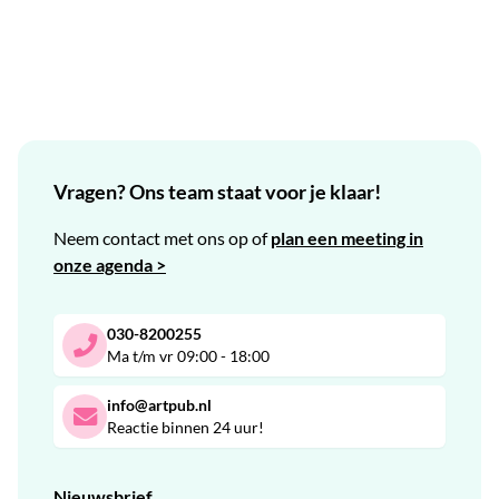
Vragen? Ons team staat voor je klaar!
Neem contact met ons op of
plan een meeting in
onze agenda >
030-8200255
Ma t/m vr 09:00 - 18:00
info@artpub.nl
Reactie binnen 24 uur!
Nieuwsbrief