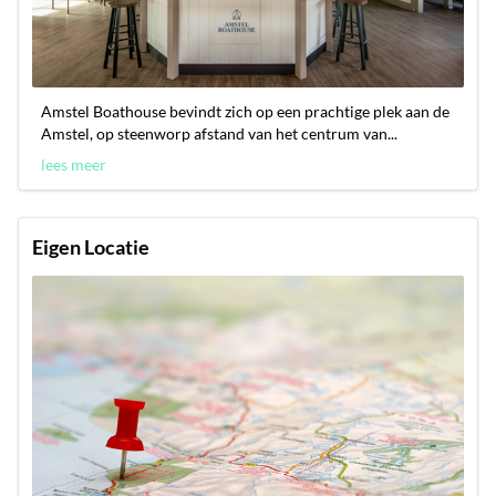
Amstel Boathouse bevindt zich op een prachtige plek aan de
Amstel, op steenworp afstand van het centrum van...
lees meer
Eigen Locatie