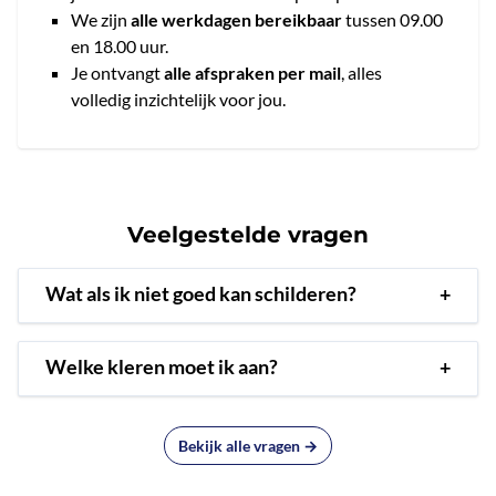
We zijn
alle werkdagen bereikbaar
tussen 09.00
en 18.00 uur.
Je ontvangt
alle afspraken per mail
, alles
volledig inzichtelijk voor jou.
Veelgestelde vragen
Wat als ik niet goed kan schilderen?
+
Welke kleren moet ik aan?
+
Bekijk alle vragen →