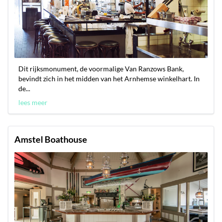
Dit rijksmonument, de voormalige Van Ranzows Bank,
bevindt zich in het midden van het Arnhemse winkelhart. In
de...
lees meer
Amstel Boathouse