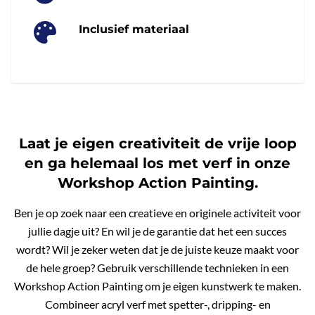
Inclusief materiaal
Laat je eigen creativiteit de vrije loop
en ga helemaal los met verf in onze
Workshop Action Painting.
Ben je op zoek naar een creatieve en originele activiteit voor
jullie dagje uit? En wil je de garantie dat het een succes
wordt? Wil je zeker weten dat je de juiste keuze maakt voor
de hele groep? Gebruik verschillende technieken in een
Workshop Action Painting om je eigen kunstwerk te maken.
Combineer acryl verf met spetter-, dripping- en