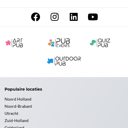
Populaire locaties
Noord Holland
Noord-Brabant
Utrecht
Zuid-Holland
Gelderland