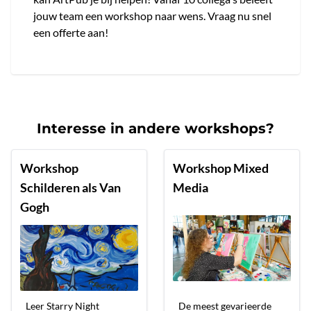
jouw team een workshop naar wens. Vraag nu snel
een offerte aan!
Interesse in andere workshops?
Workshop
Workshop Mixed
Schilderen als Van
Media
Gogh
Leer Starry Night
De meest gevarieerde