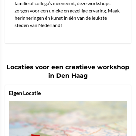
familie of collega’s meeneemt, deze workshops
zorgen voor een unieke en gezellige ervaring. Maak
herinneringen én kunst in één van de leukste
steden van Nederland!
Locaties voor een creatieve workshop
in Den Haag
Eigen Locatie