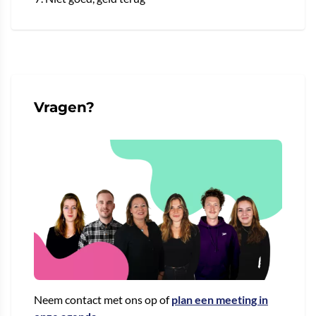
Vragen?
Neem contact met ons op of
plan een meeting in