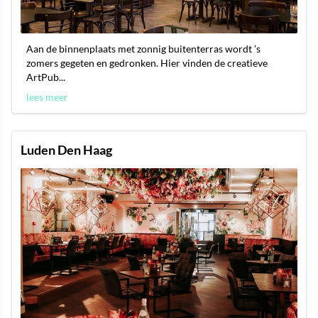
Aan de binnenplaats met zonnig buitenterras wordt ’s
zomers gegeten en gedronken. Hier vinden de creatieve
ArtPub...
lees meer
Luden Den Haag