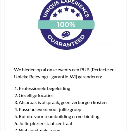
We bieden op al onze events een PUB (Perfecte en
Unieke Beleving) - garantie. Wij garanderen:
Professionele begeleiding
Gezellige locaties
Afspraak is afspraak, geen verborgen kosten
Passend event voor jullie groep
Ruimte voor teambuilding en verbinding
Jullie plezier staat centraal
Niet goed, geld terug