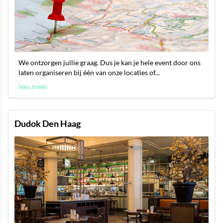
We ontzorgen jullie graag. Dus je kan je hele event door ons
laten organiseren bij één van onze locaties of...
lees meer
Dudok Den Haag