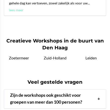
gehele dag kan vertoeven, zowel zakelijk als voor uw...
lees meer
Creatieve Workshops in de buurt van
Den Haag
Zoetermeer
Zuid-Holland
Leiden
Veel gestelde vragen
Zijn de workshops ook geschikt voor
+
groepen van meer dan 100 personen?