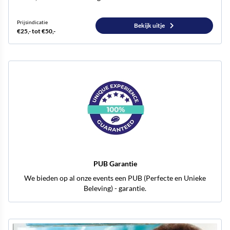
Prijsindicatie
Bekijk uitje
€25,- tot €50,-
PUB Garantie
We bieden op al onze events een PUB (Perfecte en Unieke
Beleving) - garantie.