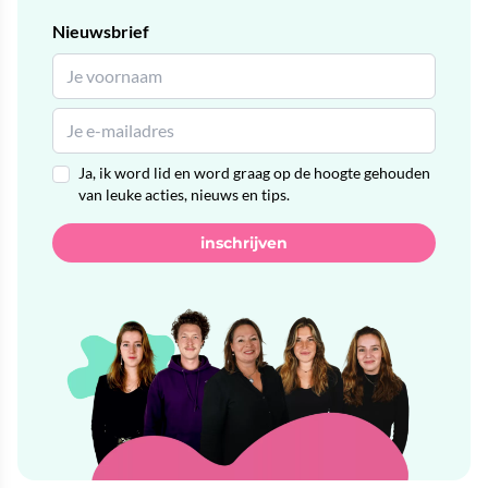
Nieuwsbrief
Ja, ik word lid en word graag op de hoogte gehouden
van leuke acties, nieuws en tips.