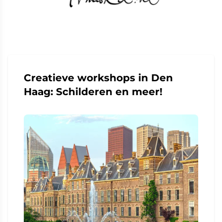
Creatieve workshops in Den
Haag: Schilderen en meer!