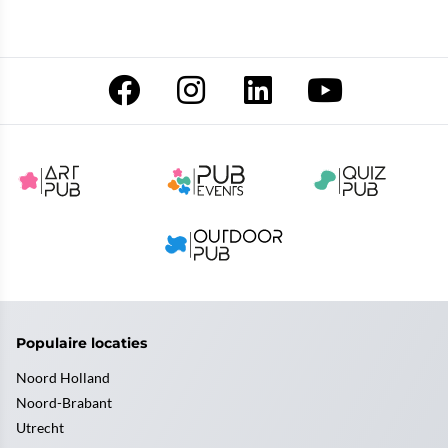
Populaire locaties
Noord Holland
Noord-Brabant
Utrecht