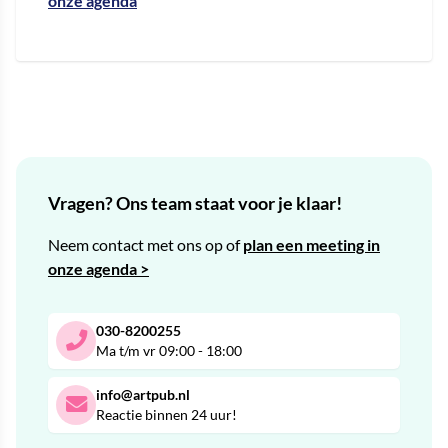
onze agenda
Vragen? Ons team staat voor je klaar!
Neem contact met ons op of
plan een meeting in
onze agenda >
030-8200255
Ma t/m vr 09:00 - 18:00
info@artpub.nl
Reactie binnen 24 uur!