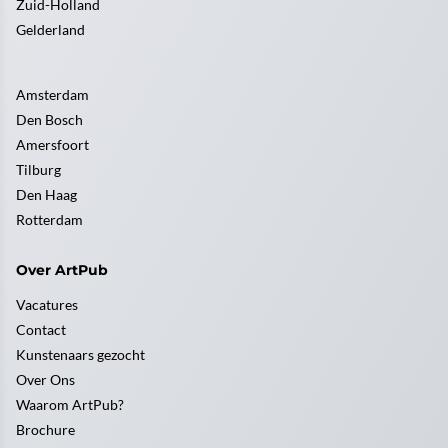
Zuid-Holland
Gelderland
Amsterdam
Den Bosch
Amersfoort
Tilburg
Den Haag
Rotterdam
Over ArtPub
Vacatures
Contact
Kunstenaars gezocht
Over Ons
Waarom ArtPub?
Brochure