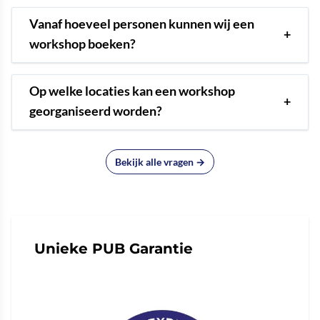
Vanaf hoeveel personen kunnen wij een
+
workshop boeken?
Op welke locaties kan een workshop
+
georganiseerd worden?
Bekijk alle vragen →
Unieke PUB Garantie