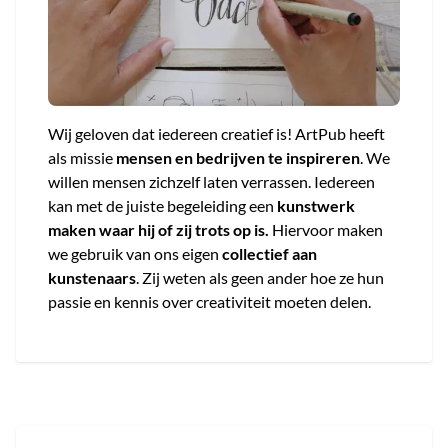
Wij geloven dat iedereen creatief is! ArtPub heeft
als missie
mensen en bedrijven te inspireren
. We
willen mensen zichzelf laten verrassen. Iedereen
kan met de juiste begeleiding een
kunstwerk
maken waar hij of zij trots op is.
Hiervoor maken
we gebruik van ons eigen
collectief aan
kunstenaars
. Zij weten als geen ander hoe ze hun
passie en kennis over creativiteit moeten delen.