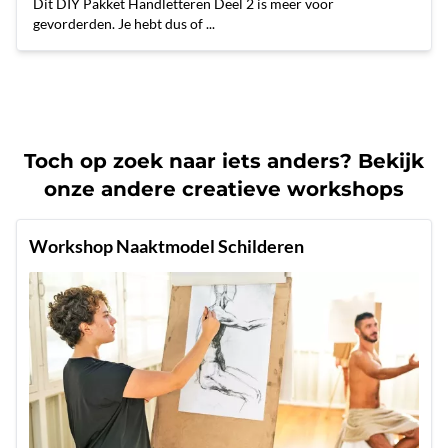
Dit DIY Pakket Handletteren Deel 2 is meer voor
gevorderden. Je hebt dus of ...
Toch op zoek naar iets anders? Bekijk
onze andere creatieve workshops
Workshop Naaktmodel Schilderen