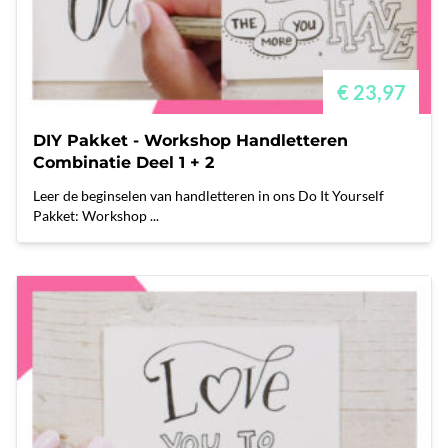
€ 23,97
DIY Pakket - Workshop Handletteren
Combinatie Deel 1 + 2
Leer de beginselen van handletteren in ons Do It Yourself
Pakket: Workshop ...