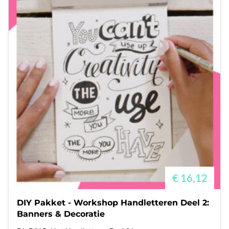
€ 16,12
DIY Pakket - Workshop Handletteren Deel 2:
Banners & Decoratie