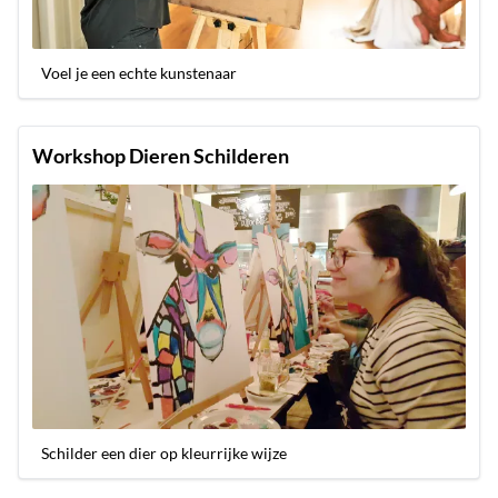
Voel je een echte kunstenaar
Workshop Dieren Schilderen
Schilder een dier op kleurrijke wijze