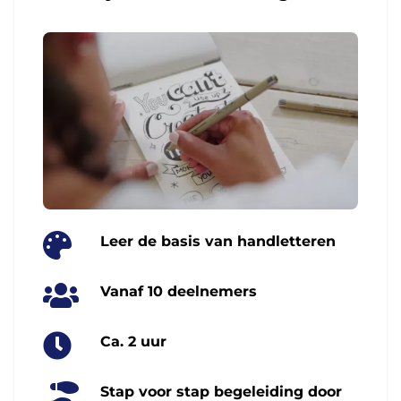
Leer de basis van handletteren
Vanaf 10 deelnemers
Ca. 2 uur
Stap voor stap begeleiding door