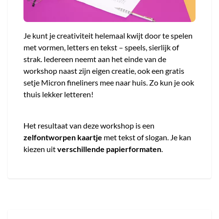
Je kunt je creativiteit helemaal kwijt door te spelen
met vormen, letters en tekst – speels, sierlijk of
strak. Iedereen neemt aan het einde van de
workshop naast zijn eigen creatie, ook een gratis
setje Micron fineliners mee naar huis. Zo kun je ook
thuis lekker letteren!
Het resultaat van deze workshop is een
zelfontworpen kaartje
met tekst of slogan. Je kan
kiezen uit
verschillende papierformaten
.