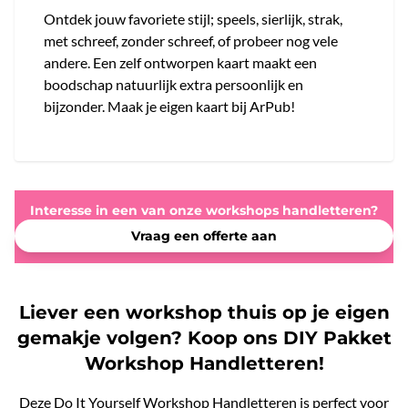
Ontdek jouw favoriete stijl; speels, sierlijk, strak,
met schreef, zonder schreef, of probeer nog vele
andere. Een zelf ontworpen kaart maakt een
boodschap natuurlijk extra persoonlijk en
bijzonder. Maak je eigen kaart bij ArPub!
Interesse in een van onze workshops handletteren?
Vraag een offerte aan
Liever een workshop thuis op je eigen
gemakje volgen? Koop ons DIY Pakket
Workshop Handletteren!
Deze Do It Yourself Workshop Handletteren is perfect voor