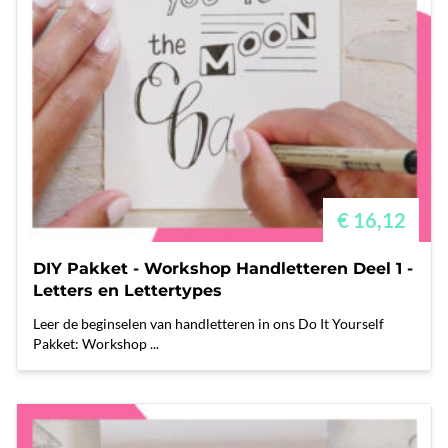
€ 16,12
DIY Pakket - Workshop Handletteren Deel 1 -
Letters en Lettertypes
Leer de beginselen van handletteren in ons Do It Yourself
Pakket: Workshop ...