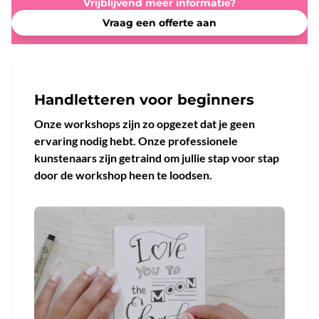
Vrijblijvend meer informatie?
Vraag een offerte aan
Handletteren voor beginners
Onze workshops zijn zo opgezet dat je geen
ervaring nodig hebt. Onze professionele
kunstenaars zijn getraind om jullie stap voor stap
door de workshop heen te loodsen.