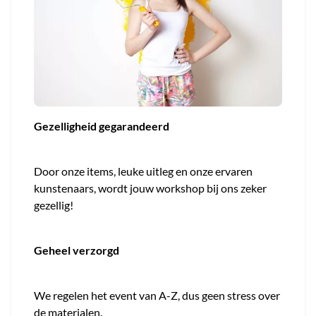
Gezelligheid gegarandeerd
Door onze items, leuke uitleg en onze ervaren
kunstenaars, wordt jouw workshop bij ons zeker
gezellig!
Geheel verzorgd
We regelen het event van A-Z, dus geen stress over
de materialen.