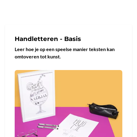
Handletteren - Basis
Leer hoe je op een speelse manier teksten kan
omtoveren tot kunst.