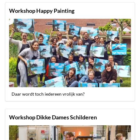
Workshop Happy Painting
Daar wordt toch iedereen vrolijk van?
Workshop Dikke Dames Schilderen