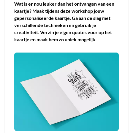
Wat is er nou leuker dan het ontvangen van een
kaartje? Maak tijdens deze workshop jouw
gepersonaliseerde kaartje. Ga aan de slag met
verschillende technieken en gebruik je
creativiteit. Verzin je eigen quotes voor op het
kaartje en maak hem zo uniek mogelijk.