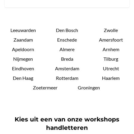
Leeuwarden
Den Bosch
Zwolle
Zaandam
Enschede
Amersfoort
Apeldoorn
Almere
Arnhem
Nijmegen
Breda
Tilburg
Eindhoven
Amsterdam
Utrecht
Den Haag
Rotterdam
Haarlem
Zoetermeer
Groningen
Kies uit een van onze workshops
handletteren