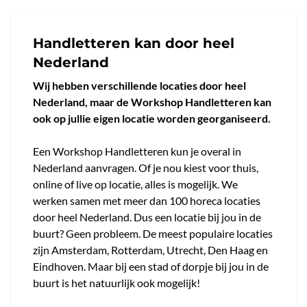
Handletteren kan door heel
Nederland
Wij hebben verschillende locaties door heel
Nederland, maar de Workshop Handletteren kan
ook op jullie eigen locatie worden georganiseerd.
Een Workshop Handletteren kun je overal in
Nederland aanvragen. Of je nou kiest voor thuis,
online of live op locatie, alles is mogelijk. We
werken samen met meer dan 100 horeca locaties
door heel Nederland. Dus een locatie bij jou in de
buurt? Geen probleem. De meest populaire locaties
zijn Amsterdam, Rotterdam, Utrecht, Den Haag en
Eindhoven. Maar bij een stad of dorpje bij jou in de
buurt is het natuurlijk ook mogelijk!