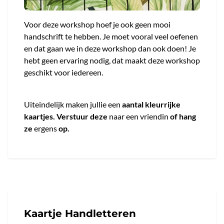
Voor deze workshop hoef je ook geen mooi
handschrift te hebben. Je moet vooral veel oefenen
en dat gaan we in deze workshop dan ook doen! Je
hebt geen ervaring nodig, dat maakt deze workshop
geschikt voor iedereen.
Uiteindelijk maken jullie een
aantal kleurrijke
kaartjes.
Verstuur deze
naar een vriendin
of hang
ze
ergens
op.
Kaartje Handletteren