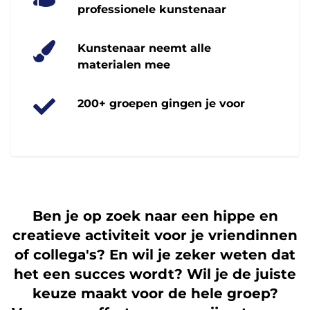
professionele kunstenaar
Kunstenaar neemt alle
materialen mee
200+ groepen gingen je voor
Ben je op zoek naar een hippe en
creatieve activiteit voor je vriendinnen
of collega's? En wil je zeker weten dat
het een succes wordt? Wil je de juiste
keuze maakt voor de hele groep?