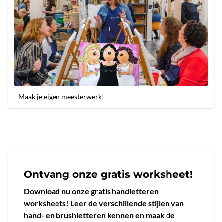
Maak je eigen meesterwerk!
Ontvang onze gratis worksheet!
Download nu onze gratis handletteren
worksheets! Leer de verschillende stijlen van
hand- en brushletteren kennen en maak de