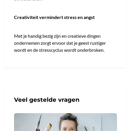
Creativiteit vermindert stress en angst
Met je handig bezig zijn en creatieve dingen
ondernemen zorgt ervoor dat je geest rustiger
wordt en de stresscyclus wordt onderbroken.
Veel gestelde vragen