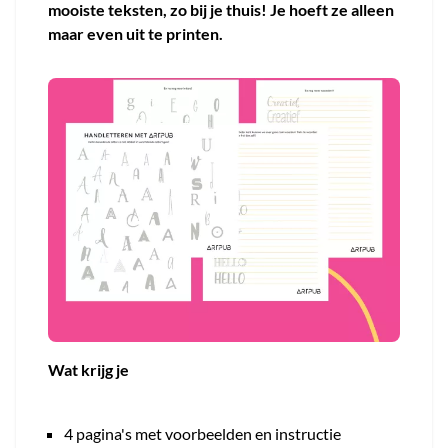
mooiste teksten, zo bij je thuis! Je hoeft ze alleen
maar even uit te printen.
Wat krijg je
4 pagina's met voorbeelden en instructie