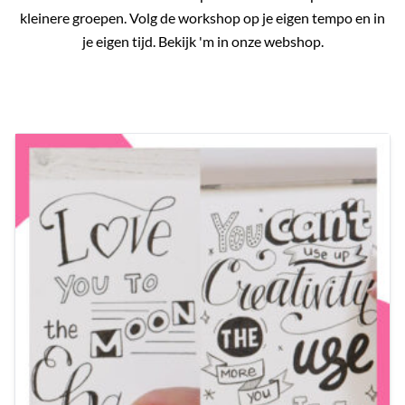
kleinere groepen. Volg de workshop op je eigen tempo en in
je eigen tijd. Bekijk 'm in onze webshop.