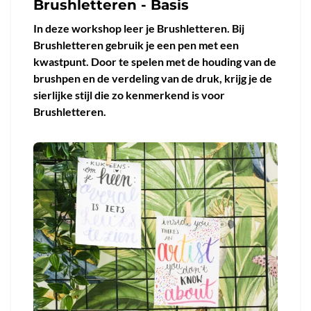
Brushletteren - Basis
In deze workshop leer je Brushletteren. Bij
Brushletteren gebruik je een pen met een
kwastpunt. Door te spelen met de houding van de
brushpen en de verdeling van de druk, krijg je de
sierlijke stijl die zo kenmerkend is voor
Brushletteren.