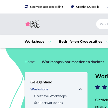
Stap voor stap begeleiding
Creatief & Gezellig
Workshops
Bedrijfs- en Groepsuitjes
Home
Workshops voor moeder en dochter
Work
Gelegenheid
Workshops
Creatieve Workshops
Ontdek 
Schilderworkshops
creativi