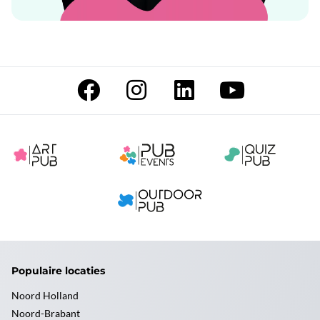
Populaire locaties
Noord Holland
Noord-Brabant