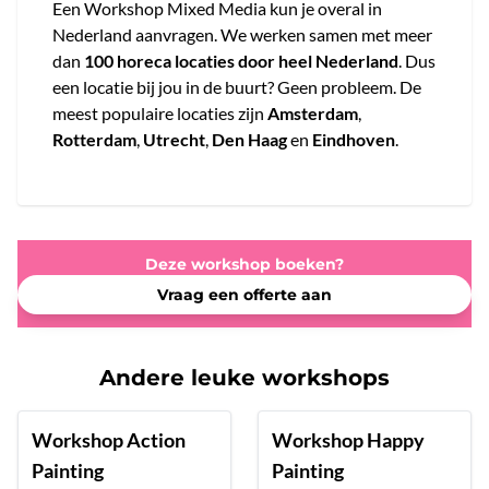
Een Workshop Mixed Media kun je overal in
Nederland aanvragen. We werken samen met meer
dan
100 horeca locaties door heel Nederland
. Dus
een locatie bij jou in de buurt? Geen probleem. De
meest populaire locaties zijn
Amsterdam
,
Rotterdam
,
Utrecht
,
Den Haag
en
Eindhoven
.
Deze workshop boeken?
Vraag een offerte aan
Andere leuke workshops
Workshop Action
Workshop Happy
Painting
Painting