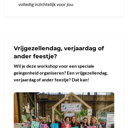
volledig inzichtelijk voor jou.
Vrijgezellendag, verjaardag of
ander feestje?
Wil je deze workshop voor een speciale
gelegenheid organiseren? Een vrijgezellendag,
verjaardag of ander feestje? Dat kan!