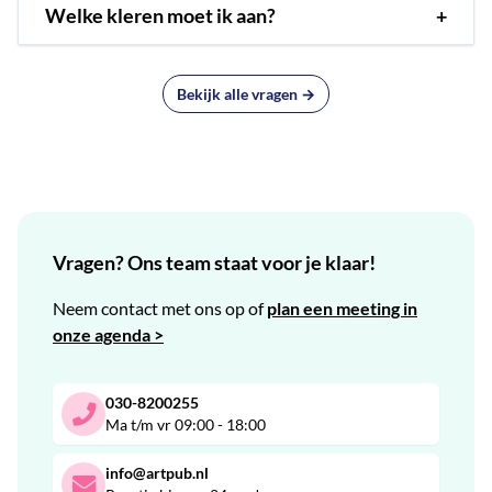
Welke kleren moet ik aan?
+
Bekijk alle vragen →
Vragen? Ons team staat voor je klaar!
Neem contact met ons op of
plan een meeting in
onze agenda >
030-8200255
Ma t/m vr 09:00 - 18:00
info@artpub.nl