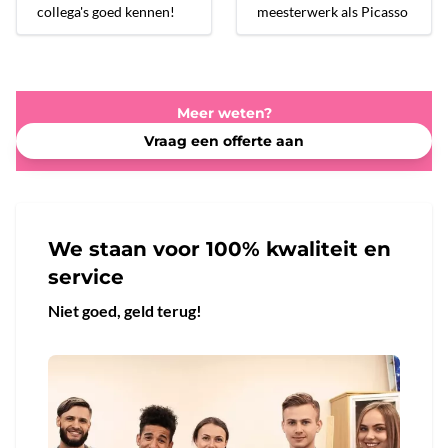
collega's goed kennen!
meesterwerk als Picasso
Meer weten?
Vraag een offerte aan
We staan voor 100% kwaliteit en
service
Niet goed, geld terug!