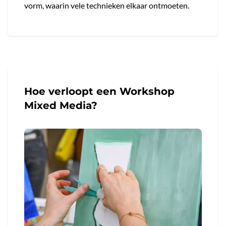
vorm, waarin vele technieken elkaar ontmoeten.
Hoe verloopt een Workshop
Mixed Media?