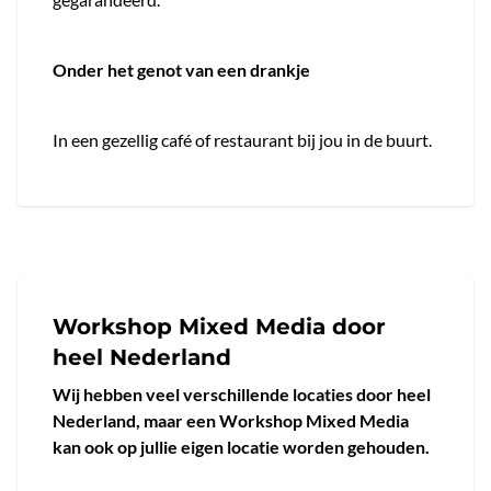
Onder het genot van een drankje
In een gezellig café of restaurant bij jou in de buurt.
Workshop Mixed Media door
heel Nederland
Wij hebben veel verschillende locaties door heel
Nederland, maar een Workshop Mixed Media
kan ook op jullie eigen locatie worden gehouden.