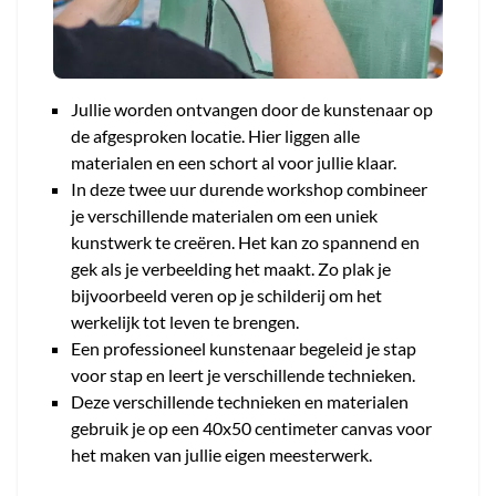
Jullie worden ontvangen door de kunstenaar op
de afgesproken locatie. Hier liggen alle
materialen en een schort al voor jullie klaar.
In deze twee uur durende workshop combineer
je verschillende materialen om een uniek
kunstwerk te creëren. Het kan zo spannend en
gek als je verbeelding het maakt. Zo plak je
bijvoorbeeld veren op je schilderij om het
werkelijk tot leven te brengen.
Een professioneel kunstenaar begeleid je stap
voor stap en leert je verschillende technieken.
Deze verschillende technieken en materialen
gebruik je op een 40x50 centimeter canvas voor
het maken van jullie eigen meesterwerk.