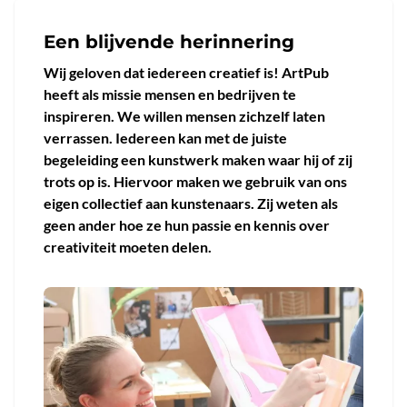
Een blijvende herinnering
Wij geloven dat iedereen creatief is! ArtPub
heeft als missie mensen en bedrijven te
inspireren. We willen mensen zichzelf laten
verrassen. Iedereen kan met de juiste
begeleiding een kunstwerk maken waar hij of zij
trots op is. Hiervoor maken we gebruik van ons
eigen collectief aan kunstenaars. Zij weten als
geen ander hoe ze hun passie en kennis over
creativiteit moeten delen.