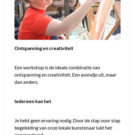
Ontspanning en creativiteit
Een workshop is de ideale combinatie van
ontspanning en creativiteit. Een avondje uit, maar
dan anders.
Iedereen kan het
Je hebt geen ervaring nodig. Door de stap voor stap
begeleiding van onze lokale kunstenaar lukt het
gegarandeerd.