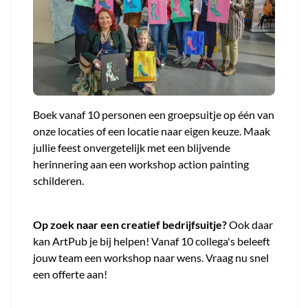
Boek vanaf 10 personen een groepsuitje op één van
onze locaties of een locatie naar eigen keuze. Maak
jullie feest onvergetelijk met een blijvende
herinnering aan een workshop action painting
schilderen.
Op zoek naar een creatief bedrijfsuitje?
Ook daar
kan ArtPub je bij helpen! Vanaf 10 collega's beleeft
jouw team een workshop naar wens. Vraag nu snel
een offerte aan!