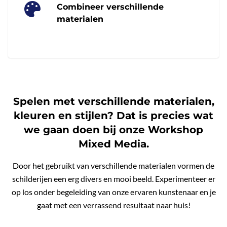
Combineer verschillende
materialen
Spelen met verschillende materialen,
kleuren en stijlen? Dat is precies wat
we gaan doen bij onze Workshop
Mixed Media.
Door het gebruikt van verschillende materialen vormen de
schilderijen een erg divers en mooi beeld. Experimenteer er
op los onder begeleiding van onze ervaren kunstenaar en je
gaat met een verrassend resultaat naar huis!