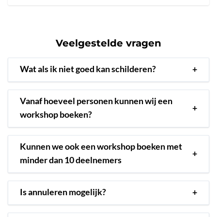
Veelgestelde vragen
Wat als ik niet goed kan schilderen?
+
Vanaf hoeveel personen kunnen wij een
+
workshop boeken?
Kunnen we ook een workshop boeken met
+
minder dan 10 deelnemers
Is annuleren mogelijk?
+