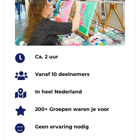
Ca. 2 uur
Vanaf 10 deelnemers
In heel Nederland
200+ Groepen waren je voor
Geen ervaring nodig