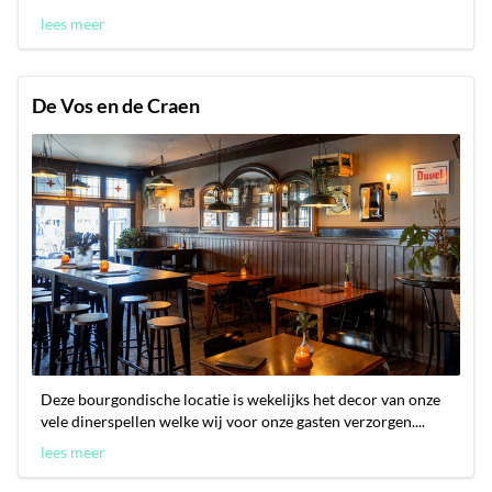
lees meer
De Vos en de Craen
Deze bourgondische locatie is wekelijks het decor van onze
vele dinerspellen welke wij voor onze gasten verzorgen....
lees meer