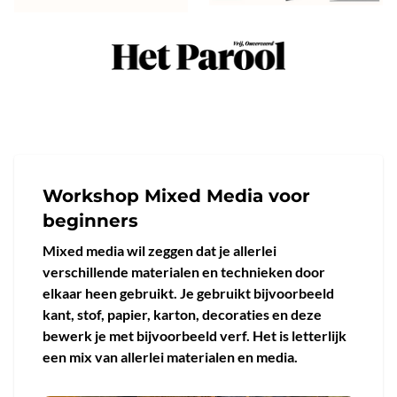
Workshop Mixed Media voor
beginners
Mixed media wil zeggen dat je allerlei
verschillende materialen en technieken door
elkaar heen gebruikt. Je gebruikt bijvoorbeeld
kant, stof, papier, karton, decoraties en deze
bewerk je met bijvoorbeeld verf. Het is letterlijk
een mix van allerlei materialen en media.