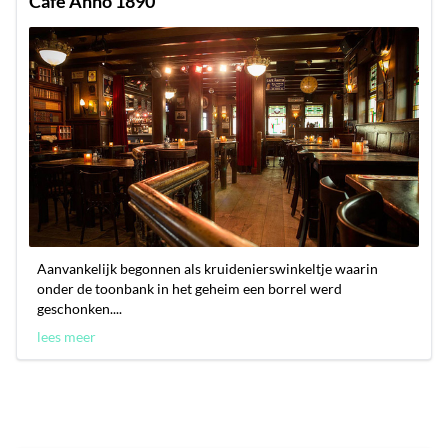
Café Anno 1890
Aanvankelijk begonnen als kruidenierswinkeltje waarin
onder de toonbank in het geheim een borrel werd
geschonken....
lees meer