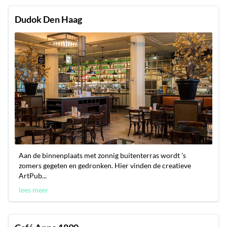
Dudok Den Haag
Aan de binnenplaats met zonnig buitenterras wordt ’s
zomers gegeten en gedronken. Hier vinden de creatieve
ArtPub...
lees meer