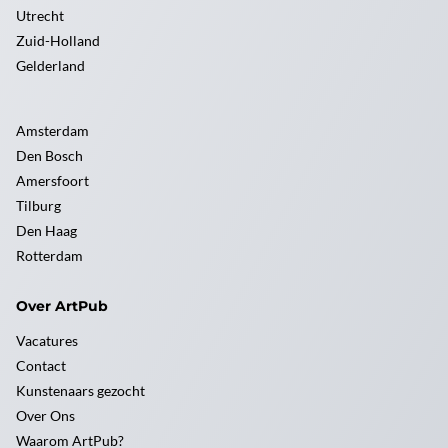
Utrecht
Zuid-Holland
Gelderland
Amsterdam
Den Bosch
Amersfoort
Tilburg
Den Haag
Rotterdam
Over ArtPub
Vacatures
Contact
Kunstenaars gezocht
Over Ons
Waarom ArtPub?