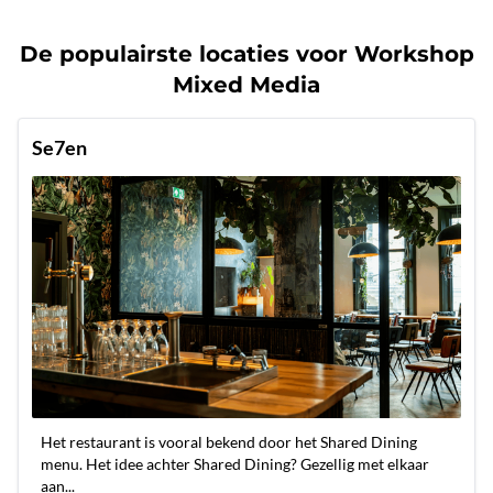
De populairste locaties voor Workshop
Mixed Media
Se7en
Het restaurant is vooral bekend door het Shared Dining
menu. Het idee achter Shared Dining? Gezellig met elkaar
aan...