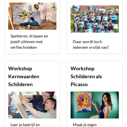
Spetteren, drippen en
jezelf uitleven met
Daar wordt toch
verftechnieken
iedereen vrolijk van?
Workshop
Workshop
Kernwaarden
Schilderen als
Schilderen
Picasso
Leer je bedrijf en
Maak je eigen