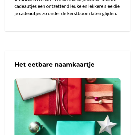
cadeautjes een ontzettend leuke en lekkere slee die
je cadeautjes zo onder de kerstboom laten glijden.
Het eetbare naamkaartje