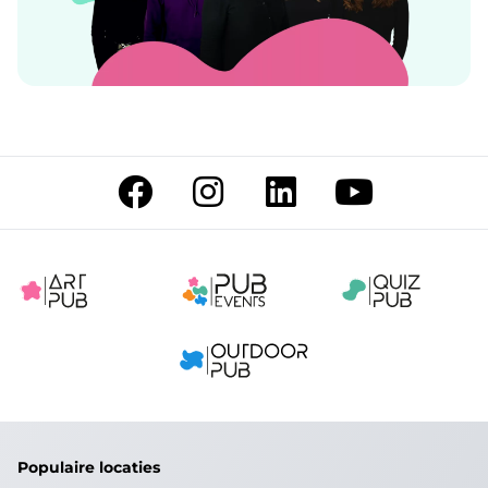
Populaire locaties