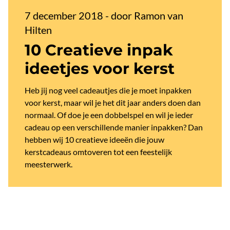
7 december 2018
-
door Ramon van
Hilten
10 Creatieve inpak
ideetjes voor kerst
Heb jij nog veel cadeautjes die je moet inpakken
voor kerst, maar wil je het dit jaar anders doen dan
normaal. Of doe je een dobbelspel en wil je ieder
cadeau op een verschillende manier inpakken? Dan
hebben wij 10 creatieve ideeën die jouw
kerstcadeaus omtoveren tot een feestelijk
meesterwerk.