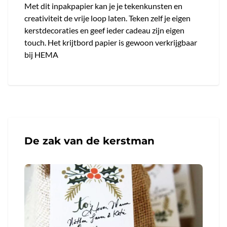
Met dit inpakpapier kan je je tekenkunsten en
creativiteit de vrije loop laten. Teken zelf je eigen
kerstdecoraties en geef ieder cadeau zijn eigen
touch. Het krijtbord papier is gewoon verkrijgbaar
bij HEMA
De zak van de kerstman