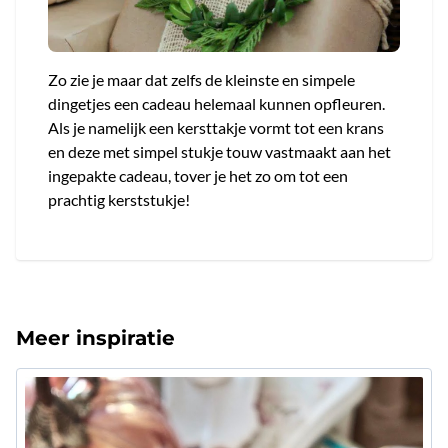
Zo zie je maar dat zelfs de kleinste en simpele
dingetjes een cadeau helemaal kunnen opfleuren.
Als je namelijk een kersttakje vormt tot een krans
en deze met simpel stukje touw vastmaakt aan het
ingepakte cadeau, tover je het zo om tot een
prachtig kerststukje!
Meer inspiratie