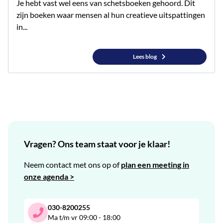
Je hebt vast wel eens van schetsboeken gehoord. Dit
zijn boeken waar mensen al hun creatieve uitspattingen
in...
Lees blog
Vragen? Ons team staat voor je klaar!
Neem contact met ons op of
plan een meeting in
onze agenda >
030-8200255
Ma t/m vr 09:00 - 18:00