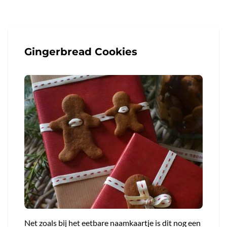
Gingerbread Cookies
Net zoals bij het eetbare naamkaartje is dit nog een