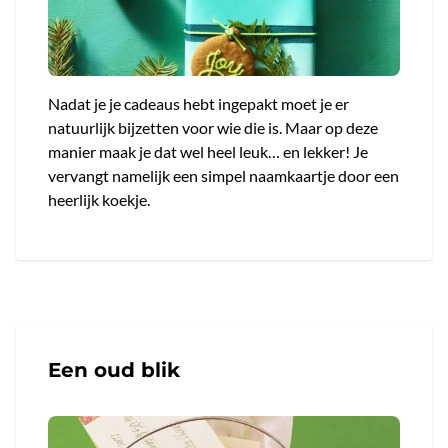
Nadat je je cadeaus hebt ingepakt moet je er
natuurlijk bijzetten voor wie die is. Maar op deze
manier maak je dat wel heel leuk… en lekker! Je
vervangt namelijk een simpel naamkaartje door een
heerlijk koekje.
Een oud blik