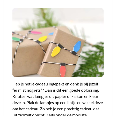
Heb je net je cadeau ingepakt en denk je bij jezelf
“er mist nog iets”? Dan is dit een goede oplossing.
Knutsel wat lampjes uit papier of karton en kleur
deze in. Plak de lampjes op een lintje en wikkel deze
om het cadeau. Zo heb je een prachtig cadeau dat
uit zichzelf oplicht. Zelfs onder de mooiste