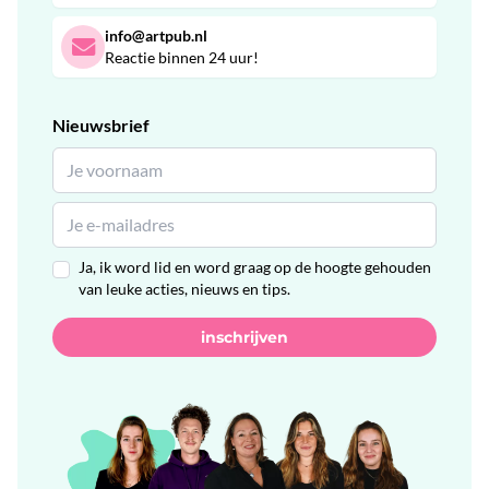
info@artpub.nl
Reactie binnen 24 uur!
Nieuwsbrief
Ja, ik word lid en word graag op de hoogte gehouden
van leuke acties, nieuws en tips.