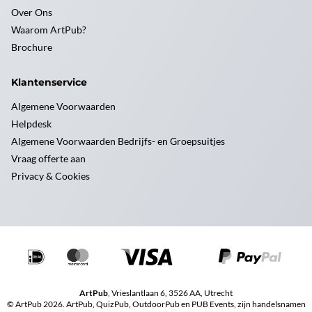
Over Ons
Waarom ArtPub?
Brochure
Klantenservice
Algemene Voorwaarden
Helpdesk
Algemene Voorwaarden Bedrijfs- en Groepsuitjes
Vraag offerte aan
Privacy & Cookies
ArtPub
, Vrieslantlaan 6, 3526 AA, Utrecht
© ArtPub 2026. ArtPub, QuizPub, OutdoorPub en PUB Events, zijn handelsnamen