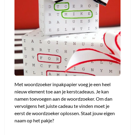
Met woordzoeker inpakpapier voeg je een heel
nieuw element toe aan je kerstcadeaus. Je kan
namen toevoegen aan de woordzoeker. Om dan
vervolgens het juiste cadeau te vinden moet je
eerst de woordzoeker oplossen. Staat jouw eigen
naam op het pakje?