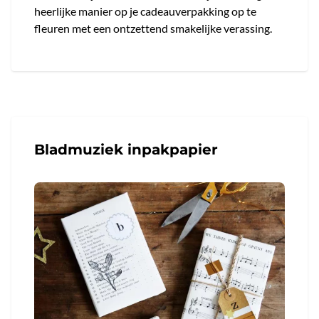
heerlijke manier op je cadeauverpakking op te
fleuren met een ontzettend smakelijke verassing.
Bladmuziek inpakpapier