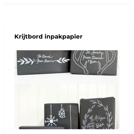
Krijtbord inpakpapier