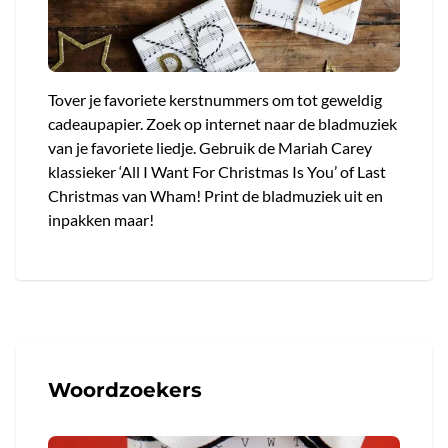
Tover je favoriete kerstnummers om tot geweldig
cadeaupapier. Zoek op internet naar de bladmuziek
van je favoriete liedje. Gebruik de Mariah Carey
klassieker ‘All I Want For Christmas Is You’ of Last
Christmas van Wham! Print de bladmuziek uit en
inpakken maar!
Woordzoekers