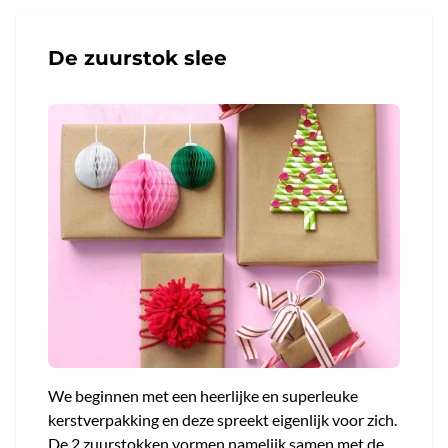
De zuurstok slee
We beginnen met een heerlijke en superleuke
kerstverpakking en deze spreekt eigenlijk voor zich.
De 2 zuurstokken vormen namelijk samen met de