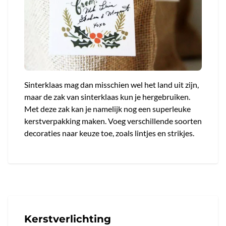
Sinterklaas mag dan misschien wel het land uit zijn,
maar de zak van sinterklaas kun je hergebruiken.
Met deze zak kan je namelijk nog een superleuke
kerstverpakking maken. Voeg verschillende soorten
decoraties naar keuze toe, zoals lintjes en strikjes.
Kerstverlichting