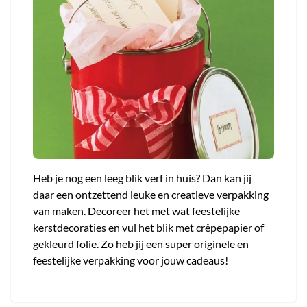
Heb je nog een leeg blik verf in huis? Dan kan jij
daar een ontzettend leuke en creatieve verpakking
van maken. Decoreer het met wat feestelijke
kerstdecoraties en vul het blik met crêpepapier of
gekleurd folie. Zo heb jij een super originele en
feestelijke verpakking voor jouw cadeaus!