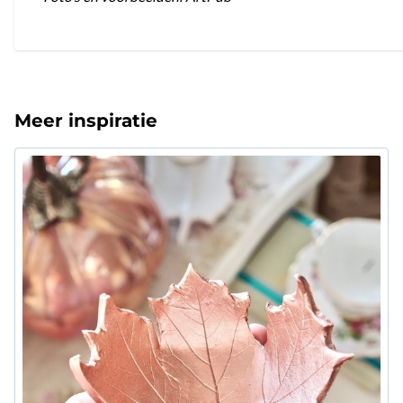
Meer inspiratie