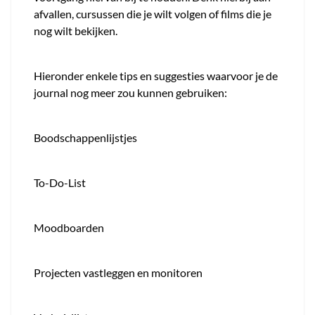
afvallen, cursussen die je wilt volgen of films die je
nog wilt bekijken.
Hieronder enkele tips en suggesties waarvoor je de
journal nog meer zou kunnen gebruiken:
Boodschappenlijstjes
To-Do-List
Moodboarden
Projecten vastleggen en monitoren