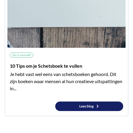
Do it yourself
10 Tips om je Schetsboek te vullen
Je hebt vast wel eens van schetsboeken gehoord. Dit
zijn boeken waar mensen al hun creatieve uitspattingen
in...
Lees blog