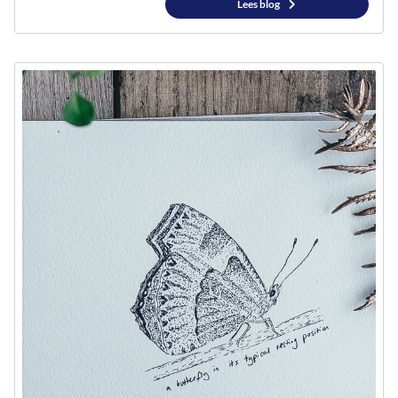
Lees blog