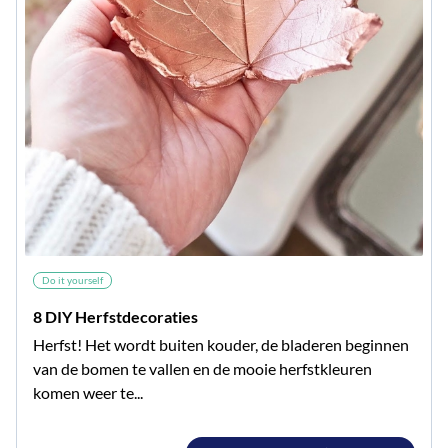
Do it yourself
8 DIY Herfstdecoraties
Herfst! Het wordt buiten kouder, de bladeren beginnen
van de bomen te vallen en de mooie herfstkleuren
komen weer te...