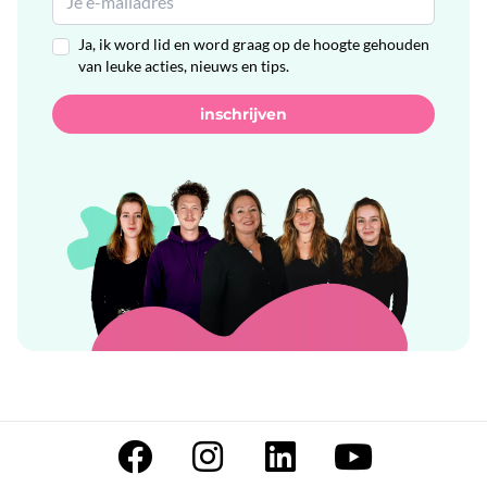
Ja, ik word lid en word graag op de hoogte gehouden
van leuke acties, nieuws en tips.