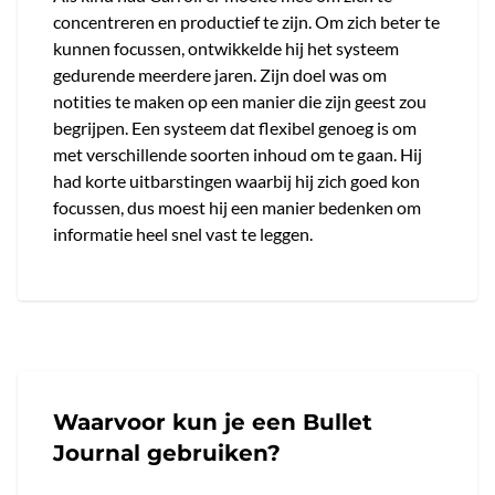
concentreren en productief te zijn. Om zich beter te
kunnen focussen, ontwikkelde hij het systeem
gedurende meerdere jaren. Zijn doel was om
notities te maken op een manier die zijn geest zou
begrijpen. Een systeem dat flexibel genoeg is om
met verschillende soorten inhoud om te gaan. Hij
had korte uitbarstingen waarbij hij zich goed kon
focussen, dus moest hij een manier bedenken om
informatie heel snel vast te leggen.
Waarvoor kun je een Bullet
Journal gebruiken?