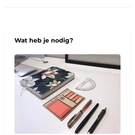
Wat heb je nodig?