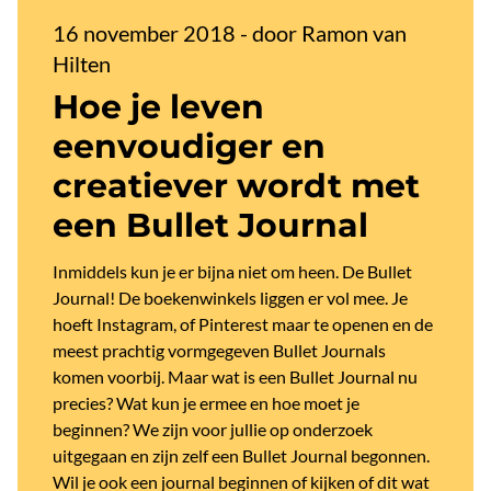
16 november 2018
-
door Ramon van
Hilten
Hoe je leven
eenvoudiger en
creatiever wordt met
een Bullet Journal
Inmiddels kun je er bijna niet om heen. De Bullet
Journal! De boekenwinkels liggen er vol mee. Je
hoeft Instagram, of Pinterest maar te openen en de
meest prachtig vormgegeven Bullet Journals
komen voorbij. Maar wat is een Bullet Journal nu
precies? Wat kun je ermee en hoe moet je
beginnen? We zijn voor jullie op onderzoek
uitgegaan en zijn zelf een Bullet Journal begonnen.
Wil je ook een journal beginnen of kijken of dit wat