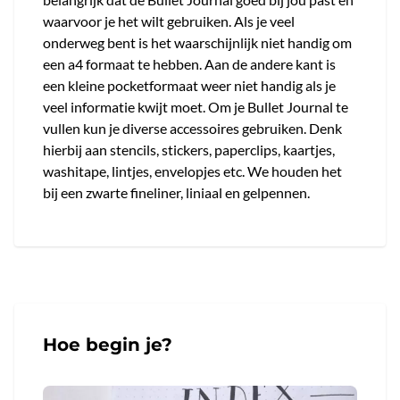
waarvoor je het wilt gebruiken. Als je veel
onderweg bent is het waarschijnlijk niet handig om
een a4 formaat te hebben. Aan de andere kant is
een kleine pocketformaat weer niet handig als je
veel informatie kwijt moet. Om je Bullet Journal te
vullen kun je diverse accessoires gebruiken. Denk
hierbij aan stencils, stickers, paperclips, kaartjes,
washitape, lintjes, envelopjes etc. We houden het
bij een zwarte fineliner, liniaal en gelpennen.
Hoe begin je?