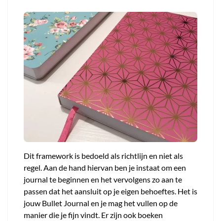
Dit framework is bedoeld als richtlijn en niet als
regel. Aan de hand hiervan ben je instaat om een
journal te beginnen en het vervolgens zo aan te
passen dat het aansluit op je eigen behoeftes. Het is
jouw Bullet Journal en je mag het vullen op de
manier die je fijn vindt. Er zijn ook boeken