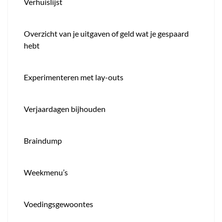
Verhuislijst
Overzicht van je uitgaven of geld wat je gespaard
hebt
Experimenteren met lay-outs
Verjaardagen bijhouden
Braindump
Weekmenu’s
Voedingsgewoontes