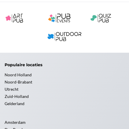
Populaire locaties
Noord Holland
Noord-Brabant
Utrecht
Zuid-Holland
Gelderland
Amsterdam