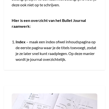
deze ook niet op te schrijven.
Hier is een overzicht van het Bullet Journal
raamwerk:
Index
– maak een index ofwel inhoudspagina op
de eerste pagina waar je de titels toevoegt, zodat
je ze later snel kunt raadplegen. Op deze manier
wordt je journal overzichtelijk.