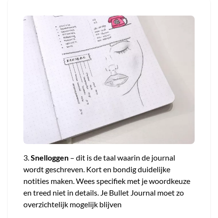
3.
Snelloggen
– dit is de taal waarin de journal
wordt geschreven. Kort en bondig duidelijke
notities maken. Wees specifiek met je woordkeuze
en treed niet in details. Je Bullet Journal moet zo
overzichtelijk mogelijk blijven