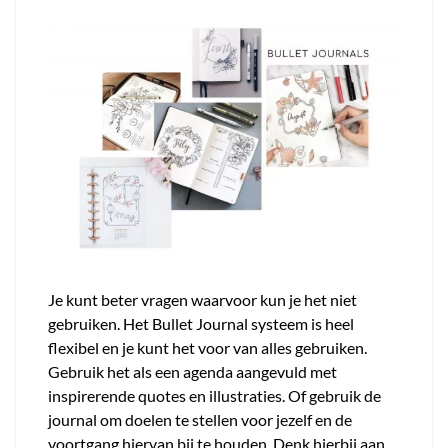
Je kunt beter vragen waarvoor kun je het niet
gebruiken. Het Bullet Journal systeem is heel
flexibel en je kunt het voor van alles gebruiken.
Gebruik het als een agenda aangevuld met
inspirerende quotes en illustraties. Of gebruik de
journal om doelen te stellen voor jezelf en de
voortgang hiervan bij te houden. Denk hierbij aan