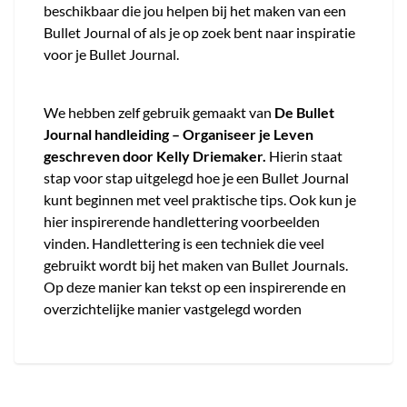
beschikbaar die jou helpen bij het maken van een
Bullet Journal of als je op zoek bent naar inspiratie
voor je Bullet Journal.
We hebben zelf gebruik gemaakt van
De Bullet
Journal handleiding – Organiseer je Leven
geschreven door Kelly Driemaker.
Hierin staat
stap voor stap uitgelegd hoe je een Bullet Journal
kunt beginnen met veel praktische tips. Ook kun je
hier inspirerende handlettering voorbeelden
vinden. Handlettering is een techniek die veel
gebruikt wordt bij het maken van Bullet Journals.
Op deze manier kan tekst op een inspirerende en
overzichtelijke manier vastgelegd worden