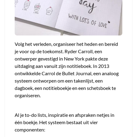
Volg het verleden, organiseer het heden en bereid
je voor op de toekomst. Ryder Carroll, een
ontwerper gevestigd in New York pakte deze
uitdaging aan vanuit zijn notitieboek. In 2013
ontwikkelde Carrol de Bullet Journal, een analoog
systeem ontworpen om een takenlijst, een
dagboek, een notitieboekje en een schetsboek te
organiseren.
Al je to-do lists, inspiratie en afspraken netjes in
één boekje. Het systeem bestaat uit vier
componenten: