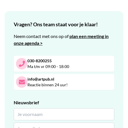
Vragen? Ons team staat voor je klaar!
Neem contact met ons op of
plan een meeting in
onze agenda >
030-8200255
Ma t/m vr 09:00 - 18:00
info@artpub.nl
Reactie binnen 24 uur!
Nieuwsbrief