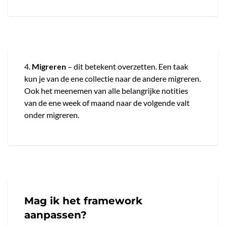
4.
Migreren
– dit betekent overzetten. Een taak
kun je van de ene collectie naar de andere migreren.
Ook het meenemen van alle belangrijke notities
van de ene week of maand naar de volgende valt
onder migreren.
Mag ik het framework
aanpassen?