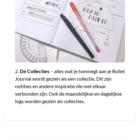
2.
De Collecties
– alles wat je toevoegt aan je Bullet
Journal wordt gezien als een collectie. Dit zijn
notities en andere inspiratie die met elkaar
verbonden zijn. Ook de maandelijkse en dagelijkse
logs worden gezien als collecties.