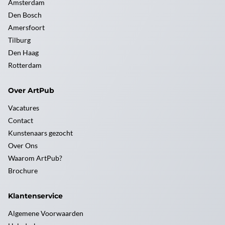
Amsterdam
Den Bosch
Amersfoort
Tilburg
Den Haag
Rotterdam
Over ArtPub
Vacatures
Contact
Kunstenaars gezocht
Over Ons
Waarom ArtPub?
Brochure
Klantenservice
Algemene Voorwaarden