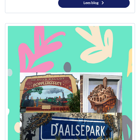
Lees blog