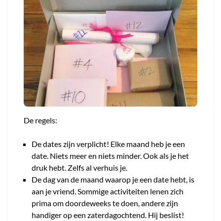
De regels:
De dates zijn verplicht! Elke maand heb je een
date. Niets meer en niets minder. Ook als je het
druk hebt. Zelfs al verhuis je.
De dag van de maand waarop je een date hebt, is
aan je vriend. Sommige activiteiten lenen zich
prima om doordeweeks te doen, andere zijn
handiger op een zaterdagochtend. Hij beslist!