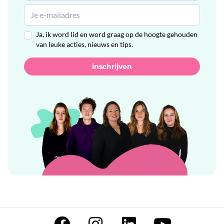
Ja, ik word lid en word graag op de hoogte gehouden
van leuke acties, nieuws en tips.