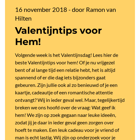
16 november 2018
-
door Ramon van
Hilten
Valentijntips voor
Hem!
Volgende week is het Valentijnsdag! Lees hier de
beste Valentijntips voor hem! Of je nu vrijgezel
bent of al lange tijd een relatie hebt, het is altijd
spannend of er die dag iets bijzonders gaat
gebeuren. Zijn jullie ook al zo benieuwd of je een
kaartje, cadeautje of een romantische attentie
ontvangt? Wij in ieder geval wel. Maar, tegelijkertijd
breken we ons hoofd over de vraag: Wat geef ik
hem! We zijn op zoek gegaan naar leuke ideeën,
zodat jij je daar in ieder geval geen zorgen over
hoeft te maken. Een leuk cadeau voor je vriend of
man is echt lastig. Wij zijn op onderzoek voor je