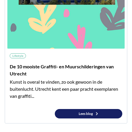
Lifestyle
De 10 mooiste Graffiti- en Muurschilderingen van
Utrecht
Kunst is overal te vinden, zo ook gewoon in de
buitenlucht. Utrecht kent een paar pracht exemplaren
van graffiti...
Lees blog