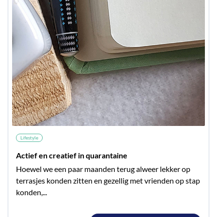
Lifestyle
Actief en creatief in quarantaine
Hoewel we een paar maanden terug alweer lekker op
terrasjes konden zitten en gezellig met vrienden op stap
konden,...