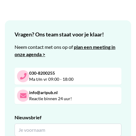
Vragen? Ons team staat voor je klaar!
Neem contact met ons op of
plan een meeting in
onze agenda >
030-8200255
Ma t/m vr 09:00 - 18:00
info@artpub.nl
Reactie binnen 24 uur!
Nieuwsbrief