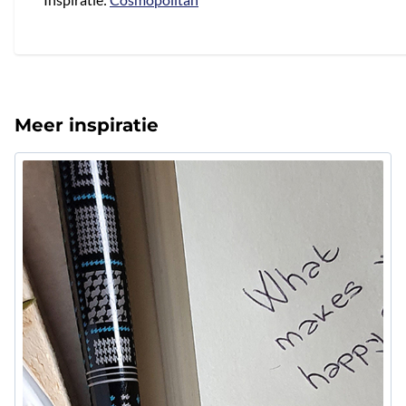
Meer inspiratie