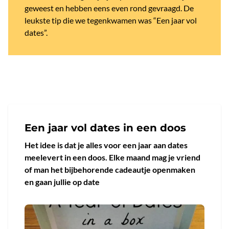
geweest en hebben eens even rond gevraagd. De
leukste tip die we tegenkwamen was “Een jaar vol
dates”.
Een jaar vol dates in een doos
Het idee is dat je alles voor een jaar aan dates
meelevert in een doos. Elke maand mag je vriend
of man het bijbehorende cadeautje openmaken
en gaan jullie op date