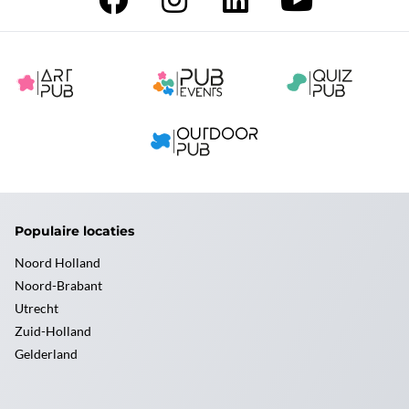
Populaire locaties
Noord Holland
Noord-Brabant
Utrecht
Zuid-Holland
Gelderland