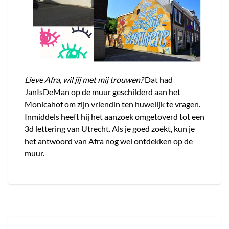
Lieve Afra, wil jij met mij trouwen?
Dat had
JanIsDeMan op de muur geschilderd aan het
Monicahof om zijn vriendin ten huwelijk te vragen.
Inmiddels heeft hij het aanzoek omgetoverd tot een
3d lettering van Utrecht. Als je goed zoekt, kun je
het antwoord van Afra nog wel ontdekken op de
muur.