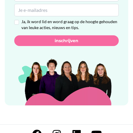
Ja, ik word lid en word graag op de hoogte gehouden
van leuke acties, nieuws en tips.