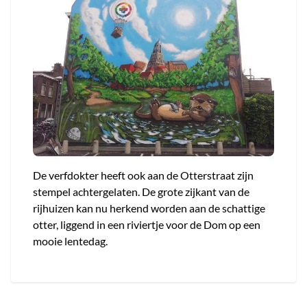
De verfdokter heeft ook aan de Otterstraat zijn
stempel achtergelaten. De grote zijkant van de
rijhuizen kan nu herkend worden aan de schattige
otter, liggend in een riviertje voor de Dom op een
mooie lentedag.