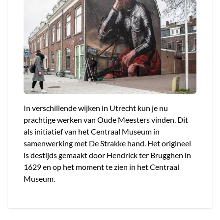
In verschillende wijken in Utrecht kun je nu
prachtige werken van Oude Meesters vinden. Dit
als initiatief van het Centraal Museum in
samenwerking met De Strakke hand. Het origineel
is destijds gemaakt door Hendrick ter Brugghen in
1629 en op het moment te zien in het Centraal
Museum.