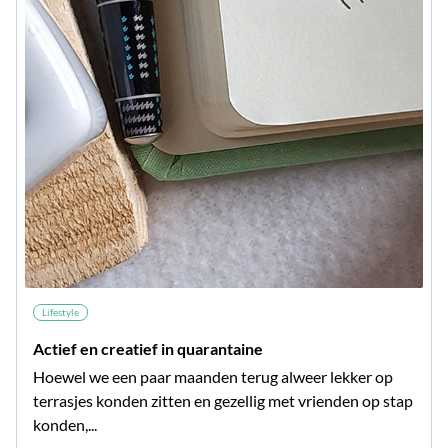
Lifestyle
Actief en creatief in quarantaine
Hoewel we een paar maanden terug alweer lekker op
terrasjes konden zitten en gezellig met vrienden op stap
konden,...