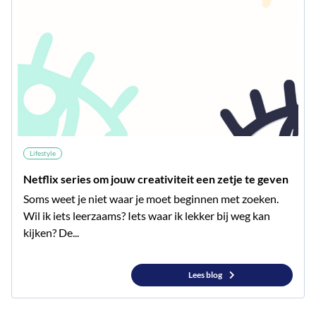
Lifestyle
Netflix series om jouw creativiteit een zetje te geven
Soms weet je niet waar je moet beginnen met zoeken.
Wil ik iets leerzaams? Iets waar ik lekker bij weg kan
kijken? De...
Lees blog