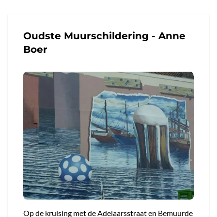
Oudste Muurschildering - Anne
Boer
Op de kruising met de Adelaarsstraat en Bemuurde