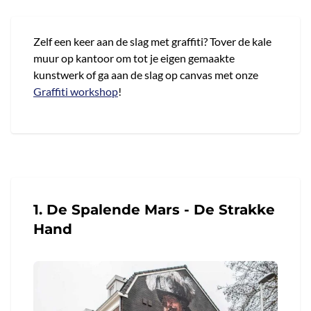
Zelf een keer aan de slag met graffiti? Tover de kale
muur op kantoor om tot je eigen gemaakte
kunstwerk of ga aan de slag op canvas met onze
Graffiti workshop
!
1. De Spalende Mars - De Strakke
Hand