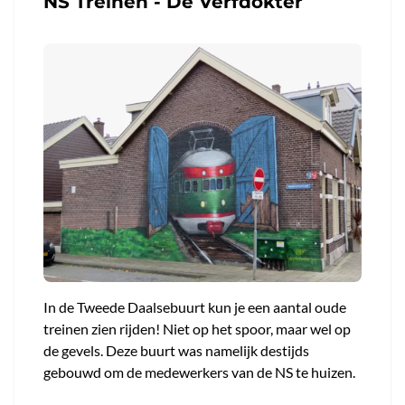
NS Treinen - De Verfdokter
In de Tweede Daalsebuurt kun je een aantal oude
treinen zien rijden! Niet op het spoor, maar wel op
de gevels. Deze buurt was namelijk destijds
gebouwd om de medewerkers van de NS te huizen.