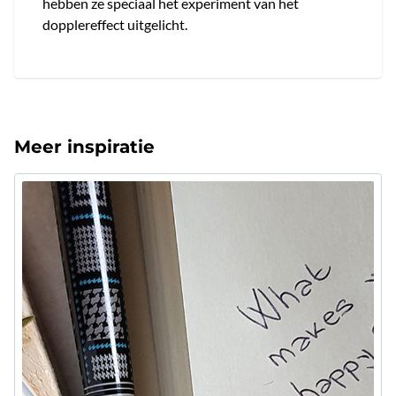
hebben ze speciaal het experiment van het
dopplereffect uitgelicht.
Meer inspiratie