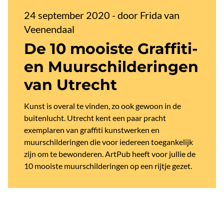
24 september 2020
-
door Frida van
Veenendaal
De 10 mooiste Graffiti-
en Muurschilderingen
van Utrecht
Kunst is overal te vinden, zo ook gewoon in de
buitenlucht. Utrecht kent een paar pracht
exemplaren van graffiti kunstwerken en
muurschilderingen die voor iedereen toegankelijk
zijn om te bewonderen. ArtPub heeft voor jullie de
10 mooiste muurschilderingen op een rijtje gezet.