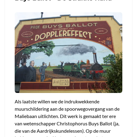
Als laatste willen we de indrukwekkende
muurschildering aan de spoorwegovergang van de
Maliebaan uitlichten. Dit werk is gemaakt ter ere
van wetenschapper Christophorus Buys Ballot (ja,
die van de Aardrijkskundelessen). Op de muur