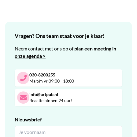
Vragen? Ons team staat voor je klaar!
Neem contact met ons op of
plan een meeting in
onze agenda >
030-8200255
Ma t/m vr 09:00 - 18:00
info@artpub.nl
Reactie binnen 24 uur!
Nieuwsbrief