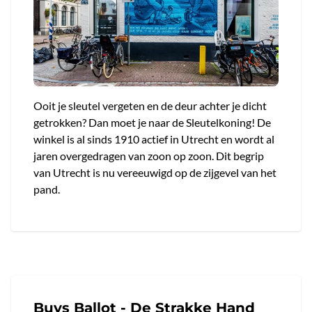
Ooit je sleutel vergeten en de deur achter je dicht
getrokken? Dan moet je naar de Sleutelkoning! De
winkel is al sinds 1910 actief in Utrecht en wordt al
jaren overgedragen van zoon op zoon. Dit begrip
van Utrecht is nu vereeuwigd op de zijgevel van het
pand.
Buys Ballot - De Strakke Hand