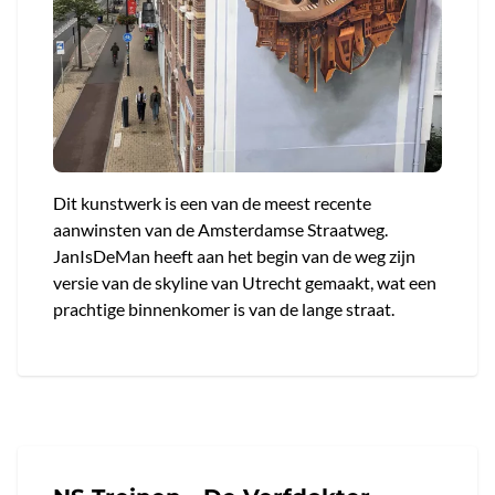
Dit kunstwerk is een van de meest recente
aanwinsten van de Amsterdamse Straatweg.
JanIsDeMan heeft aan het begin van de weg zijn
versie van de skyline van Utrecht gemaakt, wat een
prachtige binnenkomer is van de lange straat.