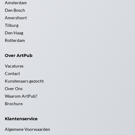
Amsterdam
Den Bosch
Amersfoort
Tilburg
Den Haag
Rotterdam
Over ArtPub
Vacatures
Contact
Kunstenaars gezocht
Over Ons
Waarom ArtPub?
Brochure
Klantenservice
Algemene Voorwaarden