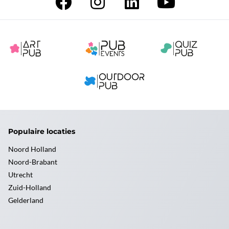
Populaire locaties
Noord Holland
Noord-Brabant
Utrecht
Zuid-Holland
Gelderland