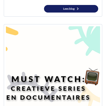
Lees blog