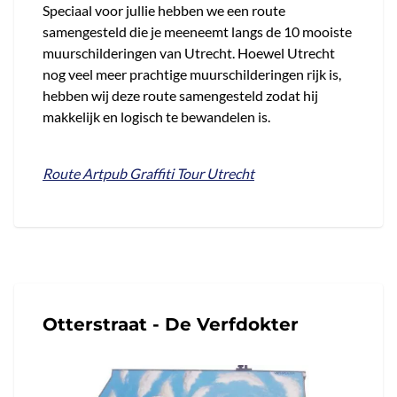
Speciaal voor jullie hebben we een route
samengesteld die je meeneemt langs de 10 mooiste
muurschilderingen van Utrecht. Hoewel Utrecht
nog veel meer prachtige muurschilderingen rijk is,
hebben wij deze route samengesteld zodat hij
makkelijk en logisch te bewandelen is.
Route Artpub Graffiti Tour Utrecht
Otterstraat - De Verfdokter