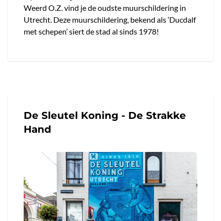
Weerd O.Z. vind je de oudste muurschildering in
Utrecht. Deze muurschildering, bekend als ‘Ducdalf
met schepen’ siert de stad al sinds 1978!
De Sleutel Koning - De Strakke
Hand