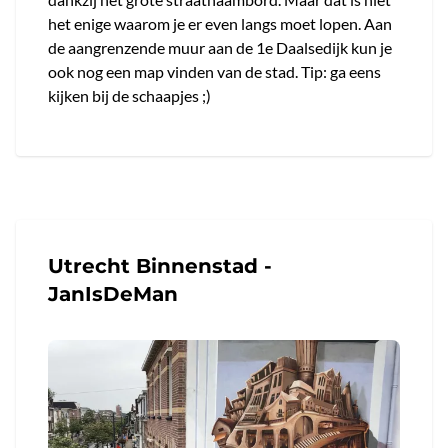
het enige waarom je er even langs moet lopen. Aan
de aangrenzende muur aan de 1e Daalsedijk kun je
ook nog een map vinden van de stad. Tip: ga eens
kijken bij de schaapjes ;)
Utrecht Binnenstad -
JanIsDeMan