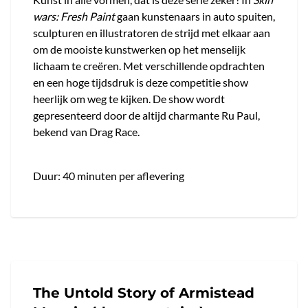
wars: Fresh Paint
gaan kunstenaars in auto spuiten,
sculpturen en illustratoren de strijd met elkaar aan
om de mooiste kunstwerken op het menselijk
lichaam te creëren. Met verschillende opdrachten
en een hoge tijdsdruk is deze competitie show
heerlijk om weg te kijken. De show wordt
gepresenteerd door de altijd charmante Ru Paul,
bekend van Drag Race.
Duur: 40 minuten per aflevering
The Untold Story of Armistead