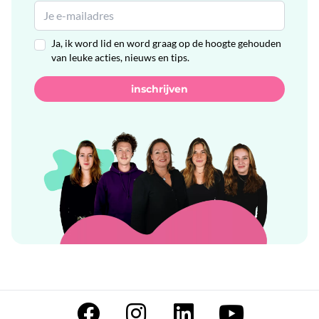
Ja, ik word lid en word graag op de hoogte gehouden
van leuke acties, nieuws en tips.