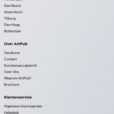
Den Bosch
Amersfoort
Tilburg
Den Haag
Rotterdam
Over ArtPub
Vacatures
Contact
Kunstenaars gezocht
Over Ons
Waarom ArtPub?
Brochure
Klantenservice
Algemene Voorwaarden
Helpdesk