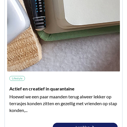
Lifestyle
Actief en creatief in quarantaine
Hoewel we een paar maanden terug alweer lekker op
terrasjes konden zitten en gezellig met vrienden op stap
konden,...