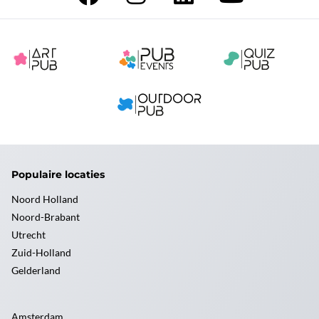
Populaire locaties
Noord Holland
Noord-Brabant
Utrecht
Zuid-Holland
Gelderland
Amsterdam