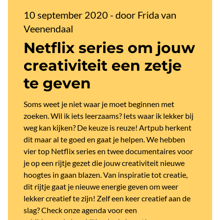
10 september 2020
-
door Frida van
Veenendaal
Netflix series om jouw
creativiteit een zetje
te geven
Soms weet je niet waar je moet beginnen met
zoeken. Wil ik iets leerzaams? Iets waar ik lekker bij
weg kan kijken? De keuze is reuze! Artpub herkent
dit maar al te goed en gaat je helpen. We hebben
vier top Netflix series en twee documentaires voor
je op een rijtje gezet die jouw creativiteit nieuwe
hoogtes in gaan blazen. Van inspiratie tot creatie,
dit rijtje gaat je nieuwe energie geven om weer
lekker creatief te zijn! Zelf een keer creatief aan de
slag? Check onze agenda voor een