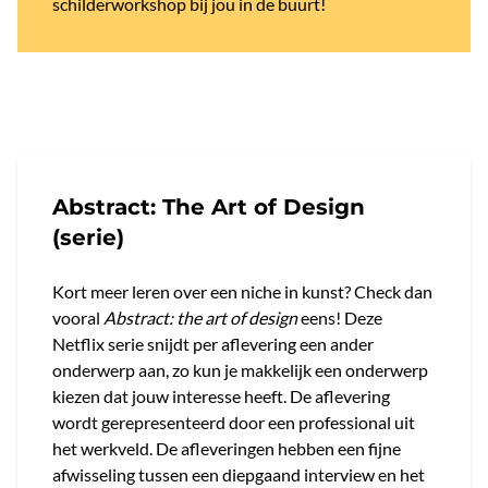
schilderworkshop bij jou in de buurt!
Abstract: The Art of Design
(serie)
Kort meer leren over een niche in kunst? Check dan
vooral
Abstract: the art of design
eens! Deze
Netflix serie snijdt per aflevering een ander
onderwerp aan, zo kun je makkelijk een onderwerp
kiezen dat jouw interesse heeft. De aflevering
wordt gerepresenteerd door een professional uit
het werkveld. De afleveringen hebben een fijne
afwisseling tussen een diepgaand interview en het