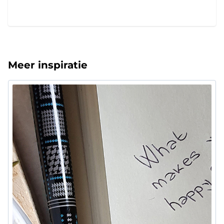
Meer inspiratie