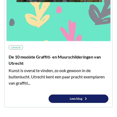
Lifestyle
De 10 mooiste Graffiti- en Muurschilderingen van
Utrecht
Kunst is overal te vinden, zo ook gewoon in de
buitenlucht. Utrecht kent een paar pracht exemplaren
van graffiti...
Lees blog