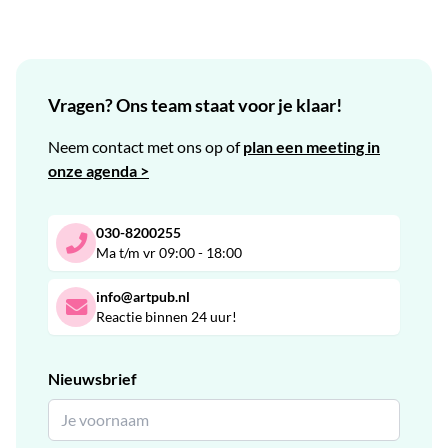
Vragen? Ons team staat voor je klaar!
Neem contact met ons op of
plan een meeting in
onze agenda >
030-8200255
Ma t/m vr 09:00 - 18:00
info@artpub.nl
Reactie binnen 24 uur!
Nieuwsbrief