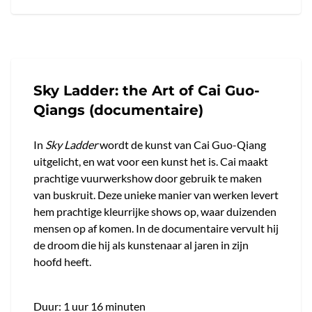
Sky Ladder: the Art of Cai Guo-
Qiangs (documentaire)
In
Sky Ladder
wordt de kunst van Cai Guo-Qiang
uitgelicht, en wat voor een kunst het is. Cai maakt
prachtige vuurwerkshow door gebruik te maken
van buskruit. Deze unieke manier van werken levert
hem prachtige kleurrijke shows op, waar duizenden
mensen op af komen. In de documentaire vervult hij
de droom die hij als kunstenaar al jaren in zijn
hoofd heeft.
Duur: 1 uur 16 minuten