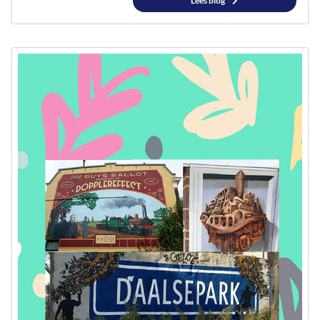
Lees blog