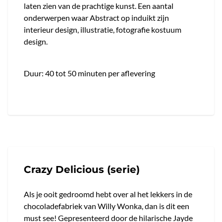
laten zien van de prachtige kunst. Een aantal
onderwerpen waar Abstract op induikt zijn
interieur design, illustratie, fotografie kostuum
design.
Duur: 40 tot 50 minuten per aflevering
Crazy Delicious (serie)
Als je ooit gedroomd hebt over al het lekkers in de
chocoladefabriek van Willy Wonka, dan is dit een
must see! Gepresenteerd door de hilarische Jayde