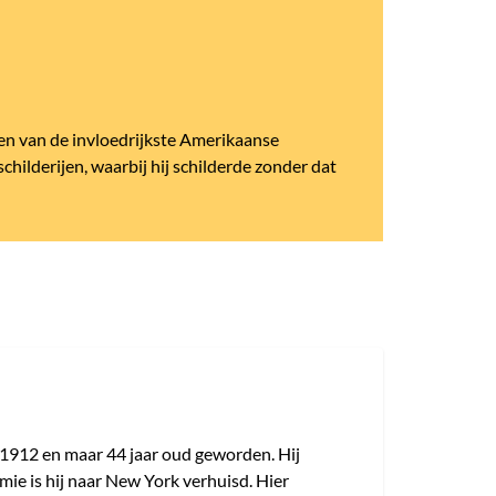
en van de invloedrijkste Amerikaanse
childerijen, waarbij hij schilderde zonder dat
 1912 en maar 44 jaar oud geworden. Hij
mie is hij naar New York verhuisd. Hier