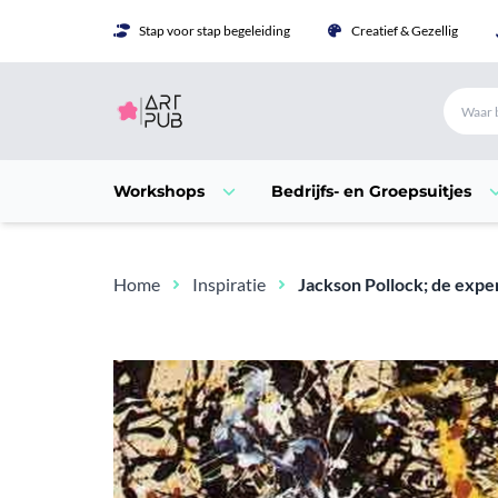
Stap voor stap begeleiding
Creatief & Gezellig
Workshops
Bedrijfs- en Groepsuitjes
Home
Inspiratie
Jackson Pollock; de exper