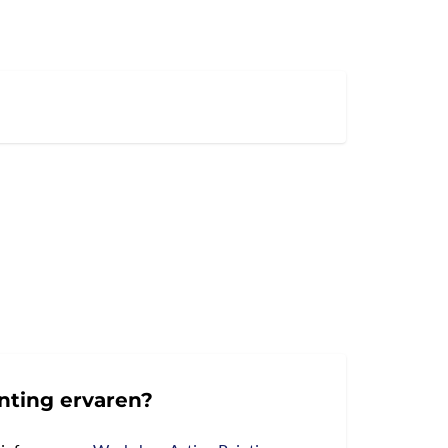
inting ervaren?