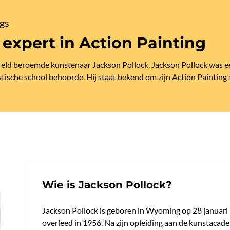
gs
 expert in Action Painting
ereld beroemde kunstenaar Jackson Pollock. Jackson Pollock was e
stische school behoorde. Hij staat bekend om zijn Action Painting s
Wie is Jackson Pollock?
Jackson Pollock is geboren in Wyoming op 28 januari
overleed in 1956. Na zijn opleiding aan de kunstacade