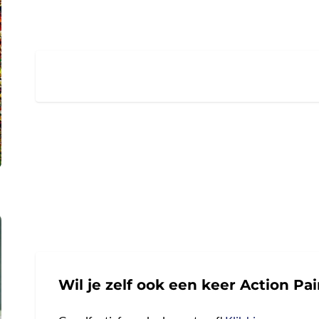
Wil je zelf ook een keer Action Pa