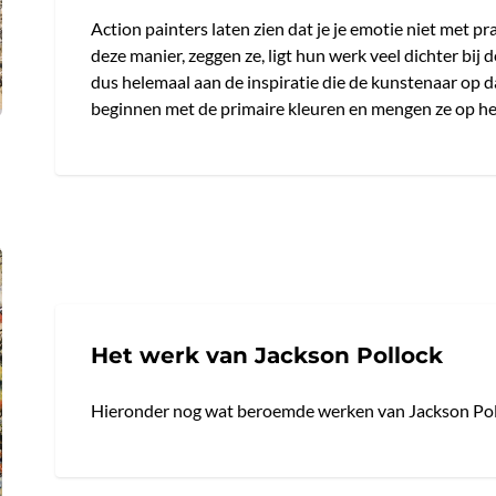
Action painters laten zien dat je je emotie niet met pr
deze manier, zeggen ze, ligt hun werk veel dichter bij d
dus helemaal aan de inspiratie die de kunstenaar op
beginnen met de primaire kleuren en mengen ze op het
Het werk van Jackson Pollock
Hieronder nog wat beroemde werken van Jackson Pol