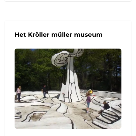
Het Kröller müller museum