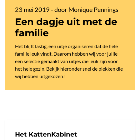
23 mei 2019
-
door Monique Pennings
Een dagje uit met de
familie
Het blijft lastig, een uitje organiseren dat de hele
familie leuk vindt. Daarom hebben wij voor jullie
een selectie gemaakt van uitjes die leuk zijn voor
het hele gezin. Bekijk hieronder snel de plekken die
wij hebben uitgekozen!
Het KattenKabinet