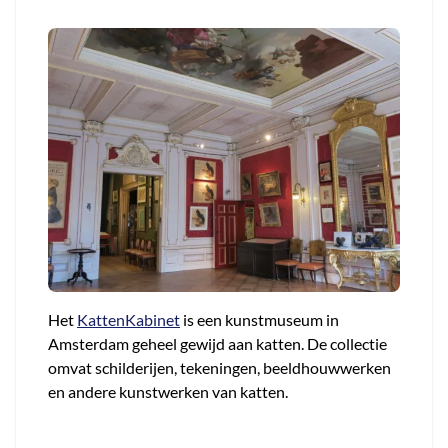
Het
KattenKabinet
is een kunstmuseum in
Amsterdam geheel gewijd aan katten. De collectie
omvat schilderijen, tekeningen, beeldhouwwerken
en andere kunstwerken van katten.