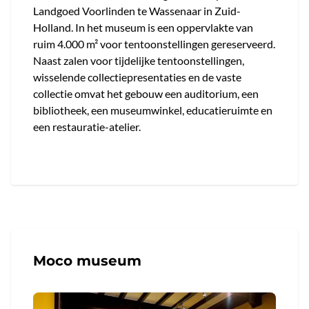
Landgoed Voorlinden te Wassenaar in Zuid-
Holland. In het museum is een oppervlakte van
ruim 4.000 m² voor tentoonstellingen gereserveerd.
Naast zalen voor tijdelijke tentoonstellingen,
wisselende collectiepresentaties en de vaste
collectie omvat het gebouw een auditorium, een
bibliotheek, een museumwinkel, educatieruimte en
een restauratie-atelier.
Moco museum