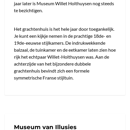
jaar later is Museum Willet Holthuysen nog steeds
te bezichtigen.
Het grachtenhuis is het hele jaar door toegankelijk.
Je kunt een kijkje nemen in de prachtige 18de- en
19de-eeuwse stijlkamers. De indrukwekkende
balzaal, de tuinkamer en de eetkamer laten zien hoe
rijk het echtpaar Willet-Holthuysen was. Aan de
achterzijde van het bijzondere dubbele
grachtenhuis bevindt zich een formele
symmetrische Franse stijltuin.
Museum van Illusies