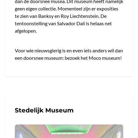
dan de doorsnee musea. Dit museum heeft namelijk
geen eigen collectie. Momenteel zijn er exposities
te zien van Banksy en Roy Liechtenstein. De
tentoonstelling van Salvador Dalí is helaas net
afgelopen.
Voor wie nieuwsgierig is en even iets anders wil dan
een doorsnee museum: bezoek het Moco museum!
Stedelijk Museum