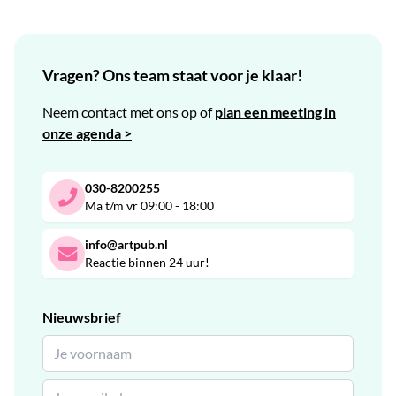
Vragen? Ons team staat voor je klaar!
Neem contact met ons op of
plan een meeting in
onze agenda >
030-8200255
Ma t/m vr 09:00 - 18:00
info@artpub.nl
Reactie binnen 24 uur!
Nieuwsbrief