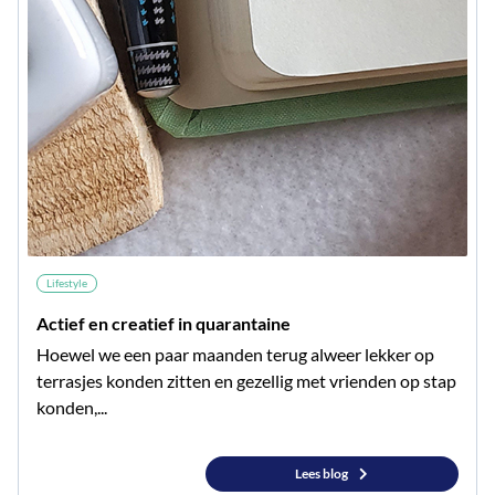
Lifestyle
Actief en creatief in quarantaine
Hoewel we een paar maanden terug alweer lekker op
terrasjes konden zitten en gezellig met vrienden op stap
konden,...
Lees blog