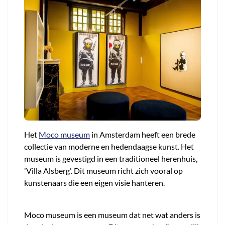
Het
Moco museum
in Amsterdam heeft een brede
collectie van moderne en hedendaagse kunst. Het
museum is gevestigd in een traditioneel herenhuis,
'Villa Alsberg'. Dit museum richt zich vooral op
kunstenaars die een eigen visie hanteren.
Moco museum is een museum dat net wat anders is