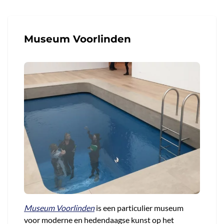
Museum Voorlinden
Museum Voorlinden
is een particulier museum
voor moderne en hedendaagse kunst op het