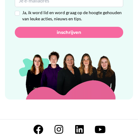
Ja, ik word lid en word graag op de hoogte gehouden
van leuke acties, nieuws en tips.