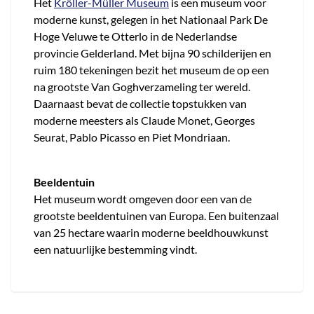
Het
Kröller-Müller Museum
is een museum voor
moderne kunst, gelegen in het Nationaal Park De
Hoge Veluwe te Otterlo in de Nederlandse
provincie Gelderland. Met bijna 90 schilderijen en
ruim 180 tekeningen bezit het museum de op een
na grootste Van Goghverzameling ter wereld.
Daarnaast bevat de collectie topstukken van
moderne meesters als Claude Monet, Georges
Seurat, Pablo Picasso en Piet Mondriaan.
Beeldentuin
Het museum wordt omgeven door een van de
grootste beeldentuinen van Europa. Een buitenzaal
van 25 hectare waarin moderne beeldhouwkunst
een natuurlijke bestemming vindt.