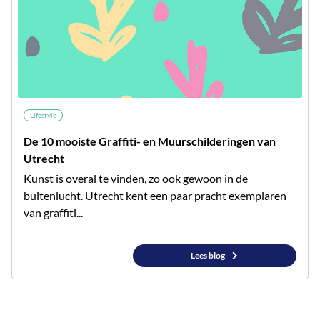
Lifestyle
De 10 mooiste Graffiti- en Muurschilderingen van
Utrecht
Kunst is overal te vinden, zo ook gewoon in de
buitenlucht. Utrecht kent een paar pracht exemplaren
van graffiti...
Lees blog