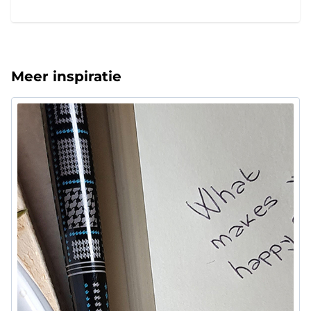
Meer inspiratie