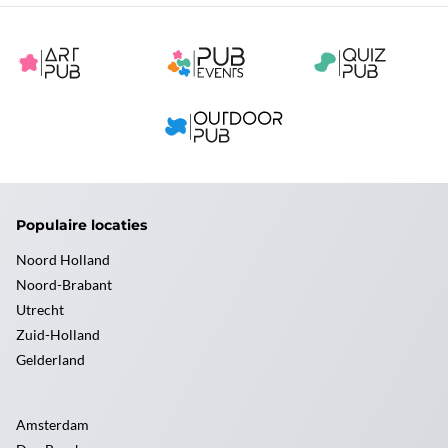
Populaire locaties
Noord Holland
Noord-Brabant
Utrecht
Zuid-Holland
Gelderland
Amsterdam