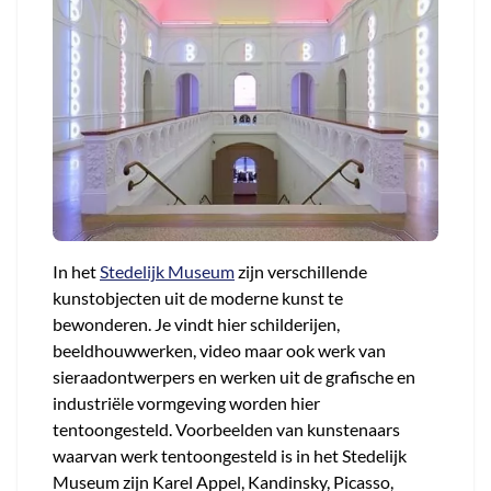
In het
Stedelijk Museum
zijn verschillende
kunstobjecten uit de moderne kunst te
bewonderen. Je vindt hier schilderijen,
beeldhouwwerken, video maar ook werk van
sieraadontwerpers en werken uit de grafische en
industriële vormgeving worden hier
tentoongesteld. Voorbeelden van kunstenaars
waarvan werk tentoongesteld is in het Stedelijk
Museum zijn Karel Appel, Kandinsky, Picasso,