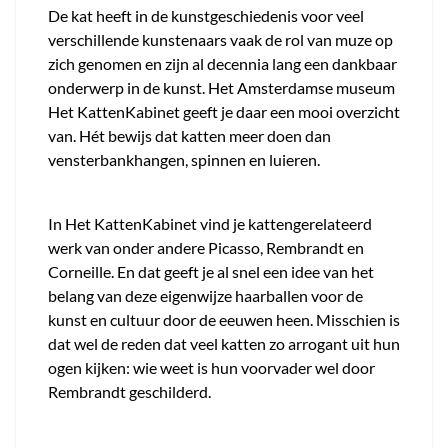
De kat heeft in de kunstgeschiedenis voor veel
verschillende kunstenaars vaak de rol van muze op
zich genomen en zijn al decennia lang een dankbaar
onderwerp in de kunst. Het Amsterdamse museum
Het KattenKabinet geeft je daar een mooi overzicht
van. Hét bewijs dat katten meer doen dan
vensterbankhangen, spinnen en luieren.
In Het KattenKabinet vind je kattengerelateerd
werk van onder andere Picasso, Rembrandt en
Corneille. En dat geeft je al snel een idee van het
belang van deze eigenwijze haarballen voor de
kunst en cultuur door de eeuwen heen. Misschien is
dat wel de reden dat veel katten zo arrogant uit hun
ogen kijken: wie weet is hun voorvader wel door
Rembrandt geschilderd.