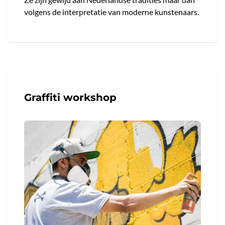
volgens de interpretatie van moderne kunstenaars.
Graffiti workshop