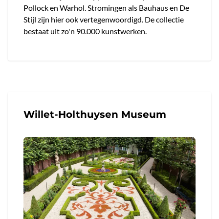
Pollock en Warhol. Stromingen als Bauhaus en De
Stijl zijn hier ook vertegenwoordigd. De collectie
bestaat uit zo'n 90.000 kunstwerken.
Willet-Holthuysen Museum