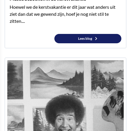
Hoewel we de kerstvakantie er dit jaar wat anders uit
ziet dan dat we gewend zijn, hoef je nog niet stil te
zitten....
Lees blog