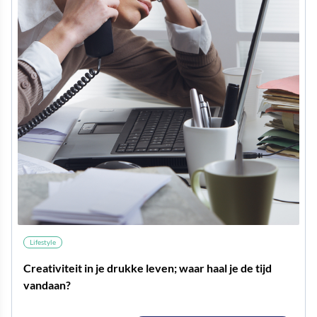
Lifestyle
Creativiteit in je drukke leven; waar haal je de tijd
vandaan?