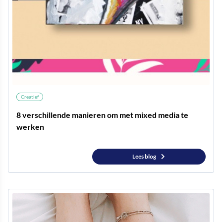
Creatief
8 verschillende manieren om met mixed media te
werken
Lees blog