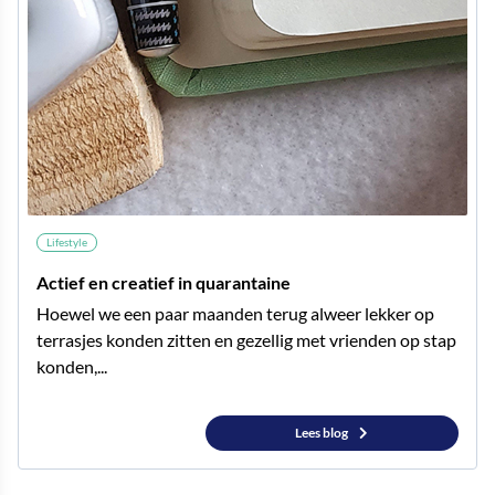
Lifestyle
Actief en creatief in quarantaine
Hoewel we een paar maanden terug alweer lekker op
terrasjes konden zitten en gezellig met vrienden op stap
konden,...
Lees blog