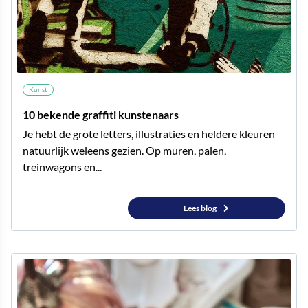
Kunst
10 bekende graffiti kunstenaars
Je hebt de grote letters, illustraties en heldere kleuren
natuurlijk weleens gezien. Op muren, palen,
treinwagons en...
Lees blog