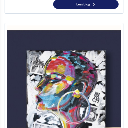
Lees blog