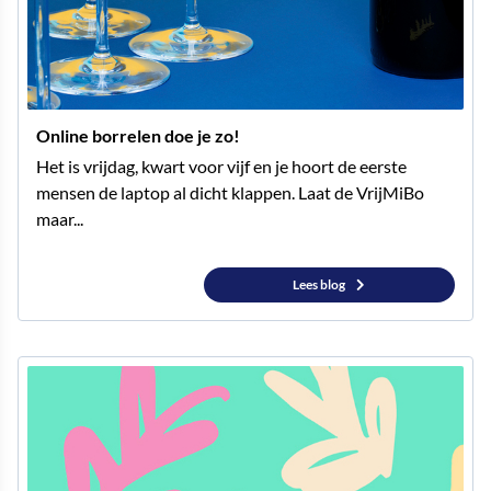
Online borrelen doe je zo!
Het is vrijdag, kwart voor vijf en je hoort de eerste
mensen de laptop al dicht klappen. Laat de VrijMiBo
maar...
Lees blog