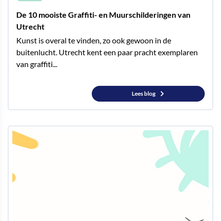
De 10 mooiste Graffiti- en Muurschilderingen van
Utrecht
Kunst is overal te vinden, zo ook gewoon in de
buitenlucht. Utrecht kent een paar pracht exemplaren
van graffiti...
Lees blog