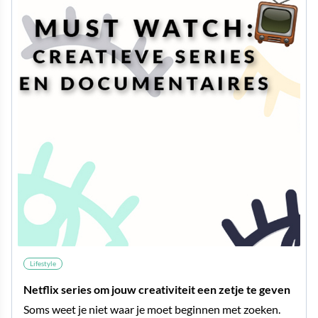
Lifestyle
Netflix series om jouw creativiteit een zetje te geven
Soms weet je niet waar je moet beginnen met zoeken.