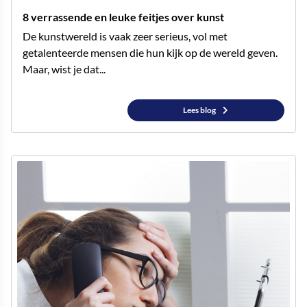
8 verrassende en leuke feitjes over kunst
De kunstwereld is vaak zeer serieus, vol met
getalenteerde mensen die hun kijk op de wereld geven.
Maar, wist je dat...
Lees blog