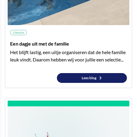
Lifestyle
Een dagje uit met de familie
Het blijft lastig, een uitje organiseren dat de hele familie
leuk vindt. Daarom hebben wij voor jullie een selectie...
Lees blog