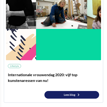
Lifestyle
Internationale vrouwendag 2020: vijf top
kunstenaressen van nu!
Lees blog