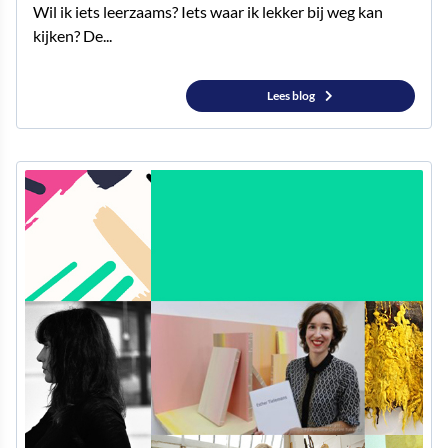
Wil ik iets leerzaams? Iets waar ik lekker bij weg kan
kijken? De...
Lees blog