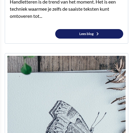
Handletteren is de trend van het moment. Het is een
techniek waarmee je zelfs de saaiste teksten kunt
omtoveren tot...
Lees blog