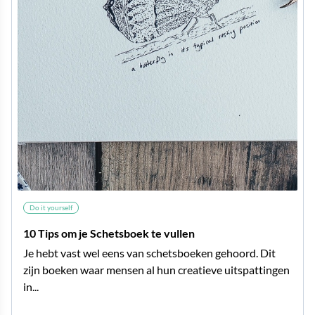
Do it yourself
10 Tips om je Schetsboek te vullen
Je hebt vast wel eens van schetsboeken gehoord. Dit
zijn boeken waar mensen al hun creatieve uitspattingen
in...