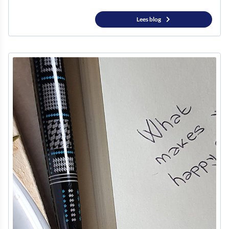
Lees blog