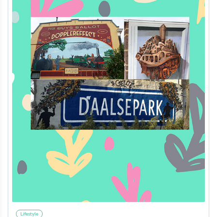
Lifestyle