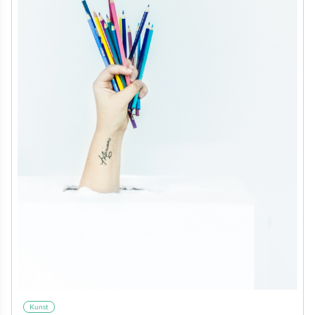
Kunst