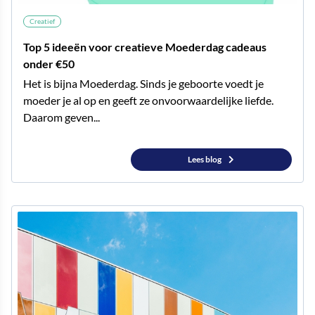
Creatief
Top 5 ideeën voor creatieve Moederdag cadeaus
onder €50
Het is bijna Moederdag. Sinds je geboorte voedt je
moeder je al op en geeft ze onvoorwaardelijke liefde.
Daarom geven...
Lees blog