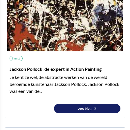
Kunst
Jackson Pollock; de expert in Action Painting
Je kent ze wel, de abstracte werken van de wereld
beroemde kunstenaar Jackson Pollock. Jackson Pollock
was een van de...
Lees blog