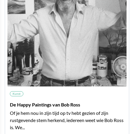
Kunst
De Happy Paintings van Bob Ross
Of je hem nou in zijn tijd op tv hebt gezien of zijn
rustgevende stem herkend, iedereen weet wie Bob Ross
is. We...