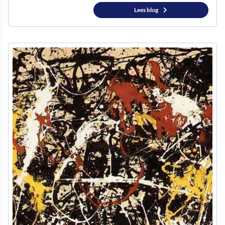
Lees blog