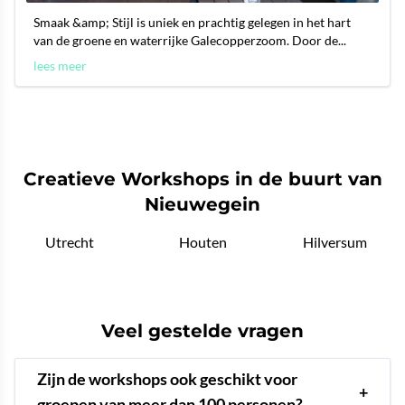
Smaak &amp; Stijl is uniek en prachtig gelegen in het hart
van de groene en waterrijke Galecopperzoom. Door de...
lees meer
Creatieve Workshops in de buurt van
Nieuwegein
Utrecht
Houten
Hilversum
Veel gestelde vragen
Zijn de workshops ook geschikt voor
+
groepen van meer dan 100 personen?