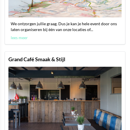
We ontzorgen jullie graag. Dus je kan je hele event door ons
laten organiseren bij één van onze locaties of...
lees meer
Grand Café Smaak & Stijl