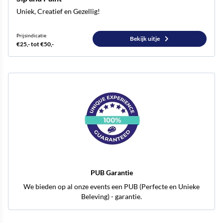
Uniek, Creatief en Gezellig!
Prijsindicatie
Bekijk uitje
€25,- tot €50,-
PUB Garantie
We bieden op al onze events een PUB (Perfecte en Unieke
Beleving) - garantie.