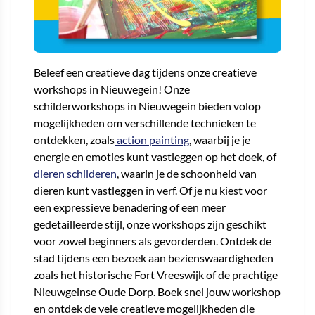
Beleef een creatieve dag tijdens onze creatieve
workshops in Nieuwegein! Onze
schilderworkshops in Nieuwegein bieden volop
mogelijkheden om verschillende technieken te
ontdekken, zoals
action painting
, waarbij je je
energie en emoties kunt vastleggen op het doek, of
dieren schilderen
, waarin je de schoonheid van
dieren kunt vastleggen in verf. Of je nu kiest voor
een expressieve benadering of een meer
gedetailleerde stijl, onze workshops zijn geschikt
voor zowel beginners als gevorderden. Ontdek de
stad tijdens een bezoek aan bezienswaardigheden
zoals het historische Fort Vreeswijk of de prachtige
Nieuwgeinse Oude Dorp. Boek snel jouw workshop
en ontdek de vele creatieve mogelijkheden die