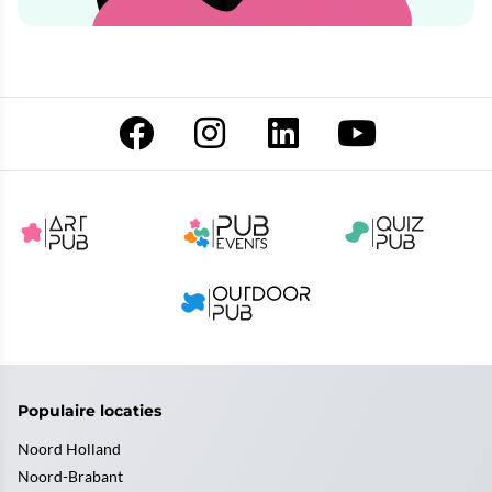
Populaire locaties
Noord Holland
Noord-Brabant