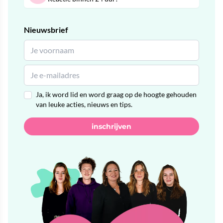
Nieuwsbrief
Ja, ik word lid en word graag op de hoogte gehouden
van leuke acties, nieuws en tips.