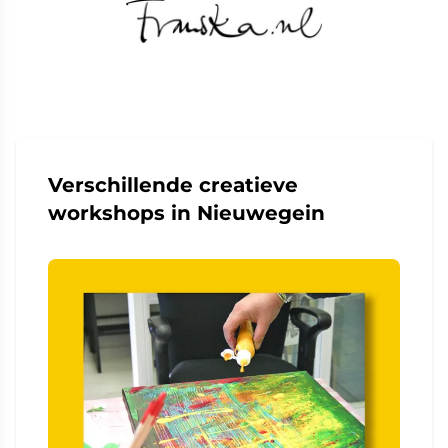
Verschillende creatieve
workshops in Nieuwegein