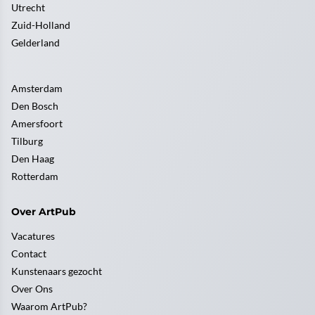
Utrecht
Zuid-Holland
Gelderland
Amsterdam
Den Bosch
Amersfoort
Tilburg
Den Haag
Rotterdam
Over ArtPub
Vacatures
Contact
Kunstenaars gezocht
Over Ons
Waarom ArtPub?