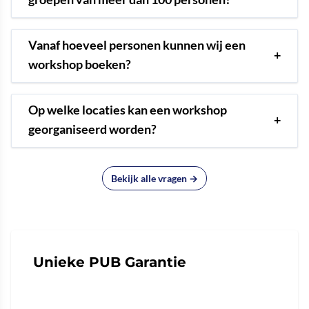
Vanaf hoeveel personen kunnen wij een
+
workshop boeken?
Op welke locaties kan een workshop
+
georganiseerd worden?
Bekijk alle vragen →
Unieke PUB Garantie