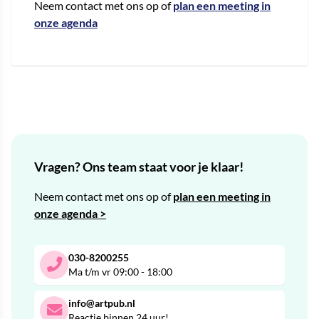
Neem contact met ons op of
plan een meeting in
onze agenda
Vragen? Ons team staat voor je klaar!
Neem contact met ons op of
plan een meeting in
onze agenda >
030-8200255
Ma t/m vr 09:00 - 18:00
info@artpub.nl
Reactie binnen 24 uur!