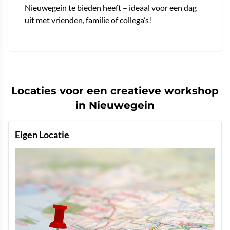
Nieuwegein te bieden heeft – ideaal voor een dag
uit met vrienden, familie of collega’s!
Locaties voor een creatieve workshop
in Nieuwegein
Eigen Locatie