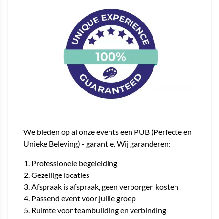
We bieden op al onze events een PUB (Perfecte en
Unieke Beleving) - garantie. Wij garanderen:
Professionele begeleiding
Gezellige locaties
Afspraak is afspraak, geen verborgen kosten
Passend event voor jullie groep
Ruimte voor teambuilding en verbinding