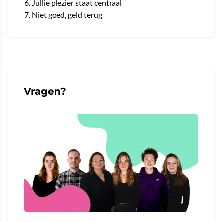
Jullie plezier staat centraal
Niet goed, geld terug
Vragen?