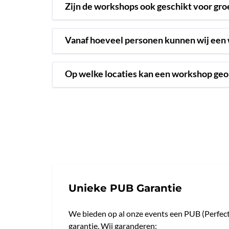
Zijn de workshops ook geschikt voor gr
Vanaf hoeveel personen kunnen wij een
Op welke locaties kan een workshop ge
Unieke PUB Garantie
We bieden op al onze events een PUB (Perfect
garantie. Wij garanderen: