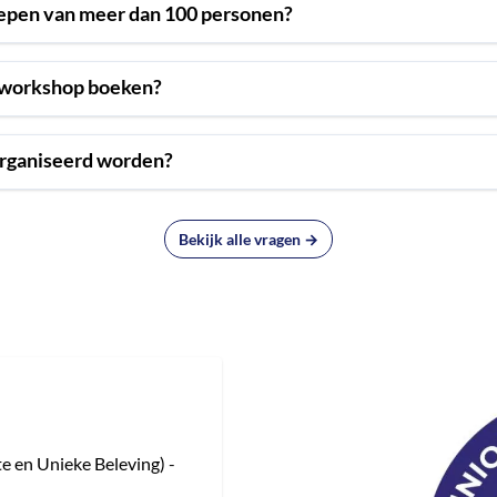
oepen van meer dan 100 personen?
 workshop boeken?
organiseerd worden?
Bekijk alle vragen →
e en Unieke Beleving) -