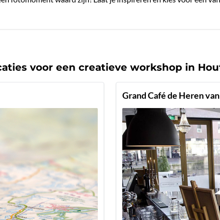
caties voor een creatieve workshop in Hou
Grand Café de Heren va