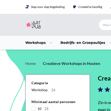
Stap voor stap begeleiding
Creatief & Gezellig
Workshops
Bedrijfs- en Groepsuitjes
Home
Creatieve Workshops in Houten
Crea
Categorie
Workshop
24
Minimaal aantal personen
Zin in 
10
23
gaan in