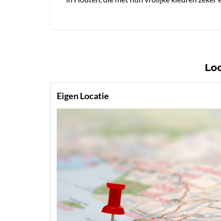
Lo
Eigen Locatie