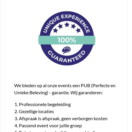
We bieden op al onze events een PUB (Perfecte en
Unieke Beleving) - garantie. Wij garanderen:
Professionele begeleiding
Gezellige locaties
Afspraak is afspraak, geen verborgen kosten
Passend event voor jullie groep