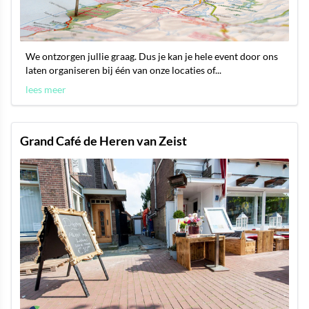
We ontzorgen jullie graag. Dus je kan je hele event door ons
laten organiseren bij één van onze locaties of...
lees meer
Grand Café de Heren van Zeist