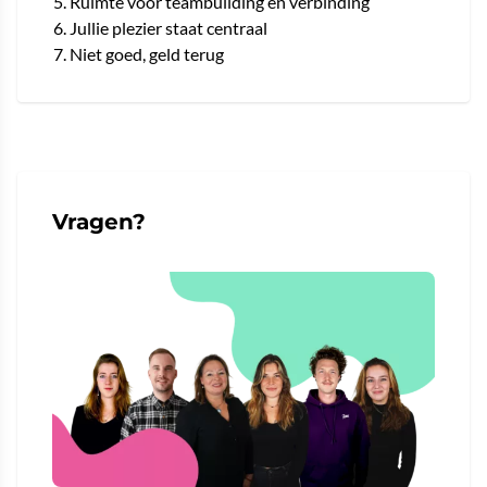
Ruimte voor teambuilding en verbinding
Jullie plezier staat centraal
Niet goed, geld terug
Vragen?