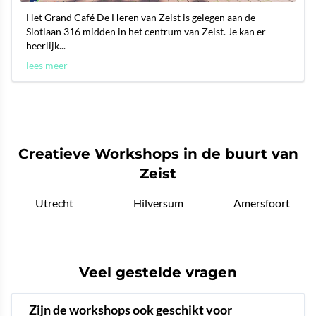
Het Grand Café De Heren van Zeist is gelegen aan de
Slotlaan 316 midden in het centrum van Zeist. Je kan er
heerlijk...
lees meer
Creatieve Workshops in de buurt van
Zeist
Utrecht
Hilversum
Amersfoort
Veel gestelde vragen
Zijn de workshops ook geschikt voor