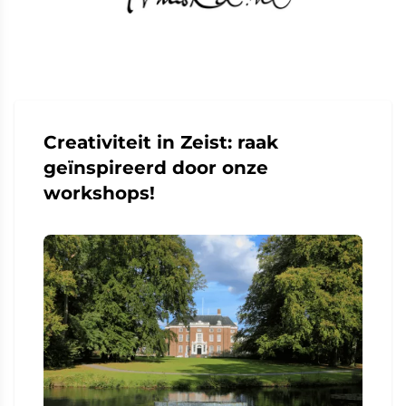
Creativiteit in Zeist: raak
geïnspireerd door onze
workshops!