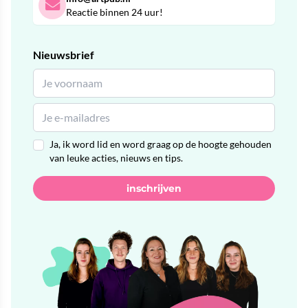
Reactie binnen 24 uur!
Nieuwsbrief
Ja, ik word lid en word graag op de hoogte gehouden
van leuke acties, nieuws en tips.