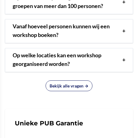
+
groepen van meer dan 100 personen?
Vanaf hoeveel personen kunnen wij een
+
workshop boeken?
Op welke locaties kan een workshop
+
georganiseerd worden?
Bekijk alle vragen →
Unieke PUB Garantie