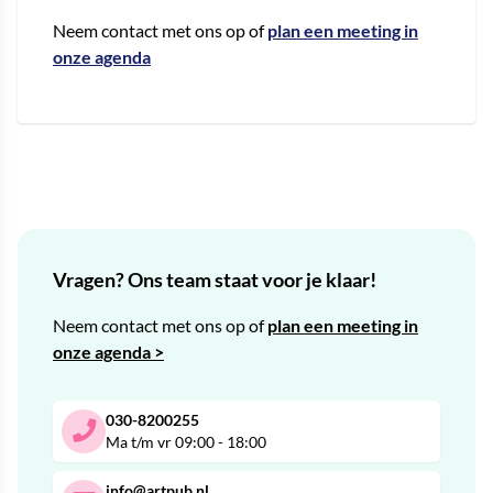
Neem contact met ons op of
plan een meeting in
onze agenda
Vragen? Ons team staat voor je klaar!
Neem contact met ons op of
plan een meeting in
onze agenda >
030-8200255
Ma t/m vr 09:00 - 18:00
info@artpub.nl