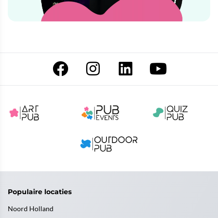
Populaire locaties
Noord Holland