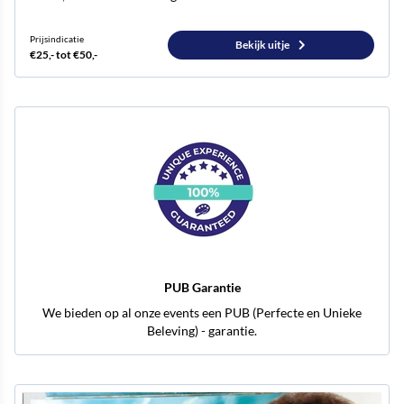
Prijsindicatie
Bekijk uitje
€25,- tot €50,-
PUB Garantie
We bieden op al onze events een PUB (Perfecte en Unieke
Beleving) - garantie.