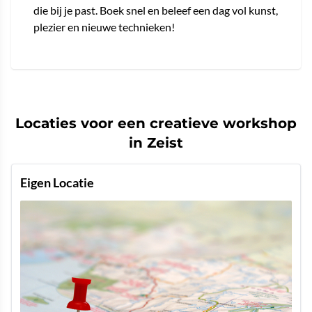
die bij je past. Boek snel en beleef een dag vol kunst,
plezier en nieuwe technieken!
Locaties voor een creatieve workshop
in Zeist
Eigen Locatie