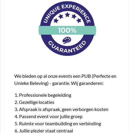
We bieden op al onze events een PUB (Perfecte en
Unieke Beleving) - garantie. Wij garanderen:
Professionele begeleiding
Gezellige locaties
Afspraak is afspraak, geen verborgen kosten
Passend event voor jullie groep
Ruimte voor teambuilding en verbinding
Jullie plezier staat centraal