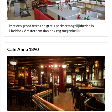
Met een groot terras en gratis parkeermogelijkheden is
Haddock Amsterdam dan ook erg toegankelijk.
Café Anno 1890