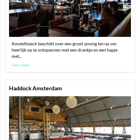
Amstelhoeck beschikt over een groot zonnig terras om
heerlijk op te ontspannen met een drankje en een hapje
met...
lees meer
Haddock Amsterdam