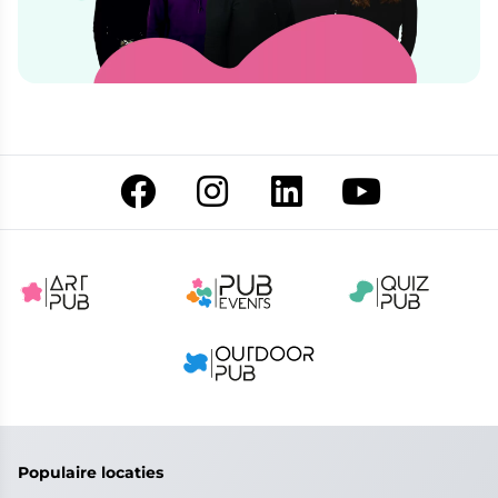
Populaire locaties