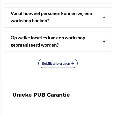
Vanaf hoeveel personen kunnen wij een
+
workshop boeken?
Op welke locaties kan een workshop
+
georganiseerd worden?
Bekijk alle vragen →
Unieke PUB Garantie