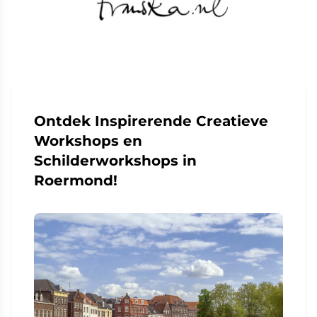
Ontdek Inspirerende Creatieve
Workshops en
Schilderworkshops in
Roermond!