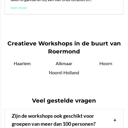
lees meer
Creatieve Workshops in de buurt van
Roermond
Haarlem
Alkmaar
Hoorn
Noord-Holland
Veel gestelde vragen
Zijn de workshops ook geschikt voor
+
groepen van meer dan 100 personen?