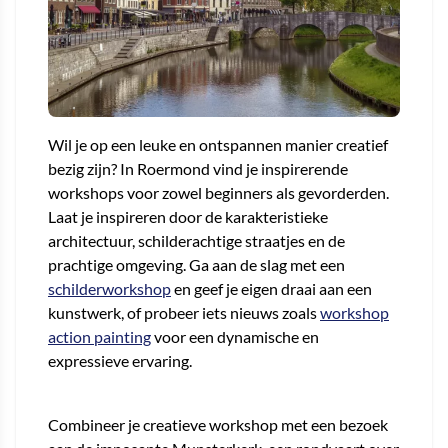
Wil je op een leuke en ontspannen manier creatief
bezig zijn? In Roermond vind je inspirerende
workshops voor zowel beginners als gevorderden.
Laat je inspireren door de karakteristieke
architectuur, schilderachtige straatjes en de
prachtige omgeving. Ga aan de slag met een
schilderworkshop
en geef je eigen draai aan een
kunstwerk, of probeer iets nieuws zoals
workshop
action painting
voor een dynamische en
expressieve ervaring.
Combineer je creatieve workshop met een bezoek