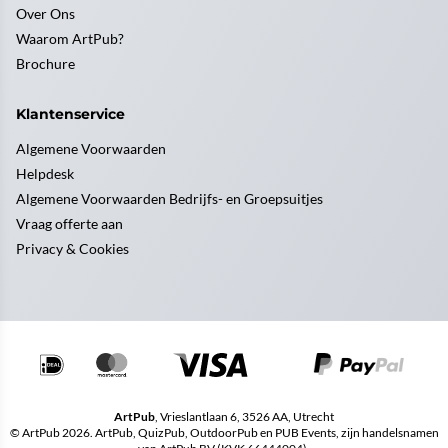
Over Ons
Waarom ArtPub?
Brochure
Klantenservice
Algemene Voorwaarden
Helpdesk
Algemene Voorwaarden Bedrijfs- en Groepsuitjes
Vraag offerte aan
Privacy & Cookies
ArtPub
, Vrieslantlaan 6, 3526 AA, Utrecht
© ArtPub 2026. ArtPub, QuizPub, OutdoorPub en PUB Events, zijn handelsnamen