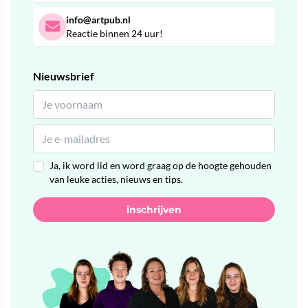
info@artpub.nl
Reactie binnen 24 uur!
Nieuwsbrief
Ja, ik word lid en word graag op de hoogte gehouden
van leuke acties, nieuws en tips.