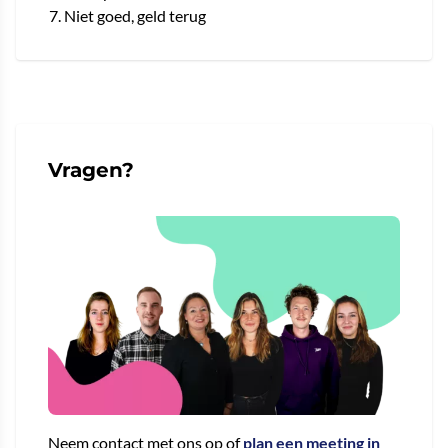
Niet goed, geld terug
Vragen?
Neem contact met ons op of
plan een meeting in