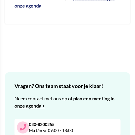
onze agenda
Vragen? Ons team staat voor je klaar!
Neem contact met ons op of
plan een meeting in
onze agenda >
030-8200255
Ma t/m vr 09:00 - 18:00