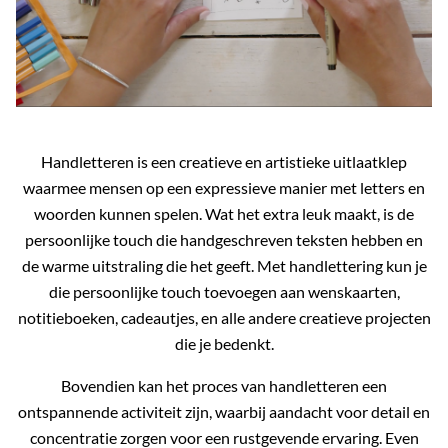
Handletteren is een creatieve en artistieke uitlaatklep
waarmee mensen op een expressieve manier met letters en
woorden kunnen spelen. Wat het extra leuk maakt, is de
persoonlijke touch die handgeschreven teksten hebben en
de warme uitstraling die het geeft. Met handlettering kun je
die persoonlijke touch toevoegen aan wenskaarten,
notitieboeken, cadeautjes, en alle andere creatieve projecten
die je bedenkt.
Bovendien kan het proces van handletteren een
ontspannende activiteit zijn, waarbij aandacht voor detail en
concentratie zorgen voor een rustgevende ervaring. Even