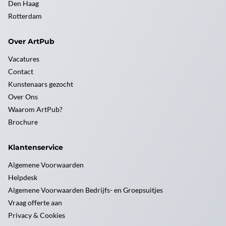
Den Haag
Rotterdam
Over ArtPub
Vacatures
Contact
Kunstenaars gezocht
Over Ons
Waarom ArtPub?
Brochure
Klantenservice
Algemene Voorwaarden
Helpdesk
Algemene Voorwaarden Bedrijfs- en Groepsuitjes
Vraag offerte aan
Privacy & Cookies