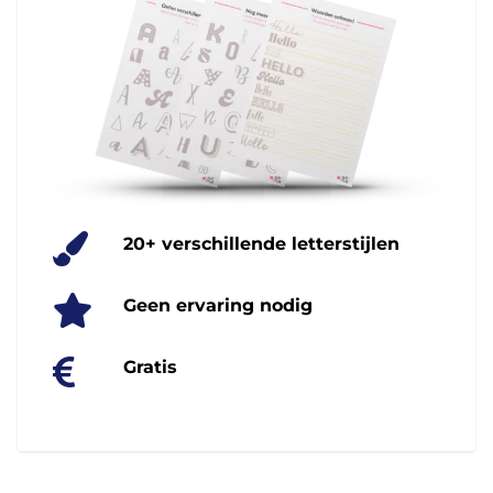
20+ verschillende letterstijlen
Geen ervaring nodig
Gratis