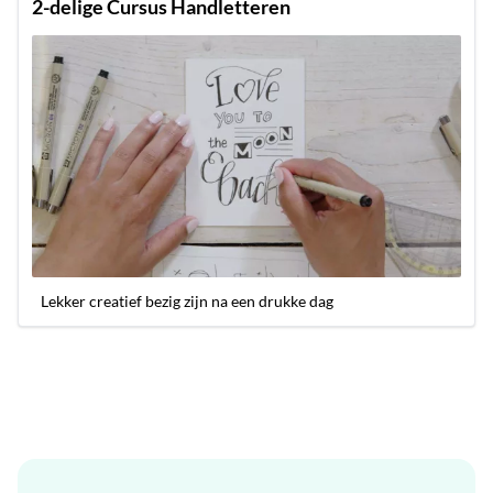
2-delige Cursus Handletteren
Lekker creatief bezig zijn na een drukke dag