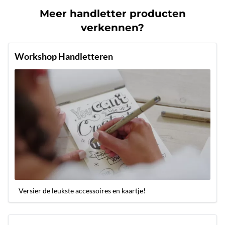
Meer handletter producten
verkennen?
Workshop Handletteren
Versier de leukste accessoires en kaartje!