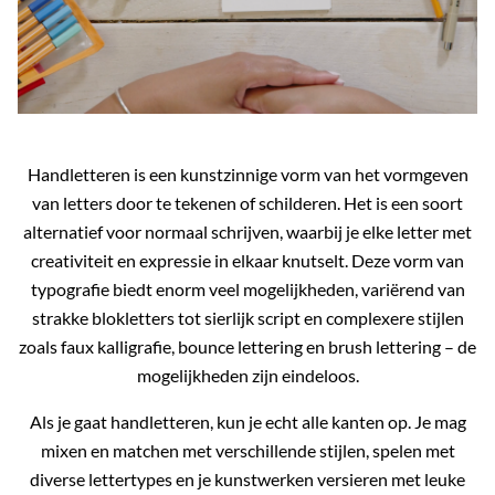
Handletteren is een kunstzinnige vorm van het vormgeven
van letters door te tekenen of schilderen. Het is een soort
alternatief voor normaal schrijven, waarbij je elke letter met
creativiteit en expressie in elkaar knutselt. Deze vorm van
typografie biedt enorm veel mogelijkheden, variërend van
strakke blokletters tot sierlijk script en complexere stijlen
zoals faux kalligrafie, bounce lettering en brush lettering – de
mogelijkheden zijn eindeloos.
Als je gaat handletteren, kun je echt alle kanten op. Je mag
mixen en matchen met verschillende stijlen, spelen met
diverse lettertypes en je kunstwerken versieren met leuke