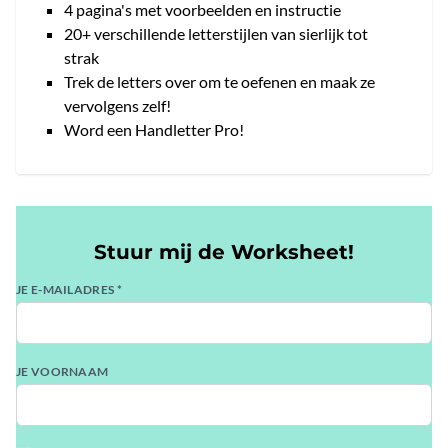
4 pagina's met voorbeelden en instructie
20+ verschillende letterstijlen van sierlijk tot
strak
Trek de letters over om te oefenen en maak ze
vervolgens zelf!
Word een Handletter Pro!
Stuur mij de Worksheet!
JE E-MAILADRES *
JE VOORNAAM