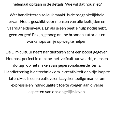
helemaal opgaan in de details. Wie wil dat nou niet?
Wat handletteren zo leuk maakt, is de toegankelijkheid
ervan. Het is geschikt voor mensen van alle leeftijden en
vaardigheidsniveaus. En als je een beetje hulp nodig hebt,
geen zorgen! Er zijn genoeg online bronnen, tutorials en
workshops om je op weg te helpen.
De DIY-cultuur heeft handletteren echt een boost gegeven.
Het past perfect in die doe-het-zelfcultuur waarbij mensen
dol zijn op het maken van gepersonaliseerde items.
Handlettering is dé techniek om je creativiteit de vrije loop te
laten. Het is een creatieve en laagdrempelige manier om
expressie en individualiteit toe te voegen aan diverse
aspecten van ons dagelijks leven.