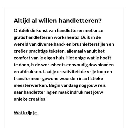
Altijd al willen handletteren?
Ontdek de kunst van handletteren met onze
gratis handletteren worksheets! Duik in de
wereld van diverse hand- en brushletterstijlen en
creëer prachtige teksten, allemaal vanuit het
comfort van je eigen huis. Het enige wat je hoeft
te doen, is de worksheets eenvoudig downloaden
en afdrukken. Laat je creativiteit de vrije loop en
transformeer gewone woorden in artistieke
meesterwerken. Begin vandaag nog jouw reis
naar handlettering en maak indruk met jouw
unieke creaties!
Wat krijg je