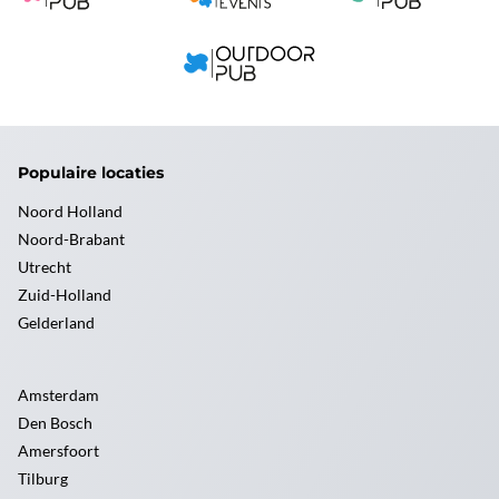
Populaire locaties
Noord Holland
Noord-Brabant
Utrecht
Zuid-Holland
Gelderland
Amsterdam
Den Bosch
Amersfoort
Tilburg