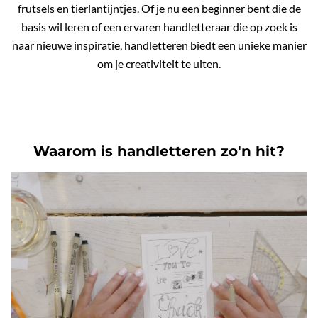
frutsels en tierlantijntjes. Of je nu een beginner bent die de
basis wil leren of een ervaren handletteraar die op zoek is
naar nieuwe inspiratie, handletteren biedt een unieke manier
om je creativiteit te uiten.
Waarom is handletteren zo'n hit?