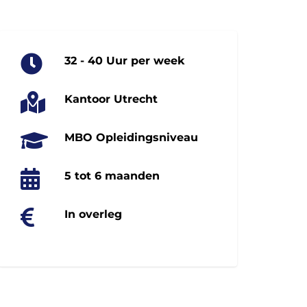
32 - 40 Uur per week
Kantoor Utrecht
MBO Opleidingsniveau
5 tot 6 maanden
In overleg