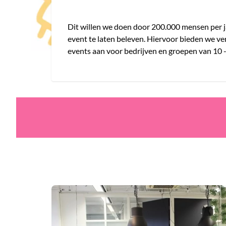
Dit willen we doen door 200.000 mensen per j
event te laten beleven. Hiervoor bieden we ve
events aan voor bedrijven en groepen van 10 