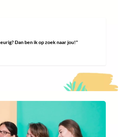
keurig? Dan ben ik op zoek naar jou!"