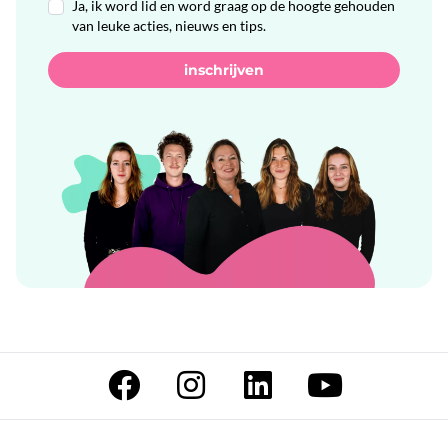
Ja, ik word lid en word graag op de hoogte gehouden
van leuke acties, nieuws en tips.