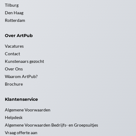
Tilburg
Den Haag
Rotterdam
Over ArtPub
Vacatures
Contact
Kunstenaars gezocht
Over Ons
Waarom ArtPub?
Brochure
Klantenservice
Algemene Voorwaarden
Helpdesk
Algemene Voorwaarden Bedrijfs- en Groepsuitjes
Vraag offerte aan