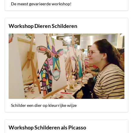
De meest gevarieerde workshop!
Workshop Dieren Schilderen
Schilder een dier op kleurrijke wijze
Workshop Schilderen als Picasso