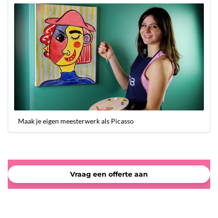
Maak je eigen meesterwerk als Picasso
Vraag een offerte aan