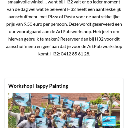
smaakvolle winkel… want bij H32 valt er op ieder moment
van de dag wel wat te beleven! H32 heeft een aantrekkelijk
aanschuifmenu met Pizza of Pasta voor de aantrekkelijke
prijs van 9,50 euro per persoon. Deze wordt geserveerd een
uur voorafgaand aan de ArtPub workshop. Heb je zin om
hiervan gebruik te maken? Reserveer dan bij H32 voor dit
aanschuifmenu en geef aan dat je voor de ArtPub workshop
komt. H32: 0412 85 61 28.
Workshop Happy Painting