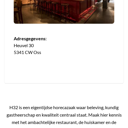
Adresgegevens:
Heuvel 30
5341 CW Oss
H32 is een eigentijdse horecazaak waar beleving, kundig
gastheerschap en kwaliteit centraal staat. Maak hier kennis
met het ambachtelijke restaurant, de huiskamer en de