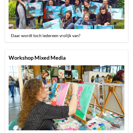
Daar wordt toch iedereen vrolijk van?
Workshop Mixed Media