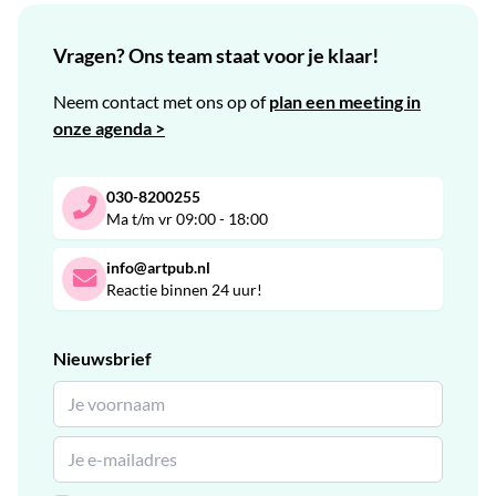
Vragen? Ons team staat voor je klaar!
Neem contact met ons op of
plan een meeting in
onze agenda >
030-8200255
Ma t/m vr 09:00 - 18:00
info@artpub.nl
Reactie binnen 24 uur!
Nieuwsbrief