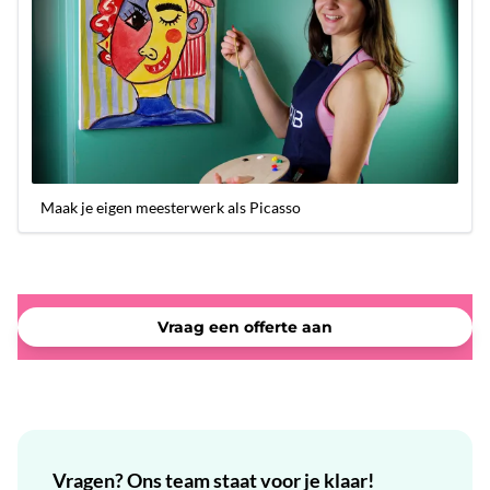
Maak je eigen meesterwerk als Picasso
Vraag een offerte aan
Vragen? Ons team staat voor je klaar!