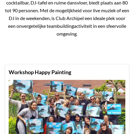
cocktailbar, DJ-tafel en ruime dansvloer, biedt plaats aan 80
tot 90 personen. Met de mogelijkheid voor live muziek of een
DJ in de weekenden, is Club Archipel een ideale plek voor
een onvergetelijke teambuildingactiviteit in een sfeervolle
omgeving.
Workshop Happy Painting