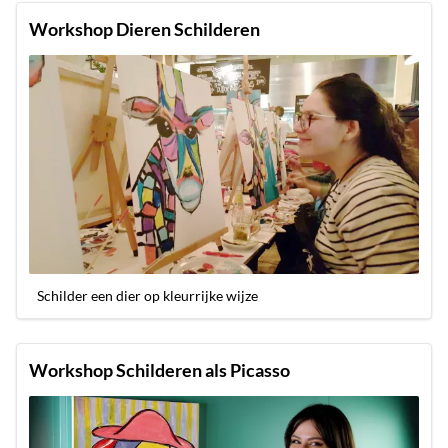
Workshop Dieren Schilderen
Schilder een dier op kleurrijke wijze
Workshop Schilderen als Picasso