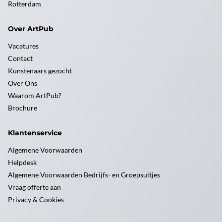
Rotterdam
Over ArtPub
Vacatures
Contact
Kunstenaars gezocht
Over Ons
Waarom ArtPub?
Brochure
Klantenservice
Algemene Voorwaarden
Helpdesk
Algemene Voorwaarden Bedrijfs- en Groepsuitjes
Vraag offerte aan
Privacy & Cookies