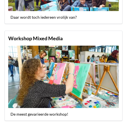
Daar wordt toch iedereen vrolijk van?
Workshop Mixed Media
De meest gevarieerde workshop!