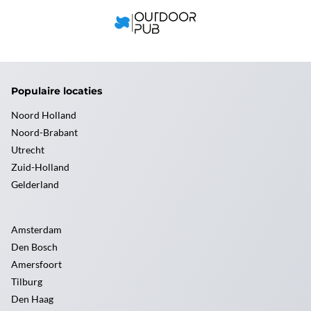
Populaire locaties
Noord Holland
Noord-Brabant
Utrecht
Zuid-Holland
Gelderland
Amsterdam
Den Bosch
Amersfoort
Tilburg
Den Haag