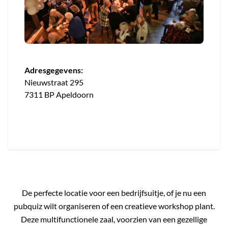
Adresgegevens:
Nieuwstraat 295
7311 BP Apeldoorn
De perfecte locatie voor een bedrijfsuitje, of je nu een
pubquiz wilt organiseren of een creatieve workshop plant.
Deze multifunctionele zaal, voorzien van een gezellige