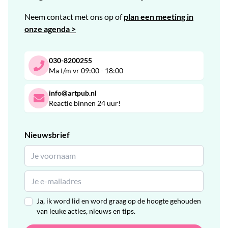
Neem contact met ons op of
plan een meeting in
onze agenda >
030-8200255
Ma t/m vr 09:00 - 18:00
info@artpub.nl
Reactie binnen 24 uur!
Nieuwsbrief
Ja, ik word lid en word graag op de hoogte gehouden
van leuke acties, nieuws en tips.