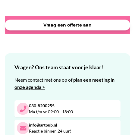
Vraag een offerte aan
Vragen? Ons team staat voor je klaar!
Neem contact met ons op of
plan een meeting in
onze agenda >
030-8200255
Ma t/m vr 09:00 - 18:00
info@artpub.nl
Reactie binnen 24 uur!