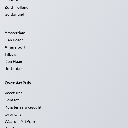
Zuid-Holland
Gelderland
Amsterdam
Den Bosch
Amersfoort
Tilburg
Den Haag
Rotterdam
Over ArtPub
Vacatures
Contact
Kunstenaars gezocht
Over Ons
Waarom ArtPub?