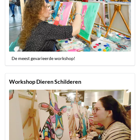
De meest gevarieerde workshop!
Workshop Dieren Schilderen