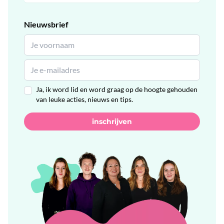
Nieuwsbrief
Ja, ik word lid en word graag op de hoogte gehouden
van leuke acties, nieuws en tips.