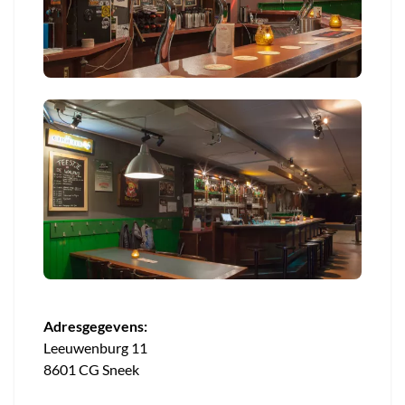
Adresgegevens:
Leeuwenburg 11
8601 CG Sneek