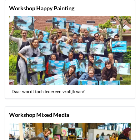
Workshop Happy Painting
Daar wordt toch iedereen vrolijk van?
Workshop Mixed Media