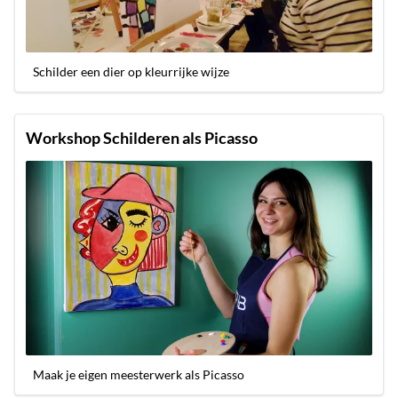
Schilder een dier op kleurrijke wijze
Workshop Schilderen als Picasso
Maak je eigen meesterwerk als Picasso