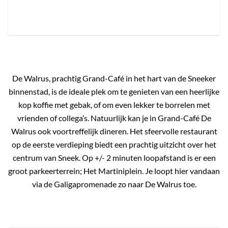
De Walrus, prachtig Grand-Café in het hart van de Sneeker
binnenstad, is de ideale plek om te genieten van een heerlijke
kop koffie met gebak, of om even lekker te borrelen met
vrienden of collega’s. Natuurlijk kan je in Grand-Café De
Walrus ook voortreffelijk dineren. Het sfeervolle restaurant
op de eerste verdieping biedt een prachtig uitzicht over het
centrum van Sneek. Op +/- 2 minuten loopafstand is er een
groot parkeerterrein; Het Martiniplein. Je loopt hier vandaan
via de Galigapromenade zo naar De Walrus toe.