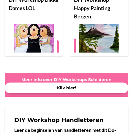
Dames LOL
Happy Painting
Bergen
Meer info over DIY Workshops Schilderen
Klik hier!
DIY Workshop Handletteren
Leer de beginselen van handletteren met dit Do-