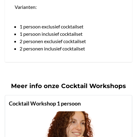
Varianten:
1 persoon exclusief cocktailset
1 persoon inclusief cocktailset
2 personen exclusief cocktailset
2 personen inclusief cocktailset
Meer info onze Cocktail Workshops
Cocktail Workshop 1 persoon