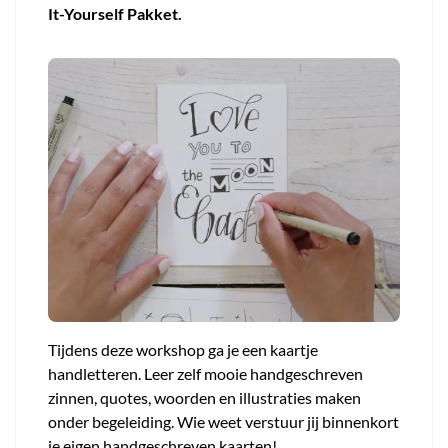
It-Yourself Pakket.
Tijdens deze workshop ga je een kaartje
handletteren. Leer zelf mooie handgeschreven
zinnen, quotes, woorden en illustraties maken
onder begeleiding. Wie weet verstuur jij binnenkort
je eigen handgeschreven kaarten!