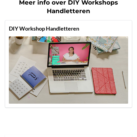
Meer info over DIY Workshops
Handletteren
DIY Workshop Handletteren