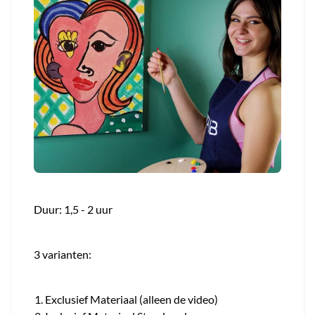
Duur: 1,5 - 2 uur
3 varianten:
Exclusief Materiaal (alleen de video)