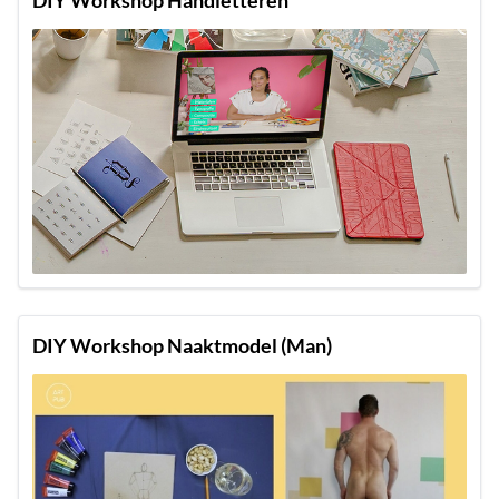
DIY Workshop Naaktmodel (Man)