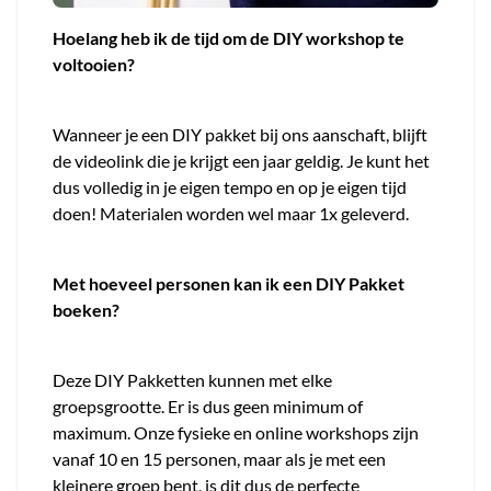
Hoelang heb ik de tijd om de DIY workshop te
voltooien?
Wanneer je een DIY pakket bij ons aanschaft, blijft
de videolink die je krijgt een jaar geldig. Je kunt het
dus volledig in je eigen tempo en op je eigen tijd
doen! Materialen worden wel maar 1x geleverd.
Met hoeveel personen kan ik een DIY Pakket
boeken?
Deze DIY Pakketten kunnen met elke
groepsgrootte. Er is dus geen minimum of
maximum. Onze fysieke en online workshops zijn
vanaf 10 en 15 personen, maar als je met een
kleinere groep bent, is dit dus de perfecte