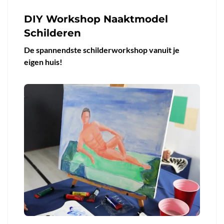
DIY Workshop Naaktmodel
Schilderen
De spannendste schilderworkshop vanuit je
eigen huis!