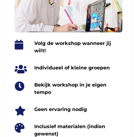
Volg de workshop wanneer jij
wilt!
Individueel of kleine groepen
Bekijk workshop in je eigen
tempo
Geen ervaring nodig
Inclusief materialen (indien
gewenst)