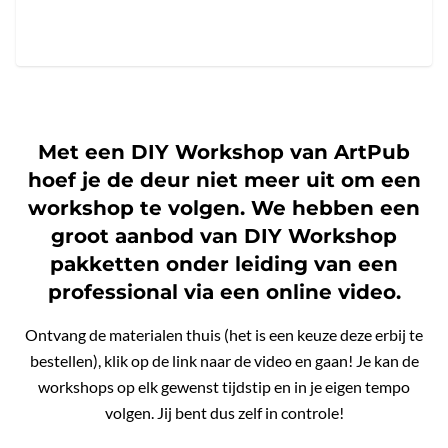
Met een DIY Workshop van ArtPub
hoef je de deur niet meer uit om een
workshop te volgen. We hebben een
groot aanbod van DIY Workshop
pakketten onder leiding van een
professional via een online video.
Ontvang de materialen thuis (het is een keuze deze erbij te
bestellen), klik op de link naar de video en gaan! Je kan de
workshops op elk gewenst tijdstip en in je eigen tempo
volgen. Jij bent dus zelf in controle!