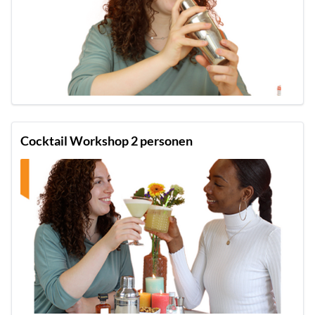
Cocktail Workshop 2 personen