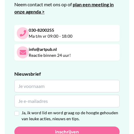
Neem contact met ons op of
plan een meeting in
onze agenda >
030-8200255
Ma t/m vr 09:00 - 18:00
info@artpub.nl
Reactie binnen 24 uur!
Nieuwsbrief
Ja, ik word lid en word graag op de hoogte gehouden
van leuke acties, nieuws en tips.