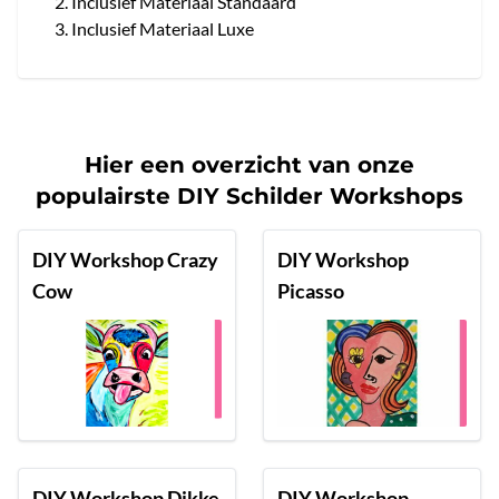
Inclusief Materiaal Standaard
Inclusief Materiaal Luxe
Hier een overzicht van onze
populairste DIY Schilder Workshops
DIY Workshop Crazy
DIY Workshop
Cow
Picasso
DIY Workshop Dikke
DIY Workshop