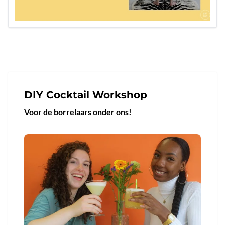
DIY Cocktail Workshop
Voor de borrelaars onder ons!