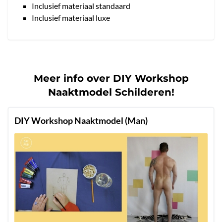
Inclusief materiaal standaard
Inclusief materiaal luxe
Meer info over DIY Workshop
Naaktmodel Schilderen!
DIY Workshop Naaktmodel (Man)