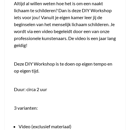
Altijd al willen weten hoe het is om een naakt
lichaam te schilderen? Dan is deze DIY Workshop
iets voor jou! Vanuit je eigen kamer leer jij de
beginselen van het menselijk lichaam schilderen. Je
wordt via een video begeleidt door een van onze
professionele kunstenaars. De video is een jaar lang
geldig!
Deze DIY Workshop is te doen op eigen tempo en
op eigen tijd.
Duur: circa 2 uur
3 varianten:
Video (exclusief materiaal)