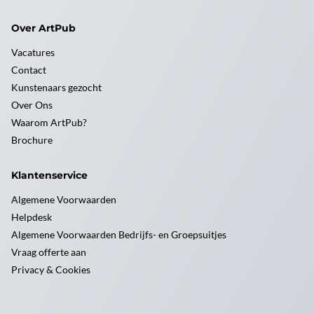
Over ArtPub
Vacatures
Contact
Kunstenaars gezocht
Over Ons
Waarom ArtPub?
Brochure
Klantenservice
Algemene Voorwaarden
Helpdesk
Algemene Voorwaarden Bedrijfs- en Groepsuitjes
Vraag offerte aan
Privacy & Cookies