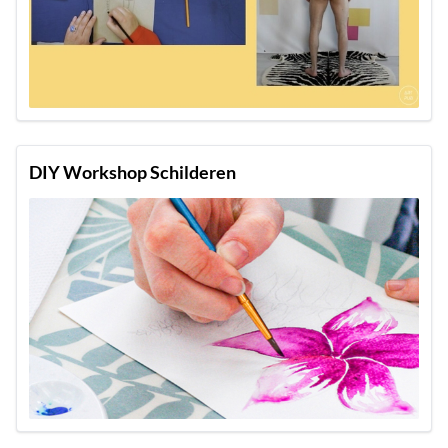
DIY Workshop Schilderen