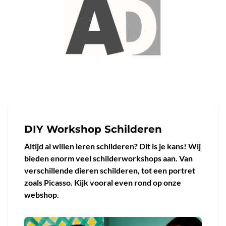
DIY Workshop Schilderen
Altijd al willen leren schilderen? Dit is je kans! Wij
bieden enorm veel schilderworkshops aan. Van
verschillende dieren schilderen, tot een portret
zoals Picasso. Kijk vooral even rond op onze
webshop.