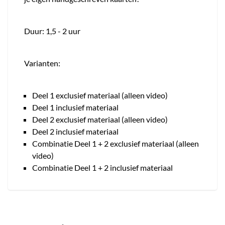
Duur: 1,5 - 2 uur
Varianten:
Deel 1 exclusief materiaal (alleen video)
Deel 1 inclusief materiaal
Deel 2 exclusief materiaal (alleen video)
Deel 2 inclusief materiaal
Combinatie Deel 1 + 2 exclusief materiaal (alleen
video)
Combinatie Deel 1 + 2 inclusief materiaal