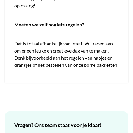
oplossing!
Moeten we zelf nog iets regelen?
Dat is totaal afhankelijk van jezelf! Wij raden aan
om er een leuke en creatieve dag van te maken.
Denk bijvoorbeeld aan het regelen van hapjes en
drankjes of het bestellen van onze borrelpakketten!
Vragen? Ons team staat voor je klaar!