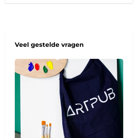
Veel gestelde vragen