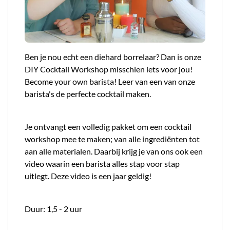
Ben je nou echt een diehard borrelaar? Dan is onze
DIY Cocktail Workshop misschien iets voor jou!
Become your own barista! Leer van een van onze
barista's de perfecte cocktail maken.
Je ontvangt een volledig pakket om een cocktail
workshop mee te maken; van alle ingrediënten tot
aan alle materialen. Daarbij krijg je van ons ook een
video waarin een barista alles stap voor stap
uitlegt. Deze video is een jaar geldig!
Duur: 1,5 - 2 uur