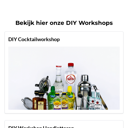
Bekijk hier onze DIY Workshops
DIY Cocktailworkshop
DIY Workshop Handletteren