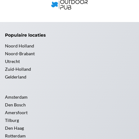
Populaire locaties
Noord Holland
Noord-Brabant
Utrecht
Zuid-Holland
Gelderland
Amsterdam
Den Bosch
Amersfoort
Tilburg
Den Haag
Rotterdam