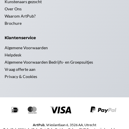
Kunstenaars gezocht
Over Ons
Waarom ArtPub?
Brochure
Klantenservice
Algemene Voorwaarden
Helpdesk
Algemene Voorwaarden Bedrijfs- en Groepsuitjes
Vraag offerte aan
Privacy & Cookies
ArtPub
, Vrieslantlaan 6, 3526 AA, Utrecht