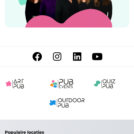
Populaire locaties