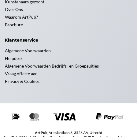
Kunstenaars gezocht
Over Ons
Waarom ArtPub?
Brochure
Klantenservice
Algemene Voorwaarden
Helpdesk
Algemene Voorwaarden Bedrijfs- en Groepsuitjes
Vraag offerte aan
Privacy & Cookies
ArtPub
, Vrieslantlaan 6, 3526 AA, Utrecht