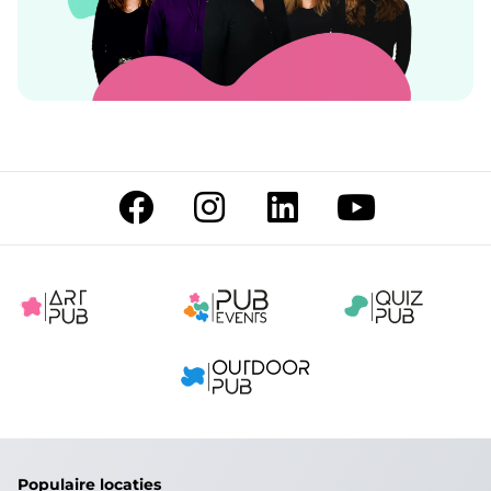
Populaire locaties