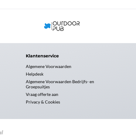
Klantenservice
Algemene Voorwaarden
Helpdesk
Algemene Voorwaarden Bedrijfs- en
Groepsuitjes
Vraag offerte aan
Privacy & Cookies