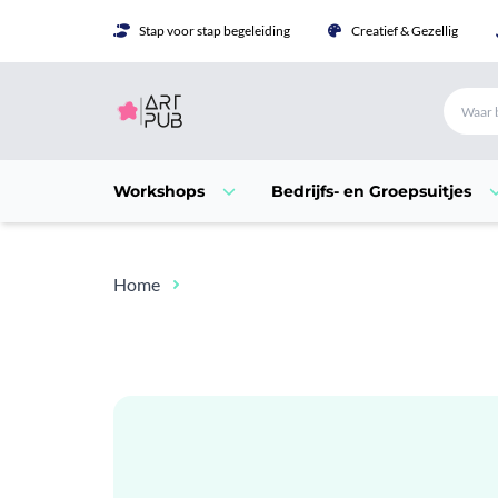
Stap voor stap begeleiding
Creatief & Gezellig
Workshops
Bedrijfs- en Groepsuitjes
Home