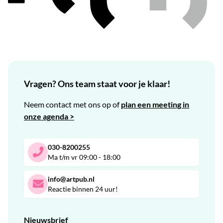
Vragen? Ons team staat voor je klaar!
Neem contact met ons op of
plan een meeting in
onze agenda >
030-8200255
Ma t/m vr 09:00 - 18:00
info@artpub.nl
Reactie binnen 24 uur!
Nieuwsbrief