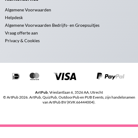
Algemene Voorwaarden
Helpdesk
Algemene Voorwaarden Bedrijfs- en Groepsuitjes
Vraag offerte aan
Privacy & Cookies
ArtPub
, Vrieslantlaan 6, 3526 AA, Utrecht
© ArtPub 2026. ArtPub, QuizPub, OutdoorPub en PUB Events, zijn handelsnamen
van ArtPub BV (KVK 66444004).