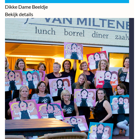
Dikke Dame Beeldje
Bekijk details