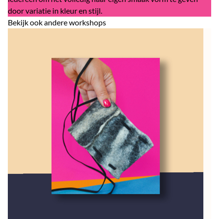
door variatie in kleur en stijl.
Bekijk ook andere workshops