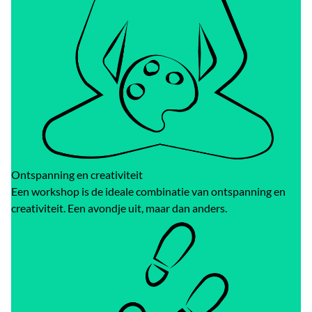
Ontspanning en creativiteit
Een workshop is de ideale combinatie van ontspanning en
creativiteit. Een avondje uit, maar dan anders.