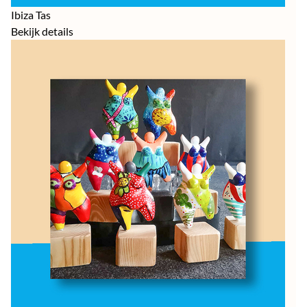
Ibiza Tas
Bekijk details