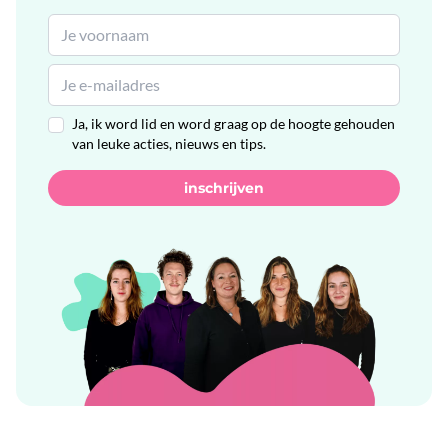
Ja, ik word lid en word graag op de hoogte gehouden
van leuke acties, nieuws en tips.