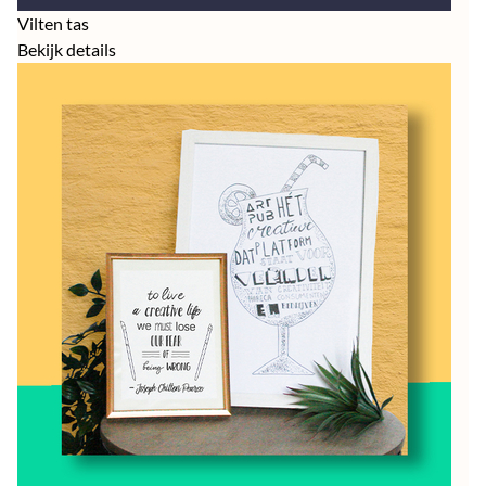
Vilten tas
Bekijk details