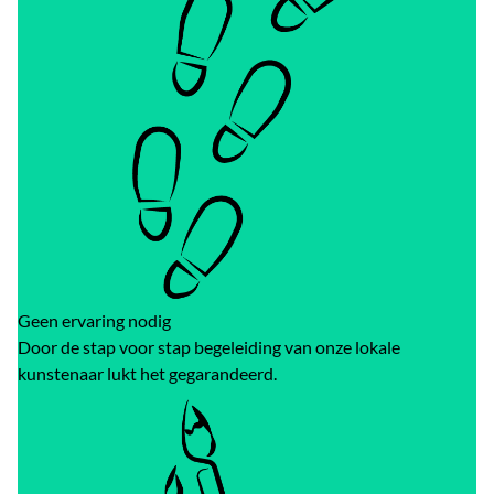
Geen ervaring nodig
Door de stap voor stap begeleiding van onze lokale
kunstenaar lukt het gegarandeerd.