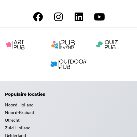
Populaire locaties
Noord Holland
Noord-Brabant
Utrecht
Zuid-Holland
Gelderland