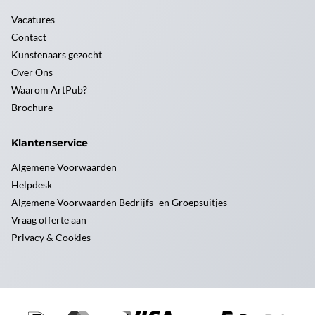
Vacatures
Contact
Kunstenaars gezocht
Over Ons
Waarom ArtPub?
Brochure
Klantenservice
Algemene Voorwaarden
Helpdesk
Algemene Voorwaarden Bedrijfs- en Groepsuitjes
Vraag offerte aan
Privacy & Cookies