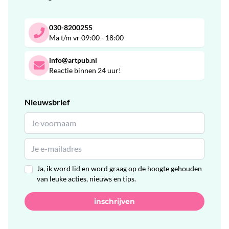
030-8200255
Ma t/m vr 09:00 - 18:00
info@artpub.nl
Reactie binnen 24 uur!
Nieuwsbrief
Ja, ik word lid en word graag op de hoogte gehouden
van leuke acties, nieuws en tips.