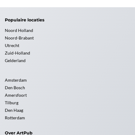
Populaire locaties
Noord Holland
Noord-Brabant
Utrecht
Zuid-Holland
Gelderland
Amsterdam
Den Bosch
Amersfoort
Tilburg
Den Haag
Rotterdam
Over ArtPub