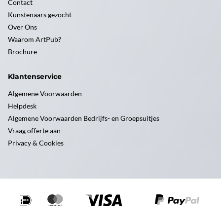
Contact
Kunstenaars gezocht
Over Ons
Waarom ArtPub?
Brochure
Klantenservice
Algemene Voorwaarden
Helpdesk
Algemene Voorwaarden Bedrijfs- en Groepsuitjes
Vraag offerte aan
Privacy & Cookies