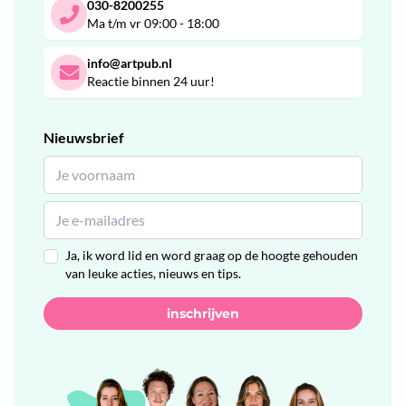
030-8200255
Ma t/m vr 09:00 - 18:00
info@artpub.nl
Reactie binnen 24 uur!
Nieuwsbrief
Ja, ik word lid en word graag op de hoogte gehouden
van leuke acties, nieuws en tips.