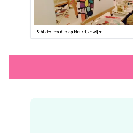
Schilder een dier op kleurrijke wijze