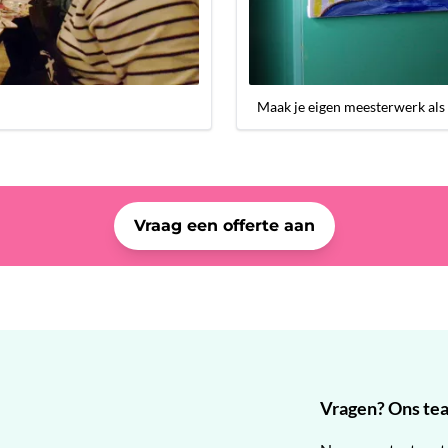
Maak je eigen meesterwerk als
Vraag een offerte aan
Vragen? Ons team