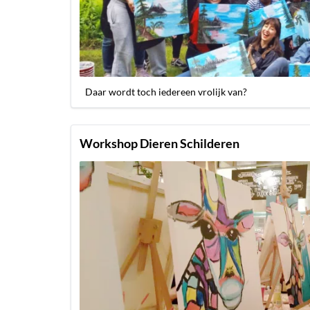
Daar wordt toch iedereen vrolijk van?
Workshop Dieren Schilderen