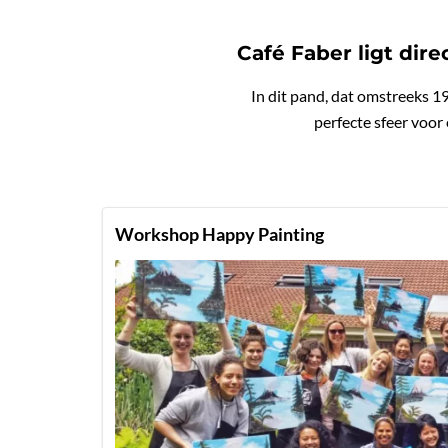
Café Faber ligt dir
In dit pand, dat omstreeks 
perfecte sfeer voor 
Workshop Happy Painting