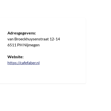
Adresgegevens:
van Broeckhuysenstraat 12-14
6511 PH Nijmegen
Website:
https://cafefaber.nl