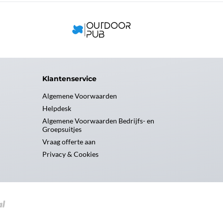
Klantenservice
Algemene Voorwaarden
Helpdesk
Algemene Voorwaarden Bedrijfs- en
Groepsuitjes
Vraag offerte aan
Privacy & Cookies