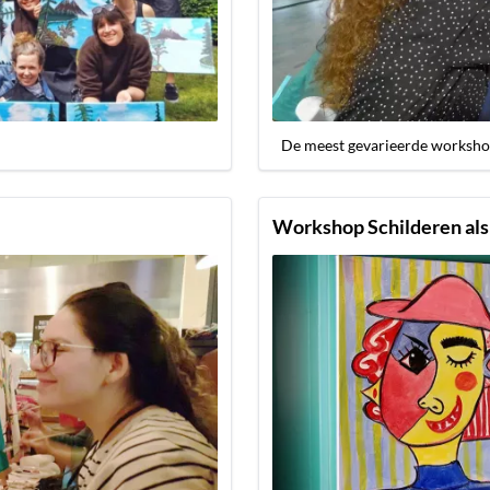
De meest gevarieerde worksho
Workshop Schilderen als