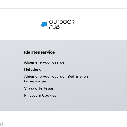
Klantenservice
Algemene Voorwaarden
Helpdesk
Algemene Voorwaarden Bedrijfs- en
Groepsuitjes
Vraag offerte aan
Privacy & Cookies