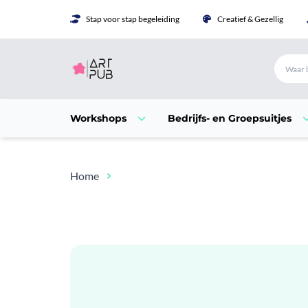
Stap voor stap begeleiding
Creatief & Gezellig
Workshops
Bedrijfs- en Groepsuitjes
Home