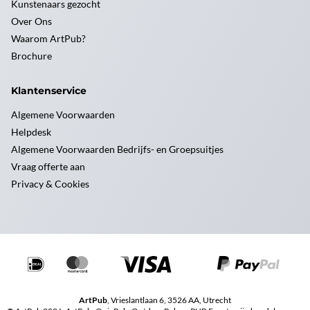
Kunstenaars gezocht
Over Ons
Waarom ArtPub?
Brochure
Klantenservice
Algemene Voorwaarden
Helpdesk
Algemene Voorwaarden Bedrijfs- en Groepsuitjes
Vraag offerte aan
Privacy & Cookies
ArtPub
, Vrieslantlaan 6, 3526 AA, Utrecht