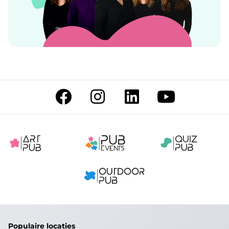
Populaire locaties