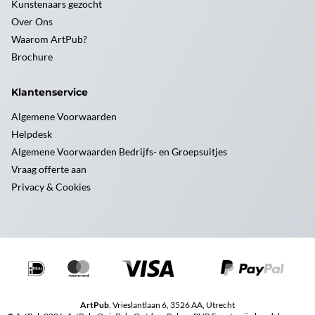
Kunstenaars gezocht
Over Ons
Waarom ArtPub?
Brochure
Klantenservice
Algemene Voorwaarden
Helpdesk
Algemene Voorwaarden Bedrijfs- en Groepsuitjes
Vraag offerte aan
Privacy & Cookies
ArtPub
, Vrieslantlaan 6, 3526 AA, Utrecht