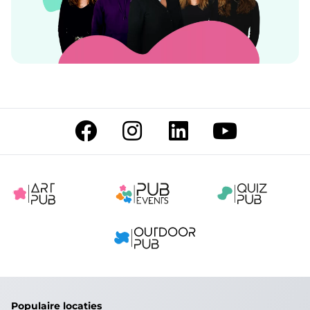
Populaire locaties