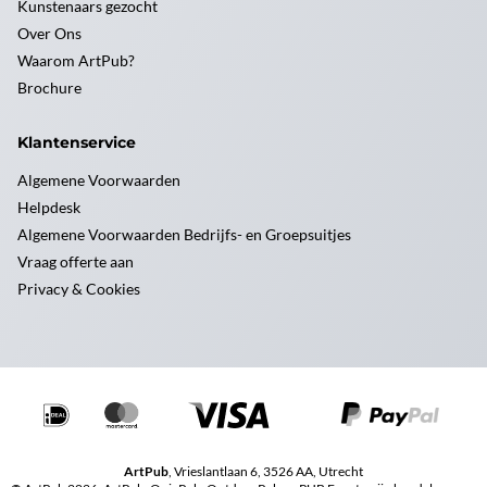
Kunstenaars gezocht
Over Ons
Waarom ArtPub?
Brochure
Klantenservice
Algemene Voorwaarden
Helpdesk
Algemene Voorwaarden Bedrijfs- en Groepsuitjes
Vraag offerte aan
Privacy & Cookies
ArtPub
, Vrieslantlaan 6, 3526 AA, Utrecht