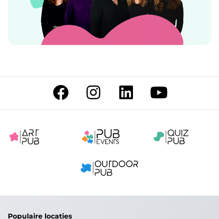
Populaire locaties