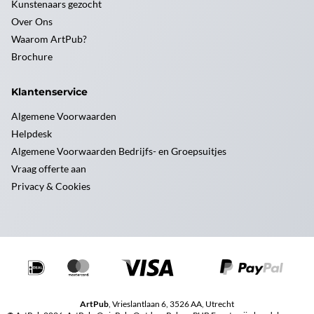
Kunstenaars gezocht
Over Ons
Waarom ArtPub?
Brochure
Klantenservice
Algemene Voorwaarden
Helpdesk
Algemene Voorwaarden Bedrijfs- en Groepsuitjes
Vraag offerte aan
Privacy & Cookies
ArtPub
, Vrieslantlaan 6, 3526 AA, Utrecht