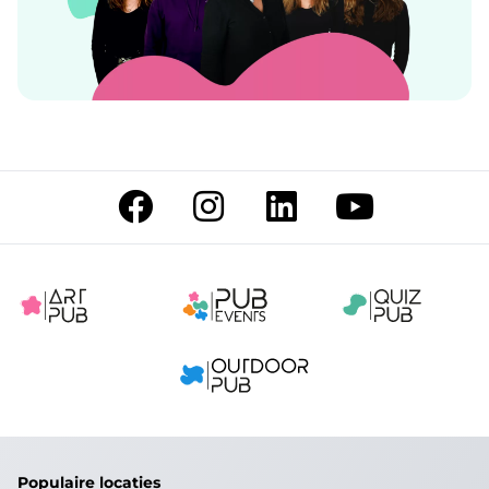
Populaire locaties