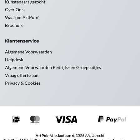
Kunstenaars gezocht
Over Ons
Waarom ArtPub?
Brochure
Klantenservice
Algemene Voorwaarden
Helpdesk
Algemene Voorwaarden Bedrijfs- en Groepsuitjes
Vraag offerte aan
Privacy & Cookies
ArtPub
, Vrieslantlaan 6, 3526 AA, Utrecht