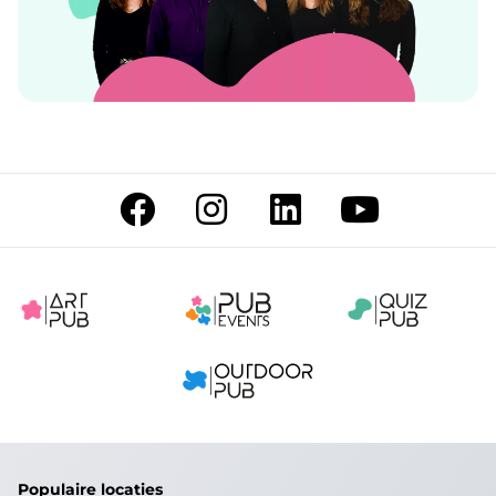
Populaire locaties