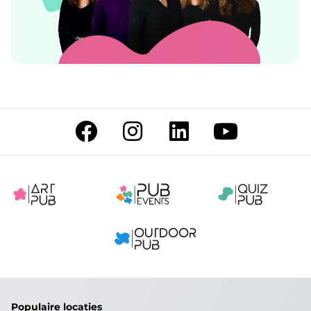
Populaire locaties