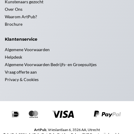
Kunstenaars gezocht
Over Ons
Waarom ArtPub?
Brochure
Klantenservice
Algemene Voorwaarden
Helpdesk
Algemene Voorwaarden Bedrijfs- en Groepsuitjes
Vraag offerte aan
Privacy & Cookies
ArtPub
, Vrieslantlaan 6, 3526 AA, Utrecht