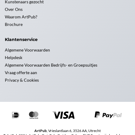
Kunstenaars gezocht
Over Ons
Waarom ArtPub?
Brochure
Klantenservice
Algemene Voorwaarden
Helpdesk
Algemene Voorwaarden Bedrijfs- en Groepsuitjes
Vraag offerte aan
Privacy & Cookies
ArtPub
, Vrieslantlaan 6, 3526 AA, Utrecht