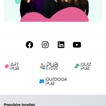
Populaire locaties