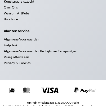
Kunstenaars gezocht
Over Ons
Waarom ArtPub?
Brochure
Klantenservice
Algemene Voorwaarden
Helpdesk
Algemene Voorwaarden Bedrijfs- en Groepsuitjes
Vraag offerte aan
Privacy & Cookies
ArtPub
, Vrieslantlaan 6, 3526 AA, Utrecht