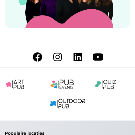
Populaire locaties