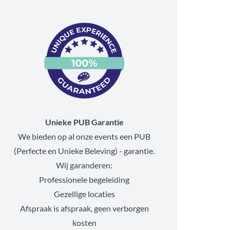
Unieke PUB Garantie
We bieden op al onze events een PUB
(Perfecte en Unieke Beleving) - garantie.
Wij garanderen:
Professionele begeleiding
Gezellige locaties
Afspraak is afspraak, geen verborgen
kosten