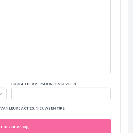
BUDGET PER PERSOON (ONGEVEER)
AN LEUKE ACTIES, NIEUWS EN TIPS.
tuur aanvraag