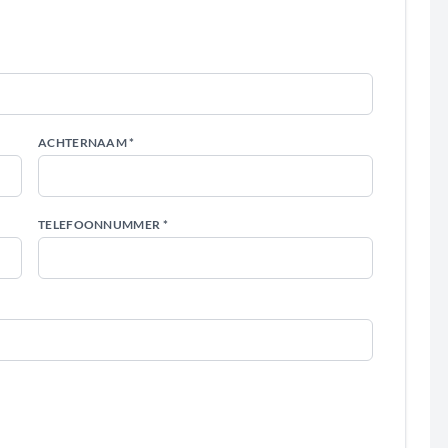
ACHTERNAAM *
TELEFOONNUMMER *