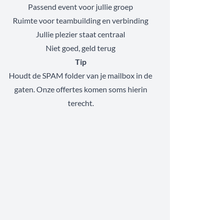
Passend event voor jullie groep
Ruimte voor teambuilding en verbinding
Jullie plezier staat centraal
Niet goed, geld terug
Tip
Houdt de SPAM folder van je mailbox in de
gaten. Onze offertes komen soms hierin
terecht.