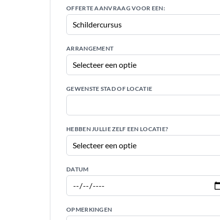
OFFERTE AANVRAAG VOOR EEN:
ARRANGEMENT
GEWENSTE STAD OF LOCATIE
HEBBEN JULLIE ZELF EEN LOCATIE?
DATUM
OPMERKINGEN