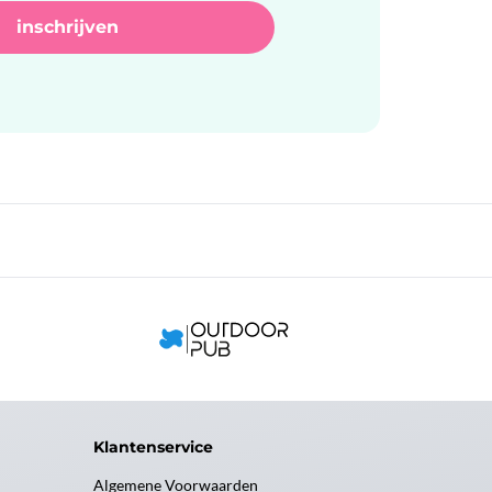
Klantenservice
Algemene Voorwaarden