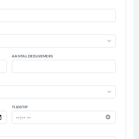
AANTAL DEELNEMERS
TIJDSTIP