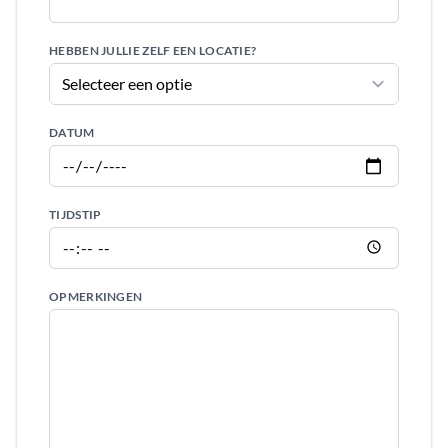
HEBBEN JULLIE ZELF EEN LOCATIE?
DATUM
TIJDSTIP
OPMERKINGEN