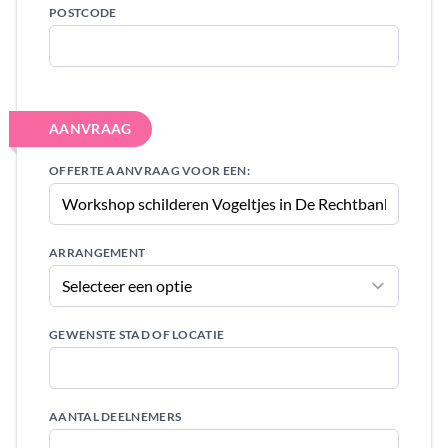
POSTCODE
AANVRAAG
OFFERTE AANVRAAG VOOR EEN:
ARRANGEMENT
GEWENSTE STAD OF LOCATIE
AANTAL DEELNEMERS