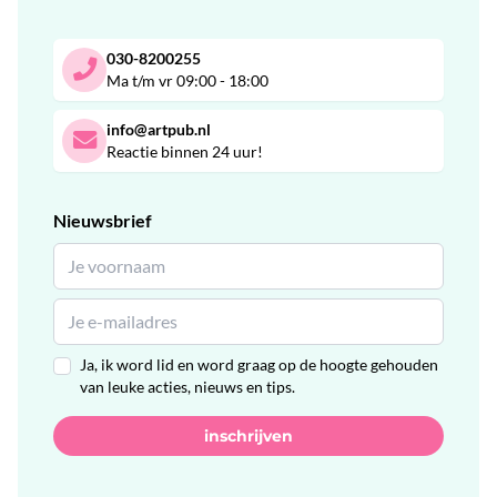
030-8200255
Ma t/m vr 09:00 - 18:00
info@artpub.nl
Reactie binnen 24 uur!
Nieuwsbrief
Ja, ik word lid en word graag op de hoogte gehouden
van leuke acties, nieuws en tips.