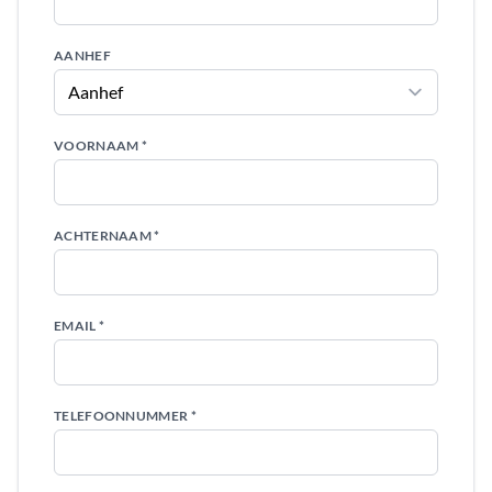
AANHEF
VOORNAAM *
ACHTERNAAM *
EMAIL *
TELEFOONNUMMER *