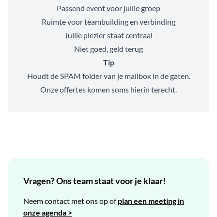
Passend event voor jullie groep
Ruimte voor teambuilding en verbinding
Jullie plezier staat centraal
Niet goed, geld terug
Tip
Houdt de SPAM folder van je mailbox in de gaten.
Onze offertes komen soms hierin terecht.
Vragen? Ons team staat voor je klaar!
Neem contact met ons op of
plan een meeting in
onze agenda >