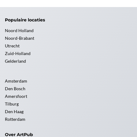
Populaire locaties
Noord Holland
Noord-Brabant
Utrecht
Zuid-Holland
Gelderland
Amsterdam
Den Bosch
Amersfoort
Tilburg
Den Haag
Rotterdam
Over ArtPub