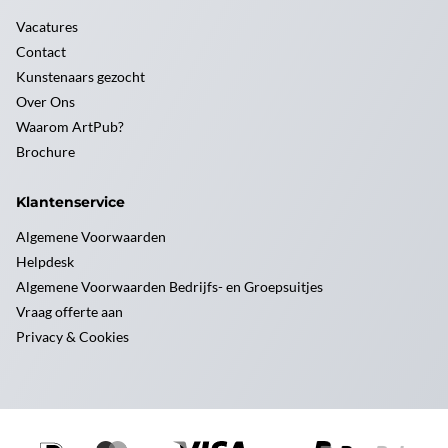
Vacatures
Contact
Kunstenaars gezocht
Over Ons
Waarom ArtPub?
Brochure
Klantenservice
Algemene Voorwaarden
Helpdesk
Algemene Voorwaarden Bedrijfs- en Groepsuitjes
Vraag offerte aan
Privacy & Cookies