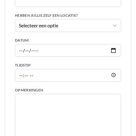
HEBBEN JULLIE ZELF EEN LOCATIE?
DATUM
TIJDSTIP
OPMERKINGEN