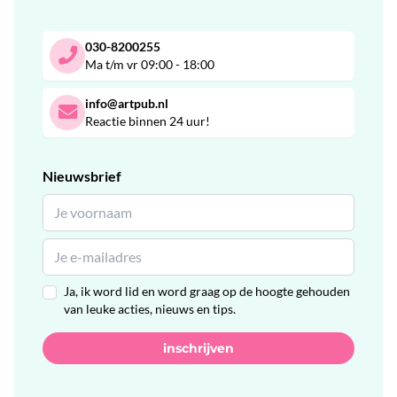
030-8200255
Ma t/m vr 09:00 - 18:00
info@artpub.nl
Reactie binnen 24 uur!
Nieuwsbrief
Ja, ik word lid en word graag op de hoogte gehouden
van leuke acties, nieuws en tips.