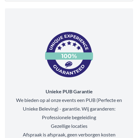
Unieke PUB Garantie
We bieden op al onze events een PUB (Perfecte en
Unieke Beleving) - garantie. Wij garanderen:
Professionele begeleiding
Gezellige locaties
Afspraak is afspraak, geen verborgen kosten