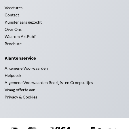
Vacatures
Contact
Kunstenaars gezocht
Over Ons
Waarom ArtPub?
Brochure
Klantenservice
Algemene Voorwaarden
Helpdesk
Algemene Voorwaarden Bedrijfs- en Groepsuitjes
Vraag offerte aan
Privacy & Cookies