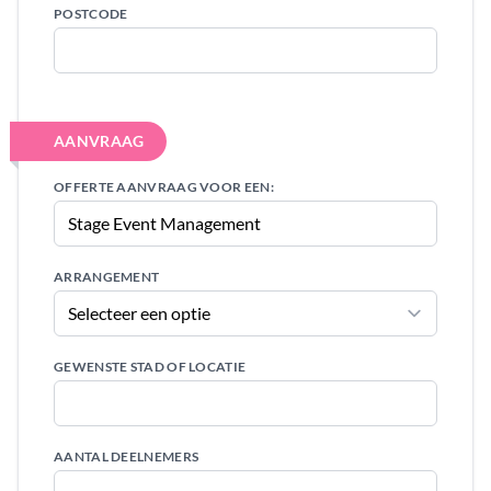
POSTCODE
AANVRAAG
OFFERTE AANVRAAG VOOR EEN:
ARRANGEMENT
GEWENSTE STAD OF LOCATIE
AANTAL DEELNEMERS