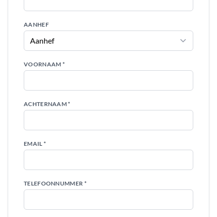
AANHEF
VOORNAAM *
ACHTERNAAM *
EMAIL *
TELEFOONNUMMER *