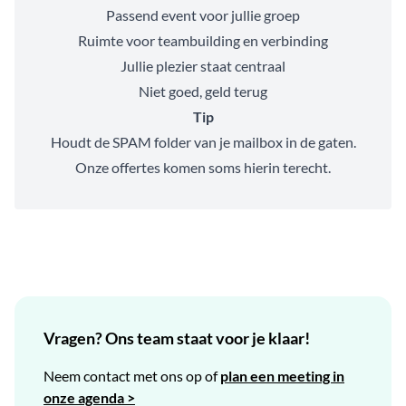
Passend event voor jullie groep
Ruimte voor teambuilding en verbinding
Jullie plezier staat centraal
Niet goed, geld terug
Tip
Houdt de SPAM folder van je mailbox in de gaten.
Onze offertes komen soms hierin terecht.
Vragen? Ons team staat voor je klaar!
Neem contact met ons op of
plan een meeting in
onze agenda >