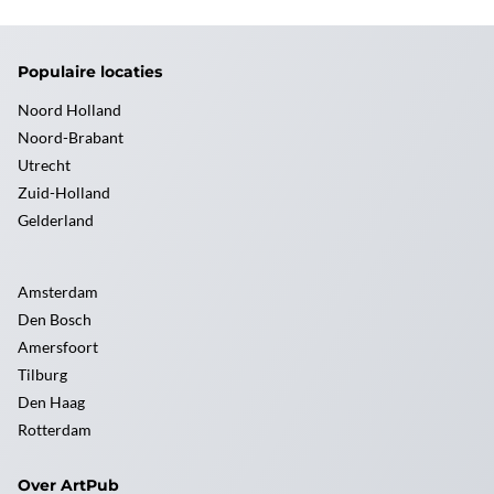
Populaire locaties
Noord Holland
Noord-Brabant
Utrecht
Zuid-Holland
Gelderland
Amsterdam
Den Bosch
Amersfoort
Tilburg
Den Haag
Rotterdam
Over ArtPub