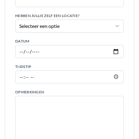
HEBBEN JULLIE ZELF EEN LOCATIE?
DATUM
TIJDSTIP
OPMERKINGEN