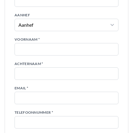
AANHEF
VOORNAAM *
ACHTERNAAM *
EMAIL *
TELEFOONNUMMER *