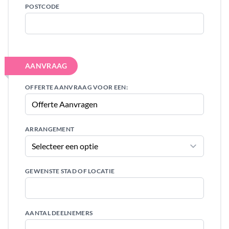
POSTCODE
AANVRAAG
OFFERTE AANVRAAG VOOR EEN:
ARRANGEMENT
GEWENSTE STAD OF LOCATIE
AANTAL DEELNEMERS