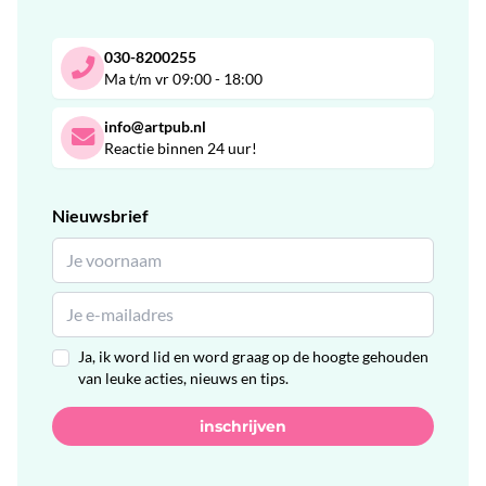
030-8200255
Ma t/m vr 09:00 - 18:00
info@artpub.nl
Reactie binnen 24 uur!
Nieuwsbrief
Ja, ik word lid en word graag op de hoogte gehouden
van leuke acties, nieuws en tips.