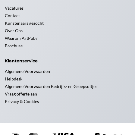
Vacatures
Contact
Kunstenaars gezocht
Over Ons
Waarom ArtPub?
Brochure
Klantenservice
Algemene Voorwaarden
Helpdesk
Algemene Voorwaarden Bedrijfs- en Groepsuitjes
Vraag offerte aan
Privacy & Cookies