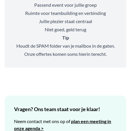
Passend event voor jullie groep
Ruimte voor teambuilding en verbinding
Jullie plezier staat centraal
Niet goed, geld terug
Tip
Houdt de SPAM folder van je mailbox in de gaten.
Onze offertes komen soms hierin terecht.
Vragen? Ons team staat voor je klaar!
Neem contact met ons op of
plan een meeting in
onze agenda >