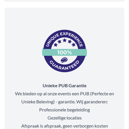
Unieke PUB Garantie
We bieden op al onze events een PUB (Perfecte en
Unieke Beleving) - garantie. Wij garanderen:
Professionele begeleiding
Gezellige locaties
Afspraak is afspraak, geen verborgen kosten