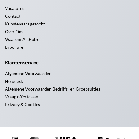
Vacatures
Contact
Kunstenaars gezocht
Over Ons
Waarom ArtPub?
Brochure
Klantenservice
Algemene Voorwaarden
Helpdesk
Algemene Voorwaarden Bedrijfs- en Groepsuitjes
Vraag offerte aan
Privacy & Cookies