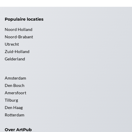
Populaire locaties
Noord Holland
Noord-Brabant
Utrecht
Zuid-Holland
Gelderland
Amsterdam
Den Bosch
Amersfoort
Tilburg
Den Haag
Rotterdam
Over ArtPub