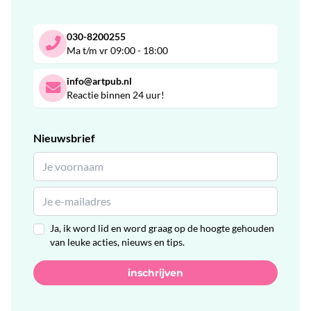
030-8200255
Ma t/m vr 09:00 - 18:00
info@artpub.nl
Reactie binnen 24 uur!
Nieuwsbrief
Ja, ik word lid en word graag op de hoogte gehouden
van leuke acties, nieuws en tips.