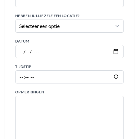
HEBBEN JULLIE ZELF EEN LOCATIE?
DATUM
TIJDSTIP
OPMERKINGEN