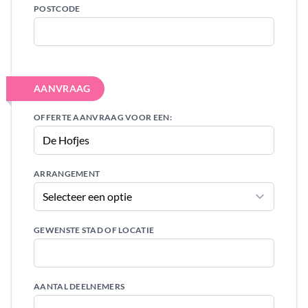
POSTCODE
AANVRAAG
OFFERTE AANVRAAG VOOR EEN:
ARRANGEMENT
GEWENSTE STAD OF LOCATIE
AANTAL DEELNEMERS