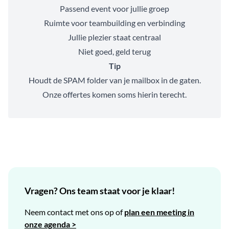
Passend event voor jullie groep
Ruimte voor teambuilding en verbinding
Jullie plezier staat centraal
Niet goed, geld terug
Tip
Houdt de SPAM folder van je mailbox in de gaten.
Onze offertes komen soms hierin terecht.
Vragen? Ons team staat voor je klaar!
Neem contact met ons op of
plan een meeting in
onze agenda >