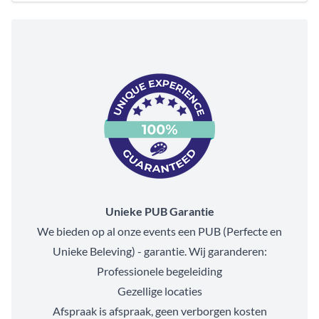
Unieke PUB Garantie
We bieden op al onze events een PUB (Perfecte en
Unieke Beleving) - garantie. Wij garanderen:
Professionele begeleiding
Gezellige locaties
Afspraak is afspraak, geen verborgen kosten