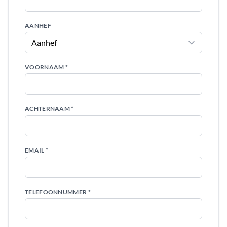
AANHEF
VOORNAAM *
ACHTERNAAM *
EMAIL *
TELEFOONNUMMER *