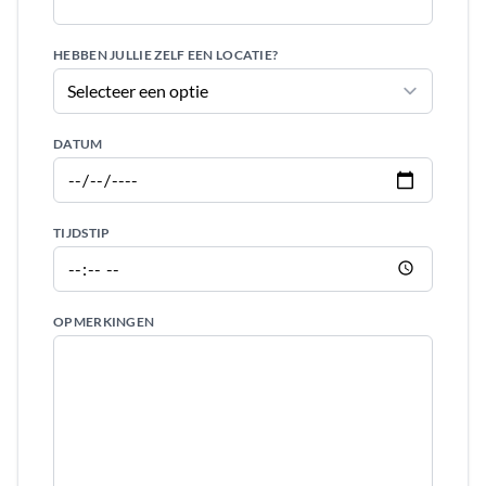
HEBBEN JULLIE ZELF EEN LOCATIE?
DATUM
TIJDSTIP
OPMERKINGEN