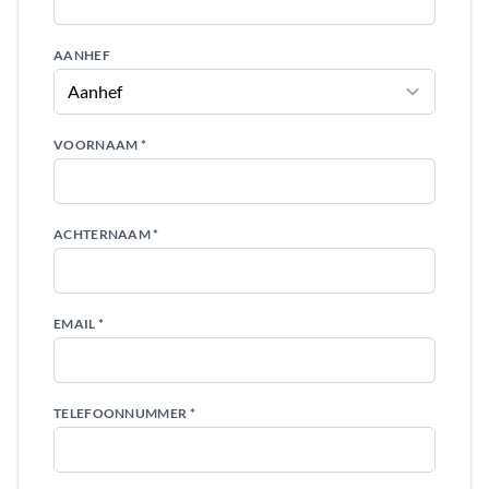
AANHEF
VOORNAAM *
ACHTERNAAM *
EMAIL *
TELEFOONNUMMER *