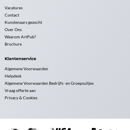
Vacatures
Contact
Kunstenaars gezocht
Over Ons
Waarom ArtPub?
Brochure
Klantenservice
Algemene Voorwaarden
Helpdesk
Algemene Voorwaarden Bedrijfs- en Groepsuitjes
Vraag offerte aan
Privacy & Cookies