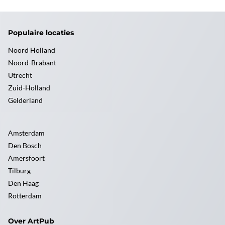
Populaire locaties
Noord Holland
Noord-Brabant
Utrecht
Zuid-Holland
Gelderland
Amsterdam
Den Bosch
Amersfoort
Tilburg
Den Haag
Rotterdam
Over ArtPub