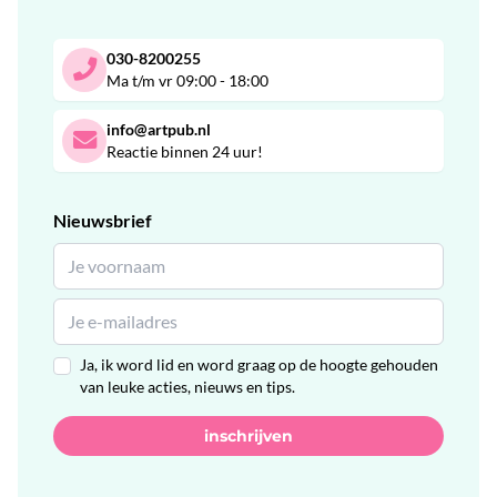
030-8200255
Ma t/m vr 09:00 - 18:00
info@artpub.nl
Reactie binnen 24 uur!
Nieuwsbrief
Ja, ik word lid en word graag op de hoogte gehouden
van leuke acties, nieuws en tips.