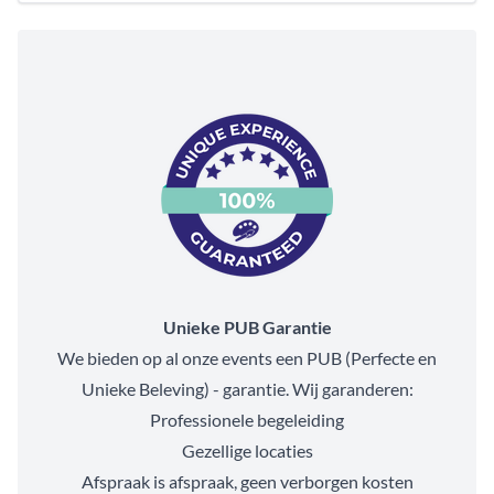
Unieke PUB Garantie
We bieden op al onze events een PUB (Perfecte en
Unieke Beleving) - garantie. Wij garanderen:
Professionele begeleiding
Gezellige locaties
Afspraak is afspraak, geen verborgen kosten