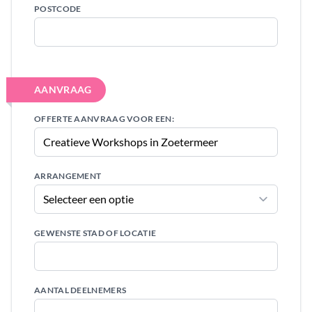
POSTCODE
AANVRAAG
OFFERTE AANVRAAG VOOR EEN:
ARRANGEMENT
GEWENSTE STAD OF LOCATIE
AANTAL DEELNEMERS