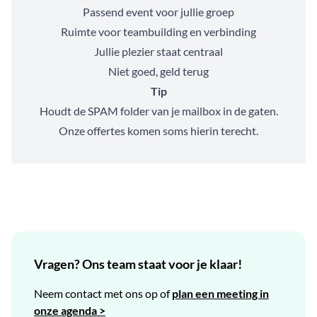
Passend event voor jullie groep
Ruimte voor teambuilding en verbinding
Jullie plezier staat centraal
Niet goed, geld terug
Tip
Houdt de SPAM folder van je mailbox in de gaten.
Onze offertes komen soms hierin terecht.
Vragen? Ons team staat voor je klaar!
Neem contact met ons op of
plan een meeting in
onze agenda >